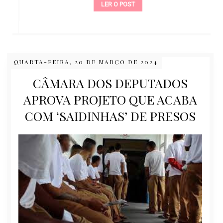
LER O POST
QUARTA-FEIRA, 20 DE MARÇO DE 2024
CÂMARA DOS DEPUTADOS
APROVA PROJETO QUE ACABA
COM ‘SAIDINHAS’ DE PRESOS