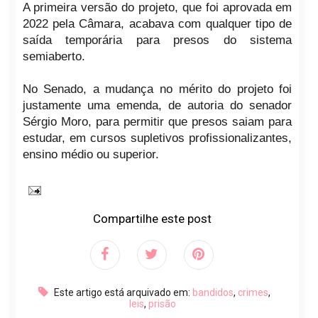
A primeira versão do projeto, que foi aprovada em
2022 pela Câmara, acabava com qualquer tipo de
saída temporária para presos do sistema
semiaberto.
No Senado, a mudança no mérito do projeto foi
justamente uma emenda, de autoria do senador
Sérgio Moro, para permitir que presos saiam para
estudar, em cursos supletivos profissionalizantes,
ensino médio ou superior.
Compartilhe este post
Este artigo está arquivado em:
bandidos
,
crimes
,
leis
,
prisão