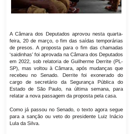
A Câmara dos Deputados aprovou nesta quarta-
feira, 20 de março, o fim das saídas temporárias
de presos. A proposta para o fim das chamadas
‘saidinhas’ foi aprovada na Câmara dos Deputados
em 2022, sob relatoria de Guilherme Derrite (PL-
SP), mas voltou à Câmara, após mudanças que
recebeu no Senado. Derrite foi exonerado do
cargo de secretário da Segurança Pública do
Estado de São Paulo, na última semana, para
relatar a nova passagem da proposta pela casa.
Como já passou no Senado, o texto agora segue
para a sanção ou veto do presidente Luiz Inácio
Lula da Silva.