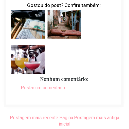
Gostou do post? Confira também:
Nenhum comentário:
Postar um comentário
Postagem mais recente
Página
Postagem mais antiga
inicial