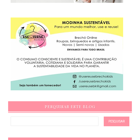
PESQUISAR ESTE BLOG