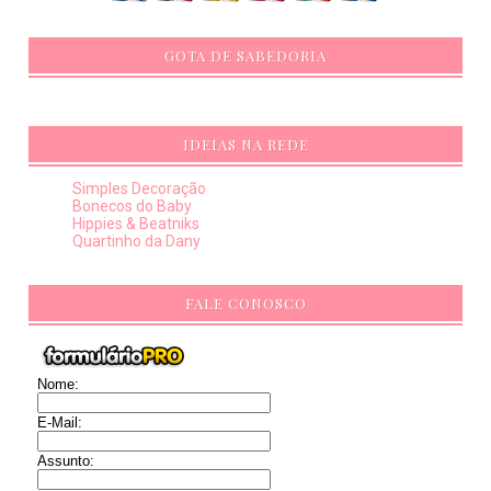
GOTA DE SABEDORIA
IDEIAS NA REDE
Simples Decoração
Bonecos do Baby
Hippies & Beatniks
Quartinho da Dany
FALE CONOSCO
Nome:
E-Mail:
Assunto: