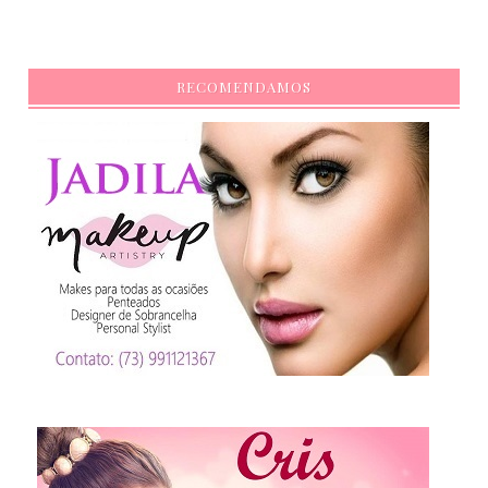
RECOMENDAMOS