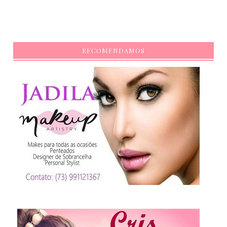
RECOMENDAMOS