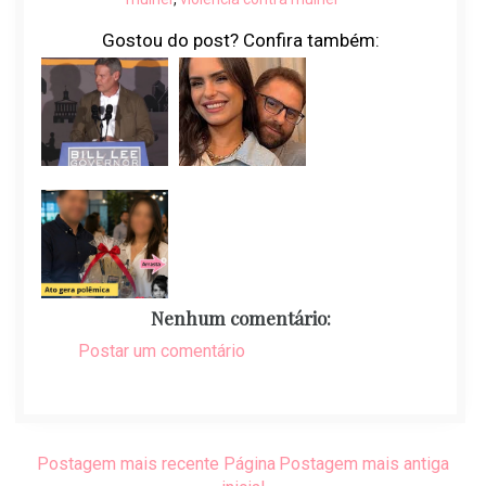
Gostou do post? Confira também:
Nenhum comentário:
Postar um comentário
Postagem mais recente
Página
Postagem mais antiga