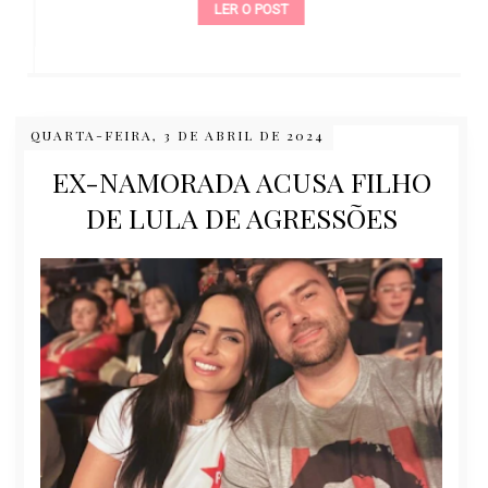
LER O POST
QUARTA-FEIRA, 3 DE ABRIL DE 2024
EX-NAMORADA ACUSA FILHO
DE LULA DE AGRESSÕES