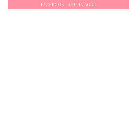
FACEBOOK - CURTA AQUI!