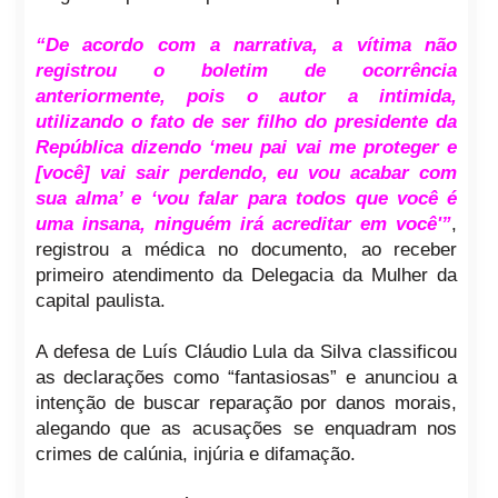
“De acordo com a narrativa, a vítima não
registrou o boletim de ocorrência
anteriormente, pois o autor a intimida,
utilizando o fato de ser filho do presidente da
República dizendo ‘meu pai vai me proteger e
[você] vai sair perdendo, eu vou acabar com
sua alma’ e ‘vou falar para todos que você é
uma insana, ninguém irá acreditar em você'”
,
registrou a médica no documento, ao receber
primeiro atendimento da Delegacia da Mulher da
capital paulista.
A defesa de Luís Cláudio Lula da Silva classificou
as declarações como “fantasiosas” e anunciou a
intenção de buscar reparação por danos morais,
alegando que as acusações se enquadram nos
crimes de calúnia, injúria e difamação.