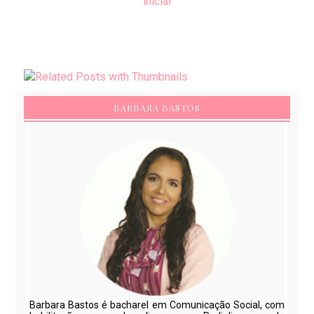
inicial
BARBARA BASTOS
Barbara Bastos é bacharel em Comunicação Social, com