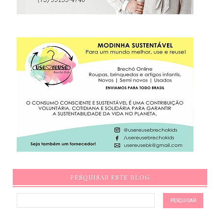
PESQUISAR ESTE BLOG