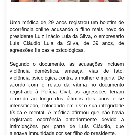
Uma médica de 29 anos registrou um boletim de
ocorrência online acusando o filho mais novo do
presidente
Luiz Inácio Lula da Silva
, o empresário
Luís Cláudio Lula da Silva, de 39 anos, de
agressões físicas e psicológicas.
Segundo o documento, as acusações incluem
violência doméstica
, ameaça, vias de fato,
violência psicológica contra a mulher e injúria. De
acordo com o relato da vítima no documento
registrado à
Polícia Civil
, as agressões teriam
ocorrido ao longo dos últimos dois anos e se
intensificado, colocando em risco sua integridade
física e mental. A médica afirmou que não havia
registrado ocorrência anteriormente devido a
intimidações por parte de Luís Cláudio, que
alegava impunidade por ser filho do presidente.