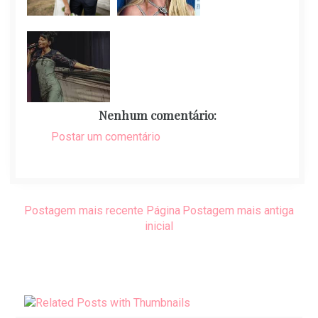
Nenhum comentário:
Postar um comentário
Postagem mais recente
Página
Postagem mais antiga
inicial