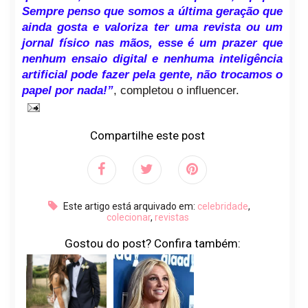
Sempre penso que somos a última geração que
ainda gosta e valoriza ter uma revista ou um
jornal físico nas mãos, esse é um prazer que
nenhum ensaio digital e nenhuma inteligência
artificial pode fazer pela gente, não trocamos o
papel por nada!”
, completou o influencer.
Compartilhe este post
Este artigo está arquivado em:
celebridade
,
colecionar
,
revistas
Gostou do post? Confira também: