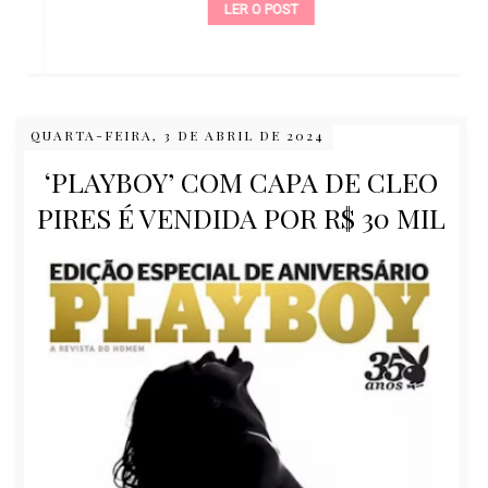
LER O POST
QUARTA-FEIRA, 3 DE ABRIL DE 2024
‘PLAYBOY’ COM CAPA DE CLEO
PIRES É VENDIDA POR R$ 30 MIL