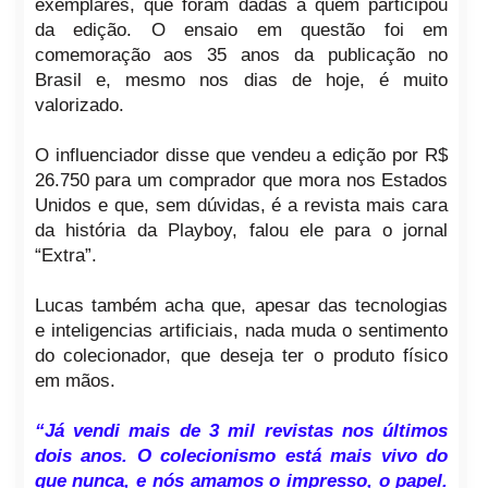
exemplares, que foram dadas a quem participou
da edição. O ensaio em questão foi em
comemoração aos 35 anos da publicação no
Brasil e, mesmo nos dias de hoje, é muito
valorizado.
O influenciador disse que vendeu a edição por R$
26.750 para um comprador que mora nos Estados
Unidos e que, sem dúvidas, é a revista mais cara
da história da Playboy, falou ele para o jornal
“Extra”.
Lucas também acha que, apesar das tecnologias
e inteligencias artificiais, nada muda o sentimento
do colecionador, que deseja ter o produto físico
em mãos.
“Já vendi mais de 3 mil revistas nos últimos
dois anos. O colecionismo está mais vivo do
que nunca, e nós amamos o impresso, o papel.