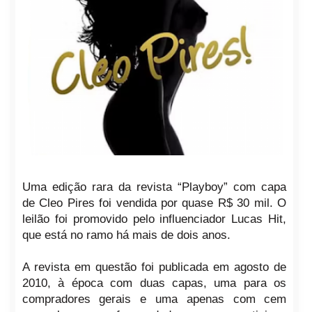
Uma edição rara da revista “Playboy” com capa
de Cleo Pires foi vendida por quase R$ 30 mil. O
leilão foi promovido pelo influenciador Lucas Hit,
que está no ramo há mais de dois anos.
A revista em questão foi publicada em agosto de
2010, à época com duas capas, uma para os
compradores gerais e uma apenas com cem