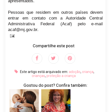
apresentados.
Pessoas que residem em outros países devem
entrar em contato com a Autoridade Central
Administrativa Federal (Acaf) pelo e-mail
acaf@mj.gov.br.
Compartilhe este post
Este artigo está arquivado em:
adoção
,
criança
,
crianças
,
proteção a criança
Gostou do post? Confira também: