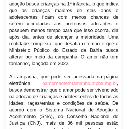
adoção busca crianças na 1ª infância, o que indica
que as crianças maiores de seis anos e
adolescentes ficam com menos chances de
serem vinculadas aos pretensos adotantes e
possuem menos tempo para que isso ocorra, dia
após dia, antes de alcançar a maioridade. Uma
realidade complexa, que desafia o tempo e que o
Ministério Público do Estado da Bahia busca
alterar por meio da campanha ‘O amor não tem
tamanho’, lançada em 2022.
A campanha, que pode ser acessada na página
eletrônica
oamornaotemtamanho.mpba.mp.br
,
busca demonstrar que o amor pode ser vivenciado
na adoção de crianças e adolescentes de todas as
idades, raças/etnias e condições de saúde. De
acordo com o Sistema Nacional de Adoção e
Acolhimento (SNA), do Conselho Nacional de
Justiça (CNJ), mais de 36 mil pessoas estão