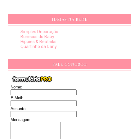
IDEIAS NA REDE
Simples Decoração
Bonecos do Baby
Hippies & Beatniks
Quartinho da Dany
FALE CONOSCO
Nome:
E-Mail:
Assunto:
Mensagem: