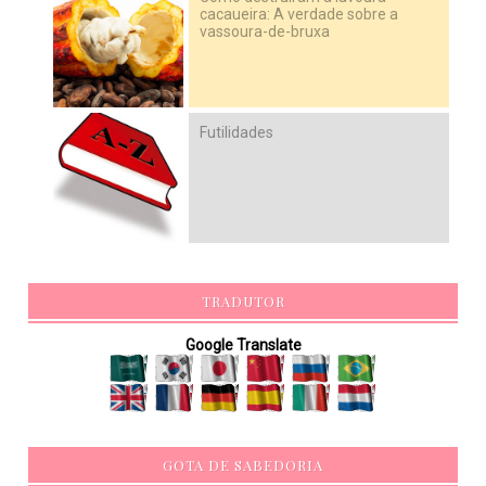
cacaueira: A verdade sobre a
vassoura-de-bruxa
Futilidades
TRADUTOR
Google Translate
GOTA DE SABEDORIA