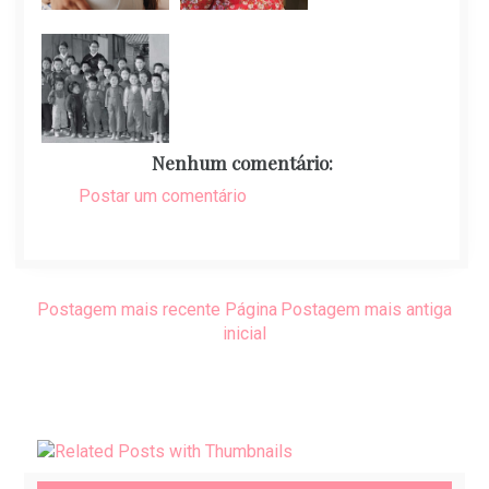
Nenhum comentário:
Postar um comentário
Postagem mais recente
Página
Postagem mais antiga
inicial