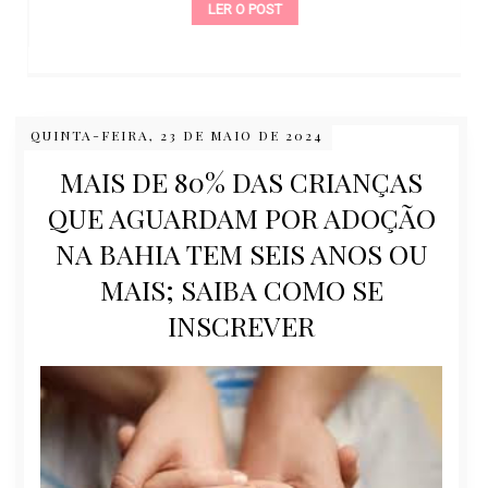
LER O POST
QUINTA-FEIRA, 23 DE MAIO DE 2024
MAIS DE 80% DAS CRIANÇAS
QUE AGUARDAM POR ADOÇÃO
NA BAHIA TEM SEIS ANOS OU
MAIS; SAIBA COMO SE
INSCREVER