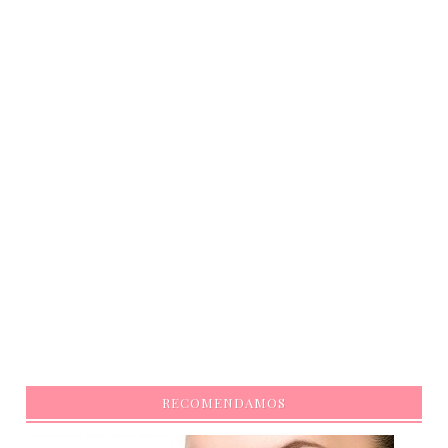
RECOMENDAMOS