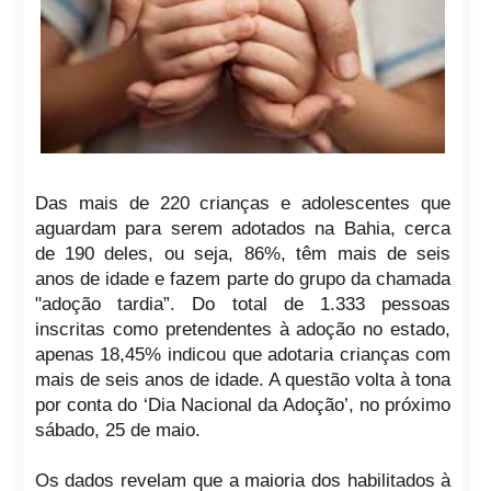
Das mais de 220 crianças e adolescentes que
aguardam para serem adotados na Bahia, cerca
de 190 deles, ou seja, 86%, têm mais de seis
anos de idade e fazem parte do grupo da chamada
"adoção tardia”. Do total de 1.333 pessoas
inscritas como pretendentes à adoção no estado,
apenas 18,45% indicou que adotaria crianças com
mais de seis anos de idade. A questão volta à tona
por conta do ‘Dia Nacional da Adoção’, no próximo
sábado, 25 de maio.
Os dados revelam que a maioria dos habilitados à