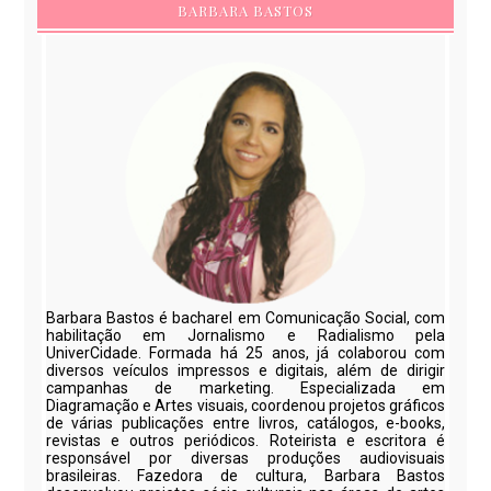
BARBARA BASTOS
Barbara Bastos é bacharel em Comunicação Social, com
habilitação em Jornalismo e Radialismo pela
UniverCidade. Formada há 25 anos, já colaborou com
diversos veículos impressos e digitais, além de dirigir
campanhas de marketing. Especializada em
Diagramação e Artes visuais, coordenou projetos gráficos
de várias publicações entre livros, catálogos, e-books,
revistas e outros periódicos. Roteirista e escritora é
responsável por diversas produções audiovisuais
brasileiras. Fazedora de cultura, Barbara Bastos