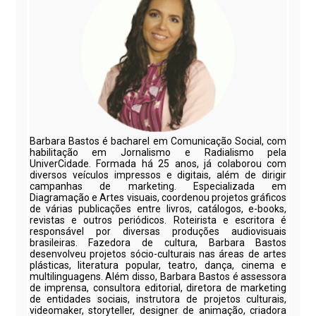
Barbara Bastos é bacharel em Comunicação Social, com
habilitação em Jornalismo e Radialismo pela
UniverCidade. Formada há 25 anos, já colaborou com
diversos veículos impressos e digitais, além de dirigir
campanhas de marketing. Especializada em
Diagramação e Artes visuais, coordenou projetos gráficos
de várias publicações entre livros, catálogos, e-books,
revistas e outros periódicos. Roteirista e escritora é
responsável por diversas produções audiovisuais
brasileiras. Fazedora de cultura, Barbara Bastos
desenvolveu projetos sócio-culturais nas áreas de artes
plásticas, literatura popular, teatro, dança, cinema e
multilinguagens. Além disso, Barbara Bastos é assessora
de imprensa, consultora editorial, diretora de marketing
de entidades sociais, instrutora de projetos culturais,
videomaker, storyteller, designer de animação, criadora