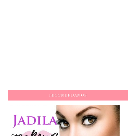
RECOMENDAMOS