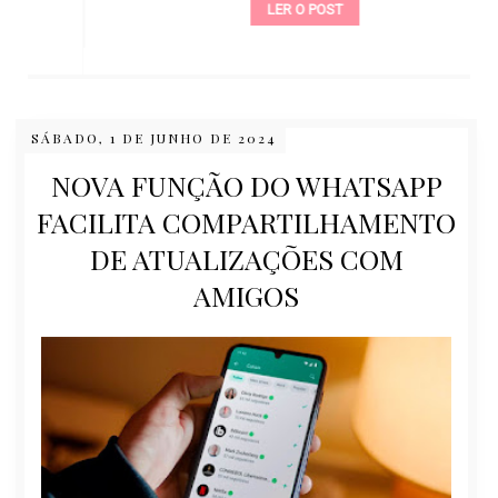
LER O POST
SÁBADO, 1 DE JUNHO DE 2024
NOVA FUNÇÃO DO WHATSAPP
FACILITA COMPARTILHAMENTO
DE ATUALIZAÇÕES COM
AMIGOS