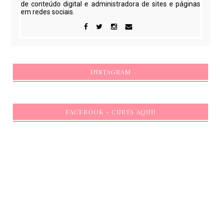
de conteúdo digital e administradora de sites e páginas
em redes sociais.
INSTAGRAM
FACEBOOK - CURTA AQUI!