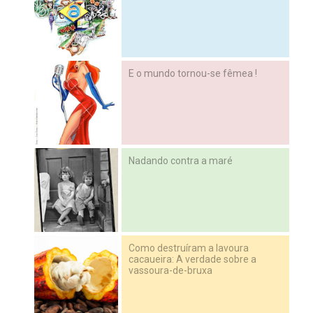
E o mundo tornou-se fêmea !
Nadando contra a maré
Como destruíram a lavoura
cacaueira: A verdade sobre a
vassoura-de-bruxa