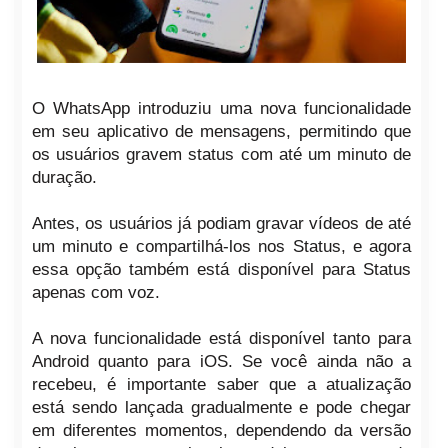
O WhatsApp introduziu uma nova funcionalidade
em seu aplicativo de mensagens, permitindo que
os usuários gravem status com até um minuto de
duração.
Antes, os usuários já podiam gravar vídeos de até
um minuto e compartilhá-los nos Status, e agora
essa opção também está disponível para Status
apenas com voz.
A nova funcionalidade está disponível tanto para
Android quanto para iOS. Se você ainda não a
recebeu, é importante saber que a atualização
está sendo lançada gradualmente e pode chegar
em diferentes momentos, dependendo da versão