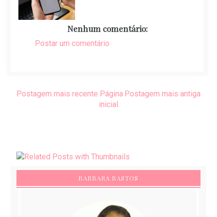
Nenhum comentário:
Postar um comentário
Postagem mais recente
Página
Postagem mais antiga
inicial
BARBARA BASTOS