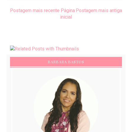
Postagem mais recente
Página
Postagem mais antiga
inicial
BARBARA BASTOS