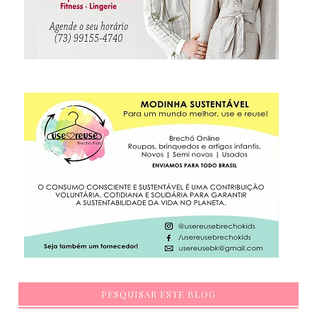
PESQUISAR ESTE BLOG