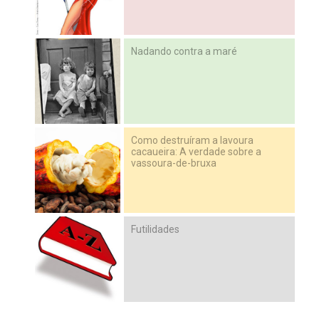
Nadando contra a maré
Como destruíram a lavoura
cacaueira: A verdade sobre a
vassoura-de-bruxa
Futilidades