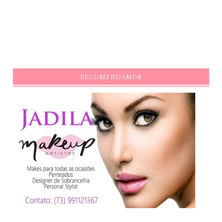
RECOMENDAMOS