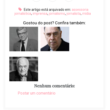
Este artigo está arquivado em:
assessoria
jornalistica
,
imprensa
,
jornalismo
,
jornalista
,
mídia
Gostou do post? Confira também:
Nenhum comentário:
Postar um comentário