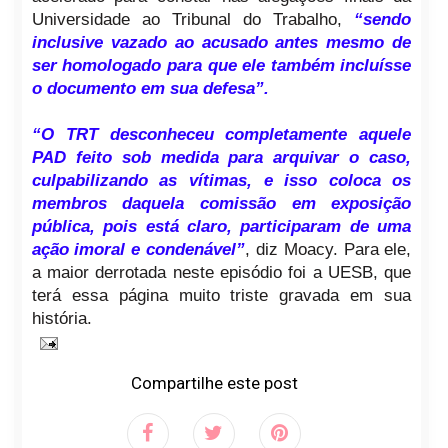
Universidade ao Tribunal do Trabalho,
“sendo
inclusive vazado ao acusado antes mesmo de
ser homologado para que ele também incluísse
o documento em sua defesa”.
“O TRT desconheceu completamente aquele
PAD feito sob medida para arquivar o caso,
culpabilizando as vítimas, e isso coloca os
membros daquela comissão em exposição
pública, pois está claro, participaram de uma
ação imoral e condenável”
, diz Moacy. Para ele,
a maior derrotada neste episódio foi a UESB, que
terá essa página muito triste gravada em sua
história.
Compartilhe este post