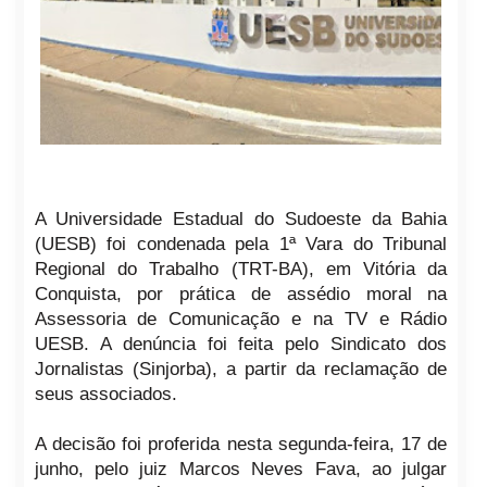
A Universidade Estadual do Sudoeste da Bahia
(UESB) foi condenada pela 1ª Vara do Tribunal
Regional do Trabalho (TRT-BA), em Vitória da
Conquista, por prática de assédio moral na
Assessoria de Comunicação e na TV e Rádio
UESB. A denúncia foi feita pelo Sindicato dos
Jornalistas (Sinjorba), a partir da reclamação de
seus associados.
A decisão foi proferida nesta segunda-feira, 17 de
junho, pelo juiz Marcos Neves Fava, ao julgar