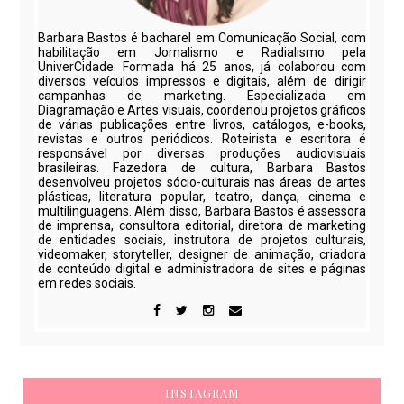
Barbara Bastos é bacharel em Comunicação Social, com
habilitação em Jornalismo e Radialismo pela
UniverCidade. Formada há 25 anos, já colaborou com
diversos veículos impressos e digitais, além de dirigir
campanhas de marketing. Especializada em
Diagramação e Artes visuais, coordenou projetos gráficos
de várias publicações entre livros, catálogos, e-books,
revistas e outros periódicos. Roteirista e escritora é
responsável por diversas produções audiovisuais
brasileiras. Fazedora de cultura, Barbara Bastos
desenvolveu projetos sócio-culturais nas áreas de artes
plásticas, literatura popular, teatro, dança, cinema e
multilinguagens. Além disso, Barbara Bastos é assessora
de imprensa, consultora editorial, diretora de marketing
de entidades sociais, instrutora de projetos culturais,
videomaker, storyteller, designer de animação, criadora
de conteúdo digital e administradora de sites e páginas
em redes sociais.
INSTAGRAM