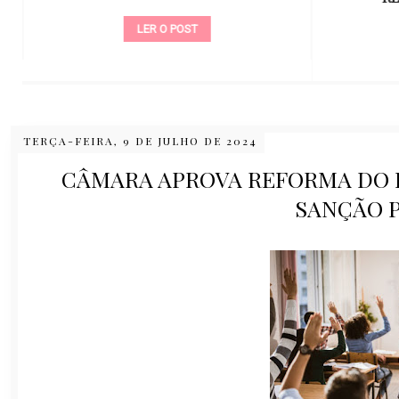
LER O POST
TERÇA-FEIRA, 9 DE JULHO DE 2024
CÂMARA APROVA REFORMA DO E
SANÇÃO 