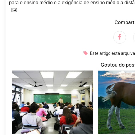
para o ensino médio e a exigência de ensino médio a dist
Comparti
Este artigo está arquiv
Gostou do pos