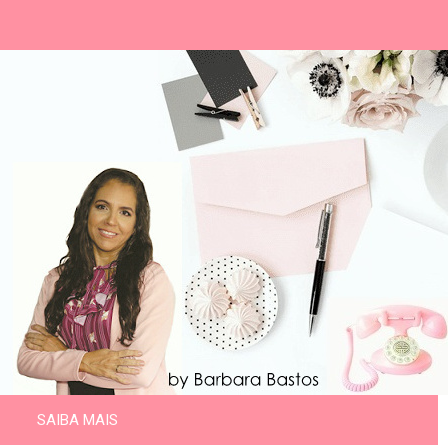
SAIBA MAIS