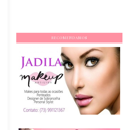
RECOMENDAMOS