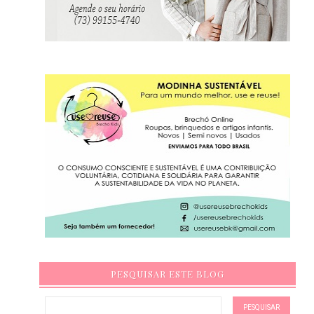
PESQUISAR ESTE BLOG