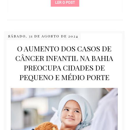
LER O POST
SÁBADO, 31 DE AGOSTO DE 2024
O AUMENTO DOS CASOS DE
CÂNCER INFANTIL NA BAHIA
PREOCUPA CIDADES DE
PEQUENO E MÉDIO PORTE