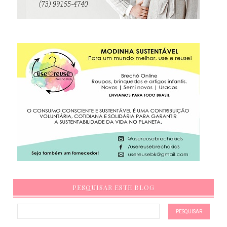
PESQUISAR ESTE BLOG