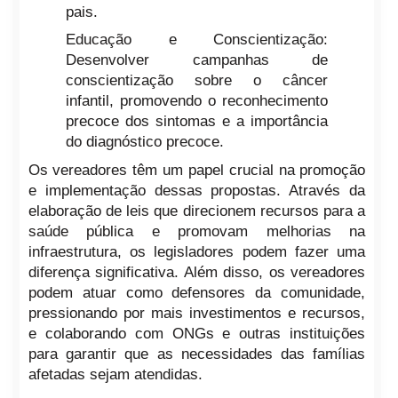
pais.
Educação e Conscientização:
Desenvolver campanhas de
conscientização sobre o câncer
infantil, promovendo o reconhecimento
precoce dos sintomas e a importância
do diagnóstico precoce.
Os vereadores têm um papel crucial na promoção
e implementação dessas propostas. Através da
elaboração de leis que direcionem recursos para a
saúde pública e promovam melhorias na
infraestrutura, os legisladores podem fazer uma
diferença significativa. Além disso, os vereadores
podem atuar como defensores da comunidade,
pressionando por mais investimentos e recursos,
e colaborando com ONGs e outras instituições
para garantir que as necessidades das famílias
afetadas sejam atendidas.