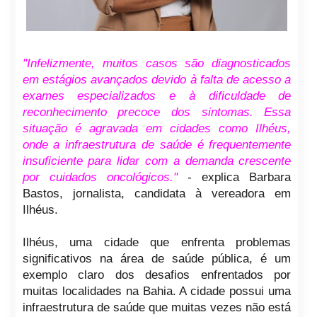
"Infelizmente, muitos casos são diagnosticados
em estágios avançados devido à falta de acesso a
exames especializados e à dificuldade de
reconhecimento precoce dos sintomas. Essa
situação é agravada em cidades como Ilhéus,
onde a infraestrutura de saúde é frequentemente
insuficiente para lidar com a demanda crescente
por cuidados oncológicos."
- explica Barbara
Bastos, jornalista, candidata à vereadora em
Ilhéus.
Ilhéus, uma cidade que enfrenta problemas
significativos na área de saúde pública, é um
exemplo claro dos desafios enfrentados por
muitas localidades na Bahia. A cidade possui uma
infraestrutura de saúde que muitas vezes não está