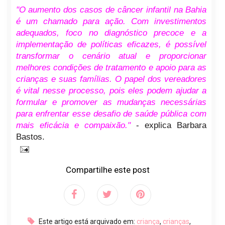
"O aumento dos casos de câncer infantil na Bahia
é um chamado para ação. Com investimentos
adequados, foco no diagnóstico precoce e a
implementação de políticas eficazes, é possível
transformar o cenário atual e proporcionar
melhores condições de tratamento e apoio para as
crianças e suas famílias. O papel dos vereadores
é vital nesse processo, pois eles podem ajudar a
formular e promover as mudanças necessárias
para enfrentar esse desafio de saúde pública com
mais eficácia e compaixão."
- explica Barbara
Bastos.
Compartilhe este post
Este artigo está arquivado em:
criança
,
crianças
,