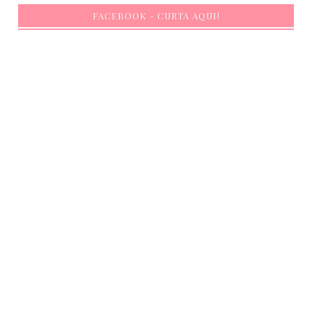
FACEBOOK - CURTA AQUI!