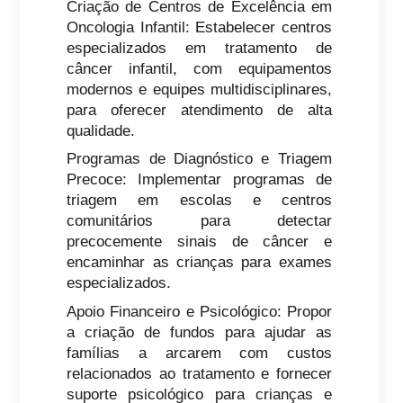
Criação de Centros de Excelência em
Oncologia Infantil: Estabelecer centros
especializados em tratamento de
câncer infantil, com equipamentos
modernos e equipes multidisciplinares,
para oferecer atendimento de alta
qualidade.
Programas de Diagnóstico e Triagem
Precoce: Implementar programas de
triagem em escolas e centros
comunitários para detectar
precocemente sinais de câncer e
encaminhar as crianças para exames
especializados.
Apoio Financeiro e Psicológico: Propor
a criação de fundos para ajudar as
famílias a arcarem com custos
relacionados ao tratamento e fornecer
suporte psicológico para crianças e