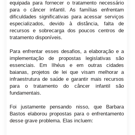
equipada para fornecer o tratamento necessário
para o câncer infantil. As famílias enfrentam
dificuldades significativas para acessar serviços
especializados, devido à distância, falta de
recursos e sobrecarga dos poucos centros de
tratamento disponíveis.
Para enfrentar esses desafios, a elaboração e a
implementação de propostas legislativas são
essenciais. Em Ilhéus e em outras cidades
baianas, projetos de lei que visam melhorar a
infraestrutura de saúde e garantir mais recursos
para o tratamento do câncer infantil são
fundamentais.
Foi justamente pensando nisso, que Barbara
Bastos elaborou propostas para o enfrentamento
desse grave problema. Elas incluem: