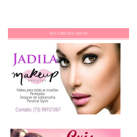
RECOMENDAMOS