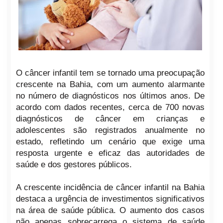
O câncer infantil tem se tornado uma preocupação
crescente na Bahia, com um aumento alarmante
no número de diagnósticos nos últimos anos. De
acordo com dados recentes, cerca de 700 novas
diagnósticos de câncer em crianças e
adolescentes são registrados anualmente no
estado, refletindo um cenário que exige uma
resposta urgente e eficaz das autoridades de
saúde e dos gestores públicos.
A crescente incidência de câncer infantil na Bahia
destaca a urgência de investimentos significativos
na área de saúde pública. O aumento dos casos
não apenas sobrecarrega o sistema de saúde