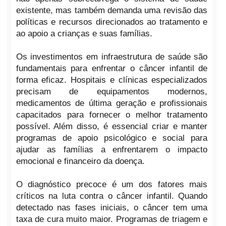
existente, mas também demanda uma revisão das
políticas e recursos direcionados ao tratamento e
ao apoio a crianças e suas famílias.
Os investimentos em infraestrutura de saúde são
fundamentais para enfrentar o câncer infantil de
forma eficaz. Hospitais e clínicas especializados
precisam de equipamentos modernos,
medicamentos de última geração e profissionais
capacitados para fornecer o melhor tratamento
possível. Além disso, é essencial criar e manter
programas de apoio psicológico e social para
ajudar as famílias a enfrentarem o impacto
emocional e financeiro da doença.
O diagnóstico precoce é um dos fatores mais
críticos na luta contra o câncer infantil. Quando
detectado nas fases iniciais, o câncer tem uma
taxa de cura muito maior. Programas de triagem e