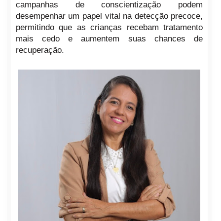
campanhas de conscientização podem
desempenhar um papel vital na detecção precoce,
permitindo que as crianças recebam tratamento
mais cedo e aumentem suas chances de
recuperação.