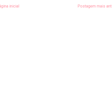
gina inicial
Postagem mais ant