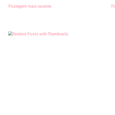
Postagem mais recente
Pá