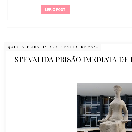
LER O POST
QUINTA-FEIRA, 12 DE SETEMBRO DE 2024
STF VALIDA PRISÃO IMEDIATA D