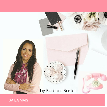
SAIBA MAIS