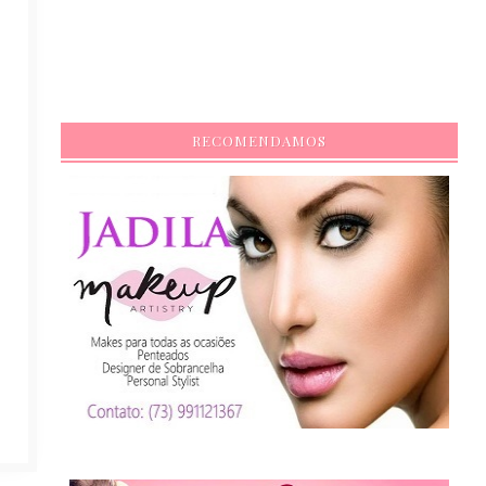
RECOMENDAMOS