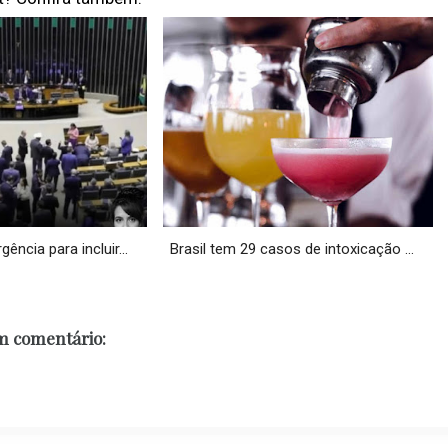
ncia para incluir...
Brasil tem 29 casos de intoxicação ...
 comentário: