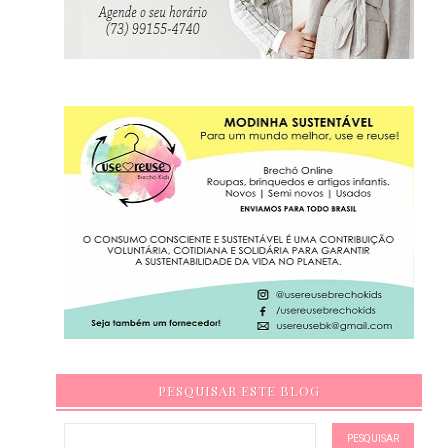
PESQUISAR ESTE BLOG