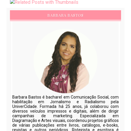
BARBARA BASTOS
Barbara Bastos é bacharel em Comunicação Social, com
habilitação em Jornalismo e Radialismo pela
UniverCidade. Formada há 25 anos, já colaborou com
diversos veículos impressos e digitais, além de dirigir
campanhas de marketing. Especializada em
Diagramação e Artes visuais, coordenou projetos gráficos
de várias publicações entre livros, catálogos, e-books,
revistas e outros periódicos. Roteirista e escritora é