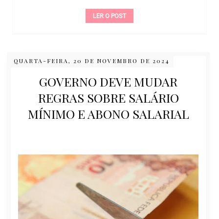
LER O POST
QUARTA-FEIRA, 20 DE NOVEMBRO DE 2024
GOVERNO DEVE MUDAR
REGRAS SOBRE SALÁRIO
MÍNIMO E ABONO SALARIAL