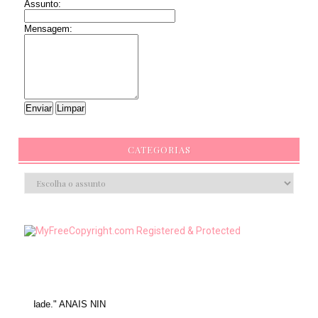
Assunto:
Mensagem:
CATEGORIAS
 ANAIS NIN