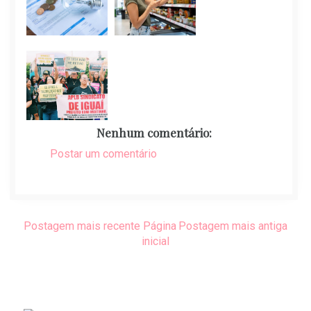
Nenhum comentário:
Postar um comentário
Postagem mais recente
Página
Postagem mais antiga
inicial