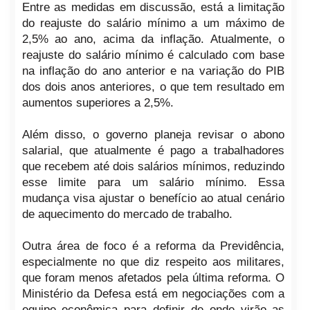
Entre as medidas em discussão, está a limitação
do reajuste do salário mínimo a um máximo de
2,5% ao ano, acima da inflação. Atualmente, o
reajuste do salário mínimo é calculado com base
na inflação do ano anterior e na variação do PIB
dos dois anos anteriores, o que tem resultado em
aumentos superiores a 2,5%.
Além disso, o governo planeja revisar o abono
salarial, que atualmente é pago a trabalhadores
que recebem até dois salários mínimos, reduzindo
esse limite para um salário mínimo. Essa
mudança visa ajustar o benefício ao atual cenário
de aquecimento do mercado de trabalho.
Outra área de foco é a reforma da Previdência,
especialmente no que diz respeito aos militares,
que foram menos afetados pela última reforma. O
Ministério da Defesa está em negociações com a
equipe econômica para definir de onde virão as