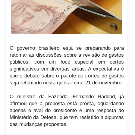
O governo brasileiro está se preparando para
retomar as discussões sobre a revisão de gastos
públicos, com um foco especial em cortes
significativos em diversas áreas. A expectativa é
que o debate sobre o pacote de cortes de gastos
seja retomado nesta quinta-feira, 21 de novembro.
O ministro da Fazenda, Fernando Haddad, já
afirmou que a proposta está pronta, aguardando
apenas o aval do presidente e uma resposta do
Ministério da Defesa, que tem resistido a algumas
das mudanças propostas.