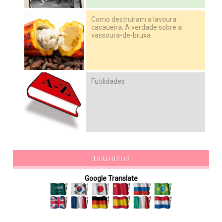
Como destruíram a lavoura
cacaueira: A verdade sobre a
vassoura-de-bruxa
Futilidades
TRADUTOR
Google Translate