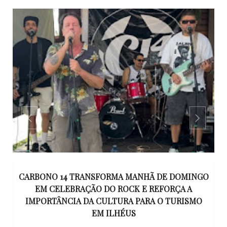
CARBONO 14 TRANSFORMA MANHÃ DE DOMINGO
EM CELEBRAÇÃO DO ROCK E REFORÇA A
IMPORTÂNCIA DA CULTURA PARA O TURISMO
EM ILHÉUS