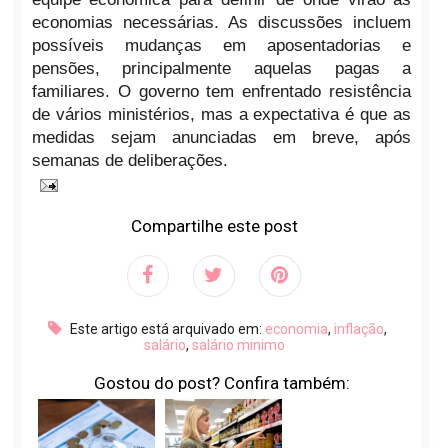
economias necessárias. As discussões incluem
possíveis mudanças em aposentadorias e
pensões, principalmente aquelas pagas a
familiares. O governo tem enfrentado resistência
de vários ministérios, mas a expectativa é que as
medidas sejam anunciadas em breve, após
semanas de deliberações.
Compartilhe este post
Este artigo está arquivado em:
economia
,
inflação
,
salário
,
salário minimo
Gostou do post? Confira também: