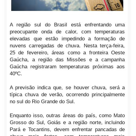
A região sul do Brasil está enfrentando uma
preocupante onda de calor, com temperaturas
elevadas que estão impedindo a formação de
nuvens carregadas de chuva. Nesta terça-feira,
25 de fevereiro, áreas como a fronteira Oeste
Gaúcha, a região das Missões e a campanha
Gaúcha registraram temperaturas próximas aos
40ºC.
A previsão indica que, se houver chuva, será a
típica chuva de verão, ocorrendo principalmente
no sul do Rio Grande do Sul.
Enquanto isso, outras áreas do país, como Mato
Grosso do Sul, Goiás e a região norte, incluindo
Pará e Tocantins, devem enfrentar pancadas de