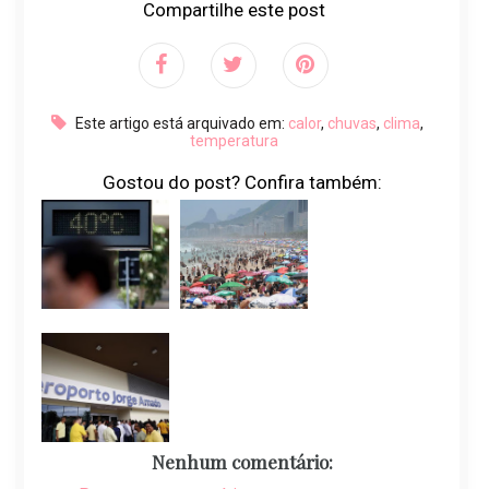
Compartilhe este post
Este artigo está arquivado em:
calor
,
chuvas
,
clima
,
temperatura
Gostou do post? Confira também:
Nenhum comentário: