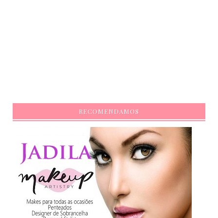
RECOMENDAMOS