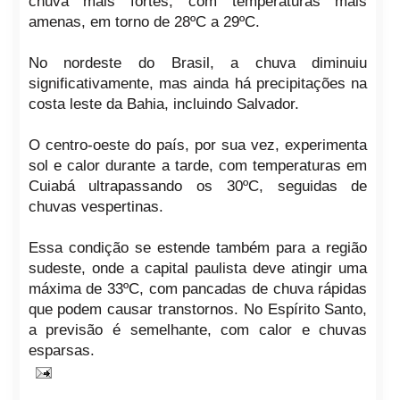
chuva mais fortes, com temperaturas mais
amenas, em torno de 28ºC a 29ºC.
No nordeste do Brasil, a chuva diminuiu
significativamente, mas ainda há precipitações na
costa leste da Bahia, incluindo Salvador.
O centro-oeste do país, por sua vez, experimenta
sol e calor durante a tarde, com temperaturas em
Cuiabá ultrapassando os 30ºC, seguidas de
chuvas vespertinas.
Essa condição se estende também para a região
sudeste, onde a capital paulista deve atingir uma
máxima de 33ºC, com pancadas de chuva rápidas
que podem causar transtornos. No Espírito Santo,
a previsão é semelhante, com calor e chuvas
esparsas.