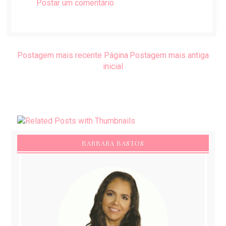
Postar um comentário
Postagem mais recente
Página
Postagem mais antiga
inicial
BARBARA BASTOS