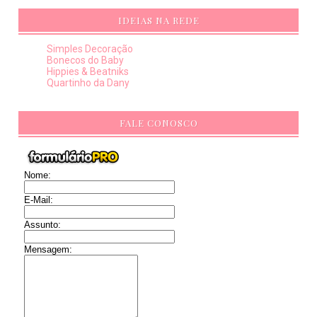
IDEIAS NA REDE
Simples Decoração
Bonecos do Baby
Hippies & Beatniks
Quartinho da Dany
FALE CONOSCO
Nome:
E-Mail:
Assunto:
Mensagem: