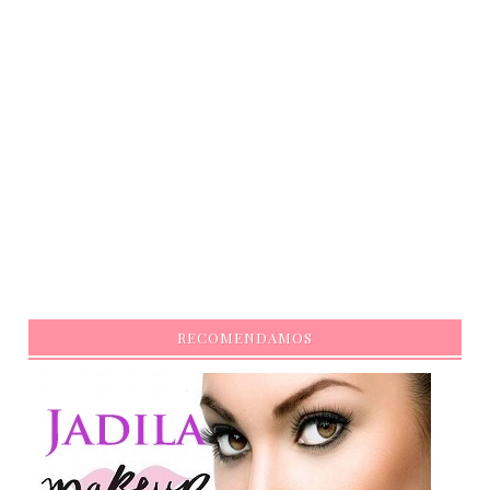
RECOMENDAMOS