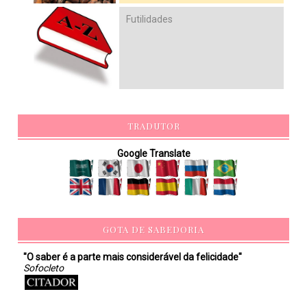
Futilidades
TRADUTOR
Google Translate
GOTA DE SABEDORIA
"O saber é a parte mais considerável da felicidade"
Sofocleto