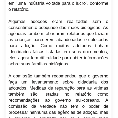
em "uma indústria voltada para o lucro", conforme
o relatório.
Algumas adoções eram realizadas sem o
consentimento adequado das mães biológicas. As
agências também fabricaram relatórios que faziam
as crianças parecerem abandonadas e colocadas
para adoção. Como muitos adotados tinham
identidades falsas listadas em seus documentos,
eles agora têm dificuldade para obter informações
sobre suas famílias biológicas.
A comissão também recomendou que o governo
faça um levantamento sobre cidadania dos
adotados. Medidas de reparação para as vítimas
também são listadas no relatório como
recomendações ao governo sul-coreano. A
comissão da verdade não tem o poder de
processar nenhuma das agências de adoção, mas