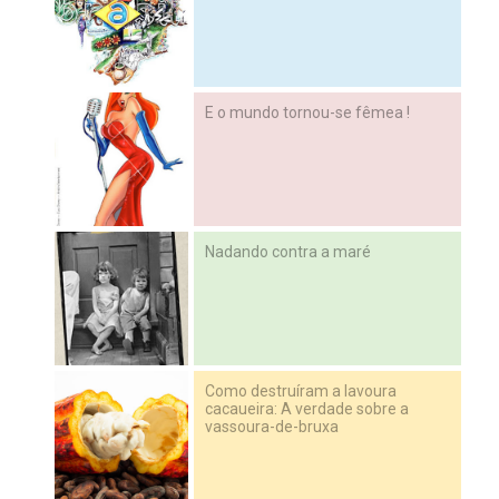
E o mundo tornou-se fêmea !
Nadando contra a maré
Como destruíram a lavoura
cacaueira: A verdade sobre a
vassoura-de-bruxa