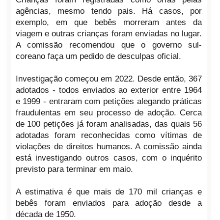
agências, mesmo tendo pais. Há casos, por
exemplo, em que bebês morreram antes da
viagem e outras crianças foram enviadas no lugar.
A comissão recomendou que o governo sul-
coreano faça um pedido de desculpas oficial.
Investigação começou em 2022. Desde então, 367
adotados - todos enviados ao exterior entre 1964
e 1999 - entraram com petições alegando práticas
fraudulentas em seu processo de adoção. Cerca
de 100 petições já foram analisadas, das quais 56
adotadas foram reconhecidas como vítimas de
violações de direitos humanos. A comissão ainda
está investigando outros casos, com o inquérito
previsto para terminar em maio.
A estimativa é que mais de 170 mil crianças e
bebês foram enviados para adoção desde a
década de 1950.