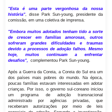
"Esta é uma parte vergonhosa da nossa
história"
, disse Park Sun-young, presidente da
comissão, em uma coletiva de imprensa.
"Embora muitos adotados tenham tido a sorte
de crescer em famílias amorosas, outros
sofreram grandes dificuldades e traumas
devido a processos de adoção falhos. Mesmo
hoje, muitos continuam a enfrentar
desafios",
complementou Park Sun-young.
Após a Guerra da Coreia, a Coreia do Sul era um
dos países mais pobres do mundo. Na época,
poucas famílias estavam interessadas em adotar
crianças. Por isso, o governo sul-coreano iniciou
um programa de adoção transnacional
administrado por agências privadas, que
receberam autorizações por meio de leis