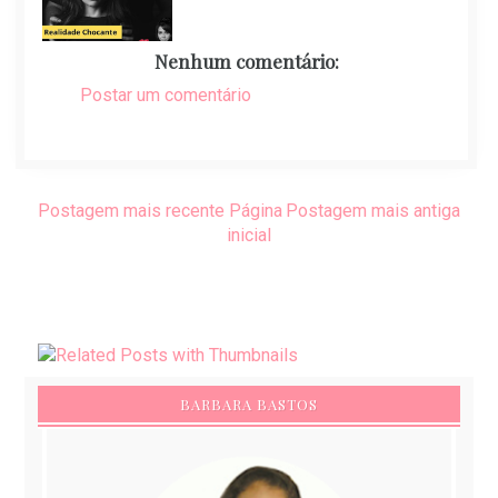
Nenhum comentário:
Postar um comentário
Postagem mais recente
Página
Postagem mais antiga
inicial
BARBARA BASTOS