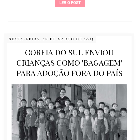
LER O POST
SEXTA-FEIRA, 28 DE MARÇO DE 2025
COREIA DO SUL ENVIOU
CRIANÇAS COMO 'BAGAGEM'
PARA ADOÇÃO FORA DO PAÍS