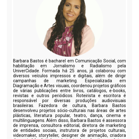
Barbara Bastos é bacharel em Comunicação Social, com
habilitação em Jornalismo e Radialismo pela
UniverCidade. Formada há 25 anos, já colaborou com
diversos veículos impressos e digitais, além de dirigir
campanhas de marketing. Especializada em
Diagramação e Artes visuais, coordenou projetos gráficos
de várias publicações entre livros, catálogos, e-books,
revistas e outros periódicos. Roteirista e escritora é
responsável por diversas produções audiovisuais
brasileiras. Fazedora de cultura, Barbara Bastos
desenvolveu projetos sócio-culturais nas áreas de artes
plásticas, literatura popular, teatro, dança, cinema e
multilinguagens. Além disso, Barbara Bastos é assessora
de imprensa, consultora editorial, diretora de marketing
de entidades sociais, instrutora de projetos culturais,
videomaker, storyteller, designer de animação, criadora