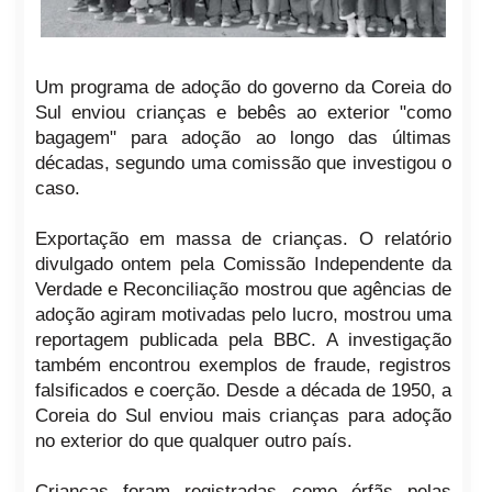
Um programa de adoção do governo da Coreia do
Sul enviou crianças e bebês ao exterior "como
bagagem" para adoção ao longo das últimas
décadas, segundo uma comissão que investigou o
caso.
Exportação em massa de crianças. O relatório
divulgado ontem pela Comissão Independente da
Verdade e Reconciliação mostrou que agências de
adoção agiram motivadas pelo lucro, mostrou uma
reportagem publicada pela BBC. A investigação
também encontrou exemplos de fraude, registros
falsificados e coerção. Desde a década de 1950, a
Coreia do Sul enviou mais crianças para adoção
no exterior do que qualquer outro país.
Crianças foram registradas como órfãs pelas