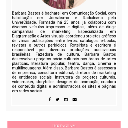
Barbara Bastos é bacharel em Comunicação Social, com
habilitação em Jornalismo e Radialismo pela
UniverCidade. Formada há 25 anos, já colaborou com
diversos veículos impressos e digitais, além de dirigir
campanhas de marketing. Especializada em
Diagramação e Artes visuais, coordenou projetos gráficos
de várias publicações entre livros, catálogos, e-books,
revistas e outros periódicos. Roteirista e escritora é
responsável por diversas produções audiovisuais
brasileiras. Fazedora de cultura, Barbara Bastos
desenvolveu projetos sócio-culturais nas áreas de artes
plásticas, literatura popular, teatro, dança, cinema e
multilinguagens. Além disso, Barbara Bastos é assessora
de imprensa, consultora editorial, diretora de marketing
de entidades sociais, instrutora de projetos culturais,
videomaker, storyteller, designer de animação, criadora
de conteúdo digital e administradora de sites e páginas
em redes sociais.
INSTAGRAM