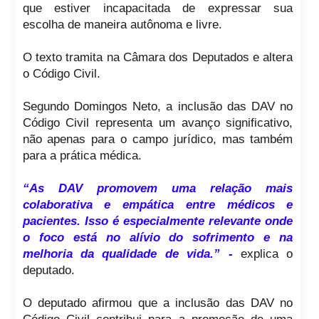
que estiver incapacitada de expressar sua
escolha de maneira autônoma e livre.
O texto tramita na Câmara dos Deputados e altera
o Código Civil.
Segundo Domingos Neto, a inclusão das DAV no
Código Civil representa um avanço significativo,
não apenas para o campo jurídico, mas também
para a prática médica.
“As DAV promovem uma relação mais
colaborativa e empática entre médicos e
pacientes. Isso é especialmente relevante onde
o foco está no alívio do sofrimento e na
melhoria da qualidade de vida.” -
explica o
deputado.
O deputado afirmou que a inclusão das DAV no