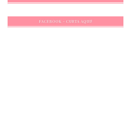
FACEBOOK - CURTA AQUI!