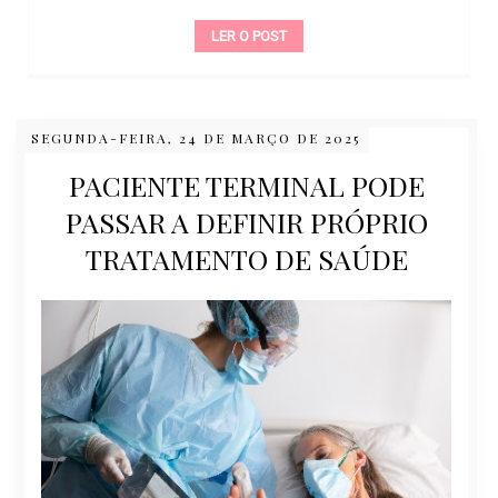
LER O POST
SEGUNDA-FEIRA, 24 DE MARÇO DE 2025
PACIENTE TERMINAL PODE
PASSAR A DEFINIR PRÓPRIO
TRATAMENTO DE SAÚDE