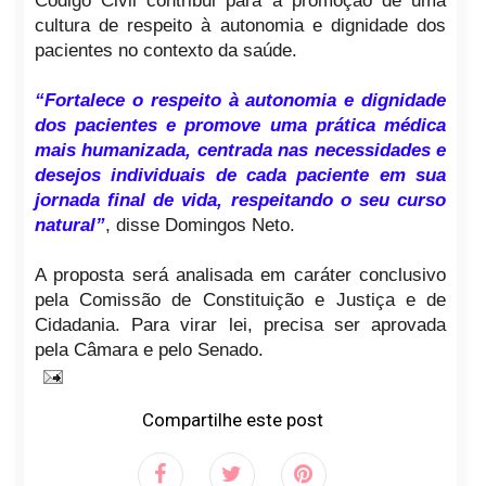
Código Civil contribui para a promoção de uma
cultura de respeito à autonomia e dignidade dos
pacientes no contexto da saúde.
“Fortalece o respeito à autonomia e dignidade
dos pacientes e promove uma prática médica
mais humanizada, centrada nas necessidades e
desejos individuais de cada paciente em sua
jornada final de vida, respeitando o seu curso
natural”
, disse Domingos Neto.
A proposta será analisada em caráter conclusivo
pela Comissão de Constituição e Justiça e de
Cidadania. Para virar lei, precisa ser aprovada
pela Câmara e pelo Senado.
Compartilhe este post