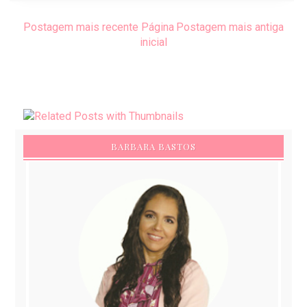
Postagem mais recente
Página
Postagem mais antiga
inicial
BARBARA BASTOS