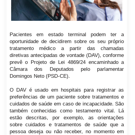
Pacientes em estado terminal podem ter a
oportunidade de decidirem sobre os seu próprio
tratamento médico a partir das chamadas
diretivas antecipadas de vontade (DAV), conforme
prevê o Projeto de Lei 4869/24 encaminhado a
Câmara dos Deputados pelo parlamentar
Domingos Neto (PSD-CE).
O DAV é usado em hospitais para registrar as
preferências de um paciente sobre tratamentos e
cuidados de saúde em caso de incapacidade. São
também conhecidas como testamento vital. Lá
estão descritas, por exemplo, as orientações
sobre cuidados e tratamentos de saúde que a
pessoa deseja ou não receber, no momento em