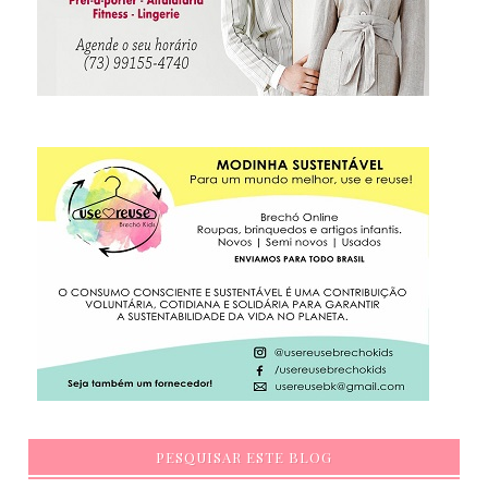
PESQUISAR ESTE BLOG