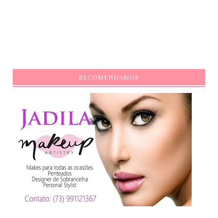
RECOMENDAMOS