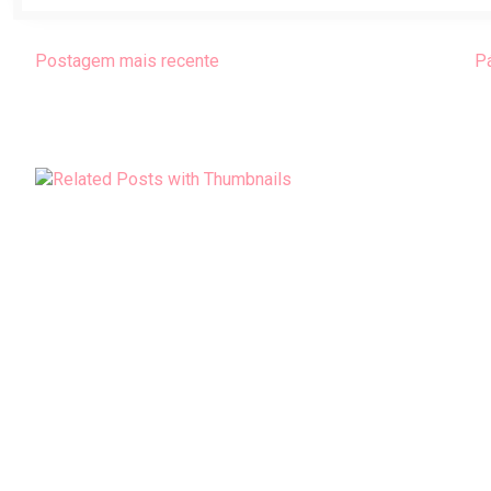
Postagem mais recente
Pá