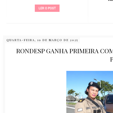
LER O POST
QUARTA-FEIRA, 19 DE MARÇO DE 2025
RONDESP GANHA PRIMEIRA CO