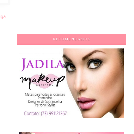
iga
RECOMENDAMOS