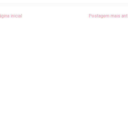
gina inicial
Postagem mais ant