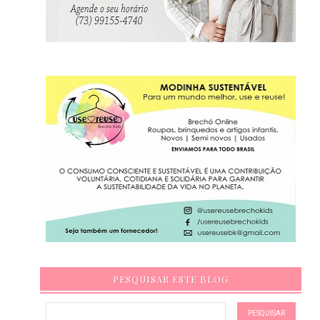
PESQUISAR ESTE BLOG