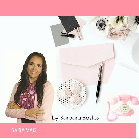
SAIBA MAIS