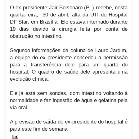
O ex-presidente Jair Bolsonaro (PL) recebe, nesta
quarta-feira, 30 de abril, alta da UTI do Hospital
DF Star, em Brasília. Ele estava internado durante
19 dias devido à cirurgia feita por conta de
obstrução no intestino.
Segundo informações da coluna de Lauro Jardim,
a equipe do ex-presidente concedeu a permissão
para a transferência dele para um quarto do
hospital. O quadro de saúde dele apresenta uma
evolução clínica.
Ele já está sem sondas, com intestino voltando à
normalidade e faz ingestão de água e gelatina pela
via oral.
A previsão de saída do ex-presidente do hospital é
para este fim de semana.