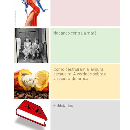
Nadando contra a maré
Como destruíram a lavoura
cacaueira: A verdade sobre a
vassoura-de-bruxa
Futilidades