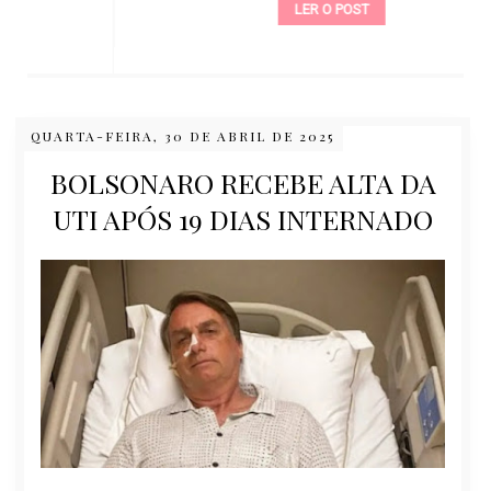
LER O POST
QUARTA-FEIRA, 30 DE ABRIL DE 2025
BOLSONARO RECEBE ALTA DA
UTI APÓS 19 DIAS INTERNADO