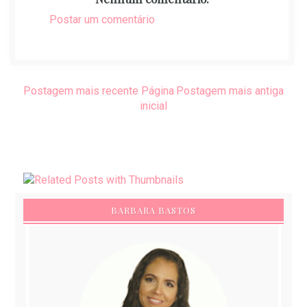
Postar um comentário
Postagem mais recente
Página
Postagem mais antiga
inicial
BARBARA BASTOS