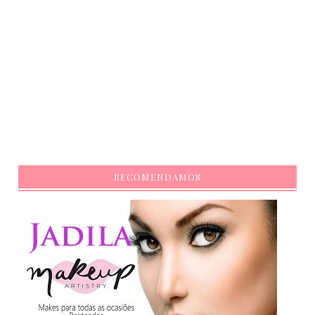
RECOMENDAMOS