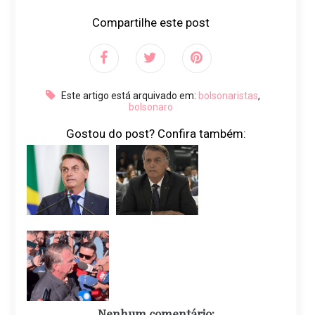
Compartilhe este post
Este artigo está arquivado em:
bolsonaristas
,
bolsonaro
Gostou do post? Confira também:
Nenhum comentário: