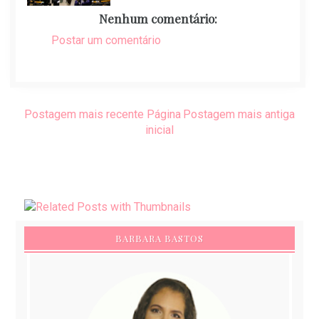
Nenhum comentário:
Postar um comentário
Postagem mais recente
Página
Postagem mais antiga
inicial
BARBARA BASTOS