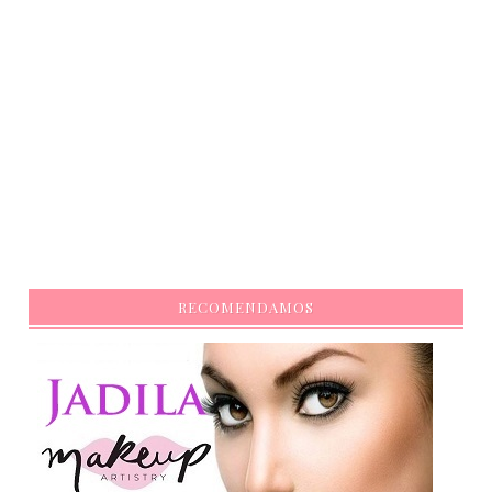
RECOMENDAMOS