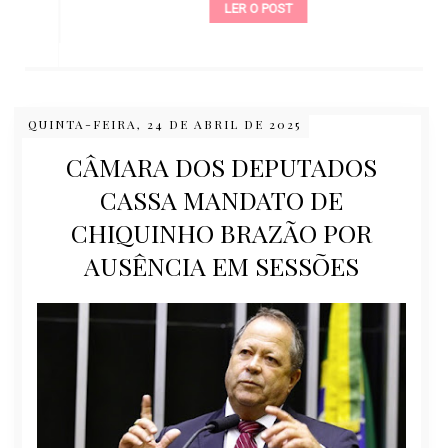
LER O POST
QUINTA-FEIRA, 24 DE ABRIL DE 2025
CÂMARA DOS DEPUTADOS
CASSA MANDATO DE
CHIQUINHO BRAZÃO POR
AUSÊNCIA EM SESSÕES