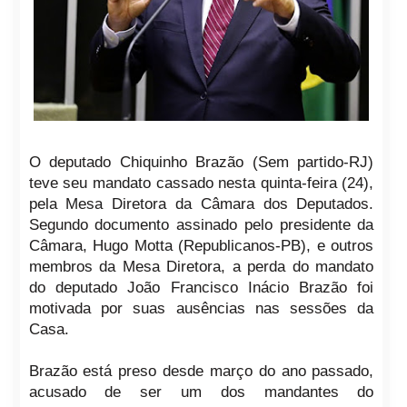
O deputado Chiquinho Brazão (Sem partido-RJ)
teve seu mandato cassado nesta quinta-feira (24),
pela Mesa Diretora da Câmara dos Deputados.
Segundo documento assinado pelo presidente da
Câmara, Hugo Motta (Republicanos-PB), e outros
membros da Mesa Diretora, a perda do mandato
do deputado João Francisco Inácio Brazão foi
motivada por suas ausências nas sessões da
Casa.
Brazão está preso desde março do ano passado,
acusado de ser um dos mandantes do