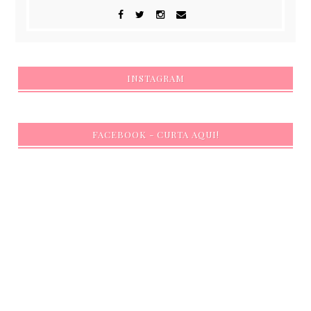
INSTAGRAM
FACEBOOK - CURTA AQUI!