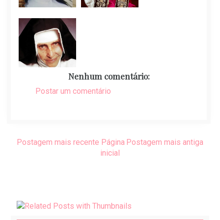
Nenhum comentário:
Postar um comentário
Postagem mais recente
Página
Postagem mais antiga
inicial