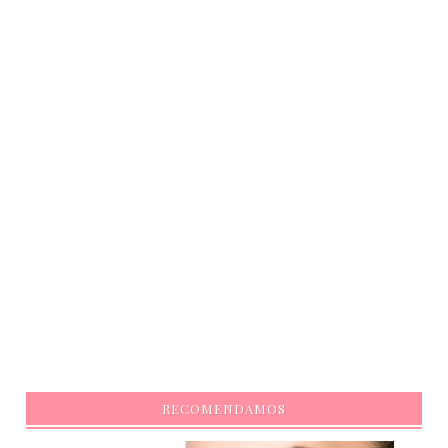
RECOMENDAMOS