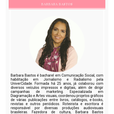
BARBARA BASTOS
Barbara Bastos é bacharel em Comunicação Social, com
habilitação em Jornalismo e Radialismo pela
UniverCidade. Formada há 25 anos, já colaborou com
diversos veículos impressos e digitais, além de dirigir
campanhas de marketing. Especializada em
Diagramação e Artes visuais, coordenou projetos gráficos
de várias publicações entre livros, catálogos, e-books,
revistas e outros periódicos. Roteirista e escritora é
responsável por diversas produções audiovisuais
brasileiras. Fazedora de cultura, Barbara Bastos