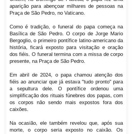
aparição para abençoar milhares de pessoas na
Praça de São Pedro, no Vaticano.
Como é tradição, o funeral do papa começa na
Basílica de São Pedro. O corpo de Jorge Mario
Bergoglio, o primeiro pontífice latino-americano da
história, ficará exposto para visitação e oração
dos fiéis. O funeral termina com a missa de corpo
presente, na Praça de São Pedro.
Em abril de 2024, o papa chamou atenção dos
fiéis ao anunciar que já estava "tudo pronto" para
a sepultura dele. O pontífice ordenou uma
simplificação dos rituais fúnebres dos papas, com
os corpos não sendo mais expostos fora dos
caixões.
Na ocasião, ele também revelou que, após sua
morte, o corpo seria exposto no caixão. Os