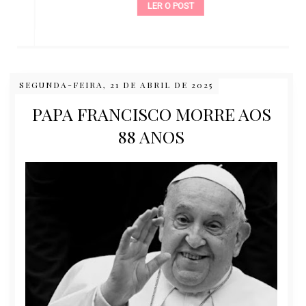
LER O POST
SEGUNDA-FEIRA, 21 DE ABRIL DE 2025
PAPA FRANCISCO MORRE AOS
88 ANOS