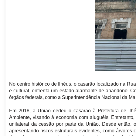
No centro histórico de Ilhéus, o casarão localizado na Ru
e cultural, enfrenta um estado alarmante de abandono. Co
órgãos federais, como a Superintendência Nacional da Mar
Em 2018, a União cedeu o casarão à Prefeitura de Ilhé
Ambiente, visando à economia com aluguéis. Entretanto,
unilateral da cessão por parte da União. Desde então
apresentando riscos estruturais evidentes, como árvore