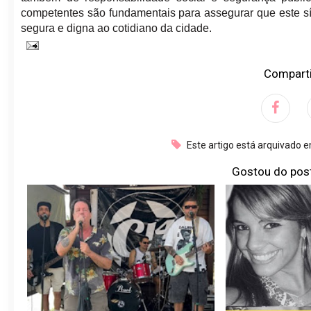
competentes são fundamentais para assegurar que este sím
segura e digna ao cotidiano da cidade.
Comparti
Este artigo está arquivado 
Gostou do pos