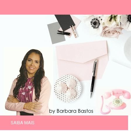
SAIBA MAIS