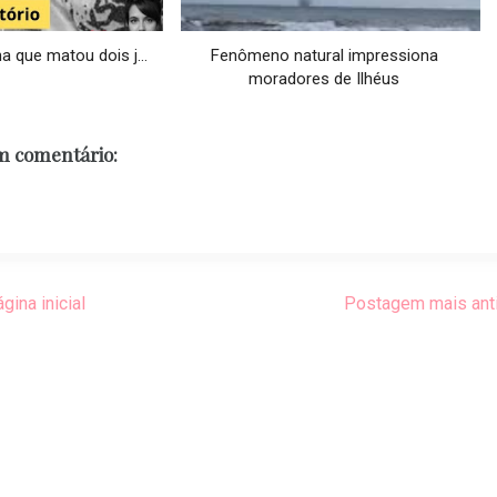
 que matou dois j...
Fenômeno natural impressiona
moradores de Ilhéus
 comentário:
gina inicial
Postagem mais ant