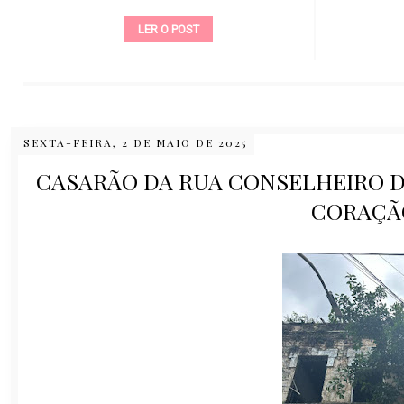
LER O POST
SEXTA-FEIRA, 2 DE MAIO DE 2025
CASARÃO DA RUA CONSELHEIRO D
CORAÇÃ