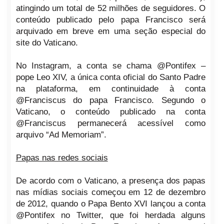
atingindo um total de 52 milhões de seguidores. O
conteúdo publicado pelo papa Francisco será
arquivado em breve em uma seção especial do
site do Vaticano.
No Instagram, a conta se chama @Pontifex –
pope Leo XIV, a única conta oficial do Santo Padre
na plataforma, em continuidade à conta
@Franciscus do papa Francisco. Segundo o
Vaticano, o conteúdo publicado na conta
@Franciscus permanecerá acessível como
arquivo “Ad Memoriam”.
Papas nas redes sociais
De acordo com o Vaticano, a presença dos papas
nas mídias sociais começou em 12 de dezembro
de 2012, quando o Papa Bento XVI lançou a conta
@Pontifex no Twitter, que foi herdada alguns