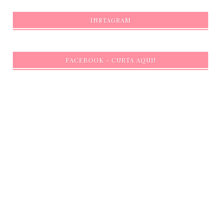
INSTAGRAM
FACEBOOK - CURTA AQUI!