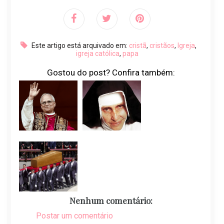
Este artigo está arquivado em:
cristã
,
cristãos
,
Igreja
,
igreja católica
,
papa
Gostou do post? Confira também:
Nenhum comentário:
Postar um comentário