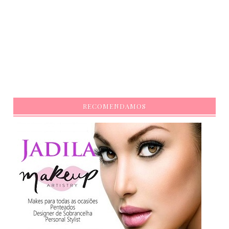
RECOMENDAMOS