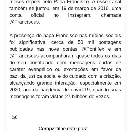
meses depois pelo Papa Francisco. A esse canal
também se juntou, em 19 de março de 2016, uma
conta oficial no Instagram, chamada
@Franciscus.
A presença do papa Francisco nas mídias sociais
foi significativa: cerca de 50 mil postagens
publicadas nas nove contas @Pontifex e em
@Franciscus acompanharam quase todos os dias
do seu pontificado com mensagens curtas de
caráter evangélico ou exortações em favor da
paz, da justiça social e do cuidado com a criação,
alcançando grande interação, especialmente em
2020, ano da pandemia de covid-19, quando suas
mensagens foram vistas 27 bilhões de vezes.
Compartilhe este post