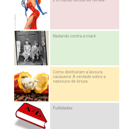
Nadando contra a maré
Como destruíram a lavoura
cacaueira: A verdade sobre a
vassoura-de-bruxa
Futilidades