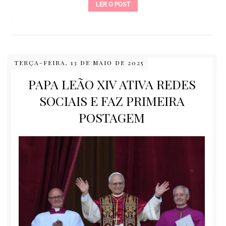
LER O POST
TERÇA-FEIRA, 13 DE MAIO DE 2025
PAPA LEÃO XIV ATIVA REDES
SOCIAIS E FAZ PRIMEIRA
POSTAGEM