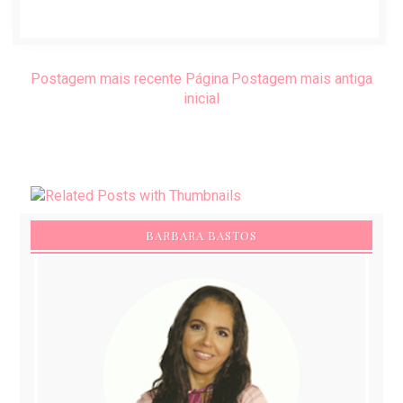
Postagem mais recente
Página
Postagem mais antiga
inicial
BARBARA BASTOS