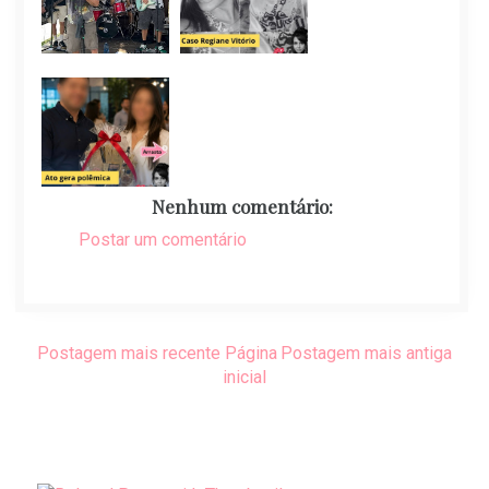
Nenhum comentário:
Postar um comentário
Postagem mais recente
Página
Postagem mais antiga
inicial