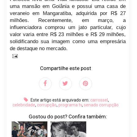
uma mansão em Goiânia e possui uma casa de
veraneio em Mangaratiba, adquirida por R$ 27
milhões. Recentemente, em março, a
influenciadora comprou um jato particular, cujo
valor varia entre R$ 23 milhões e R$ 29 milhões,
solidificando sua imagem como uma empresária
de destaque no mercado.
Compartilhe este post
Este artigo está arquivado em:
carrossel
,
celebridade
,
corrupção
,
programa tv
,
senado corrupção
Gostou do post? Confira também: