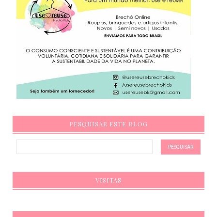
PESQUISAR ESTE BLOG
VISITAS