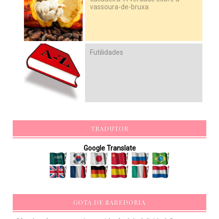
vassoura-de-bruxa
Futilidades
TRADUTOR
Google Translate
GOTA DE SABEDORIA