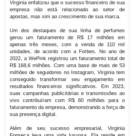
Virginia enfatizou que o sucesso financeiro de sua
empresa não está relacionado ao setor de
apostas, mas sim ao crescimento de sua marca.
Um dos destaques de sua linha de perfumes
gerou um faturamento de R$ 17 milhões em
apenas três meses, com a venda de 110 mil
unidades, de acordo com a Forbes. No ano de
2022, a WePink registrou um faturamento total de
R$ 168,6 milhões. Com uma base de mais de 53
milhões de seguidores no Instagram, Virginia tem
conseguido transformar seu engajamento em
resultados financeiros significativos. Em 2023,
suas campanhas publicitárias e transmissões ao
vivo contribuíram com R$ 60 milhões para o
faturamento da empresa, demonstrando a força de
sua presença digital.
Além de seu sucesso empresarial, Virginia
Fonseca leva uma vida luxuosa. Ela reside em