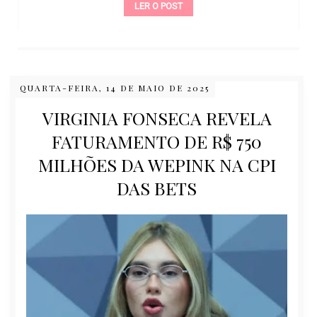
LER O POST
QUARTA-FEIRA, 14 DE MAIO DE 2025
VIRGINIA FONSECA REVELA
FATURAMENTO DE R$ 750
MILHÕES DA WEPINK NA CPI
DAS BETS