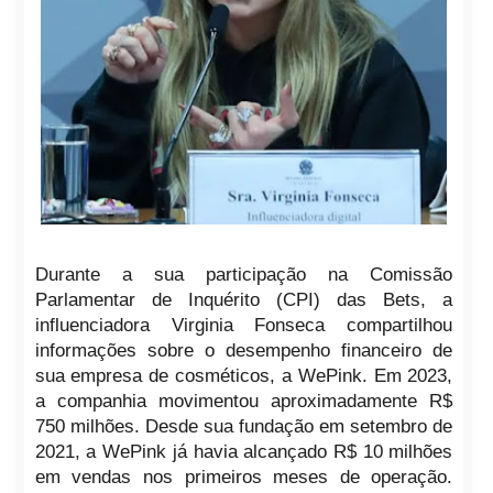
Durante a sua participação na Comissão
Parlamentar de Inquérito (CPI) das Bets, a
influenciadora Virginia Fonseca compartilhou
informações sobre o desempenho financeiro de
sua empresa de cosméticos, a WePink. Em 2023,
a companhia movimentou aproximadamente R$
750 milhões. Desde sua fundação em setembro de
2021, a WePink já havia alcançado R$ 10 milhões
em vendas nos primeiros meses de operação.