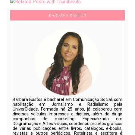
BARBARA BASTOS
Barbara Bastos é bacharel em Comunicação Social, com
habilitação em Jornalismo e Radialismo pela
UniverCidade. Formada há 25 anos, já colaborou com
diversos veículos impressos e digitais, além de dirigir
campanhas de marketing. Especializada em
Diagramação e Artes visuais, coordenou projetos gráficos
de várias publicações entre livros, catálogos, e-books,
revistas e outros periódicos. Roteirista e escritora é