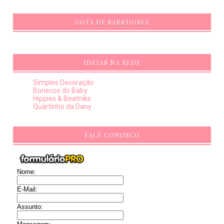
GOTA DE SABEDORIA
IDEIAS NA REDE
Simples Decoração
Bonecos do Baby
Hippies & Beatniks
Quartinho da Dany
FALE CONOSCO
Nome:
E-Mail:
Assunto: