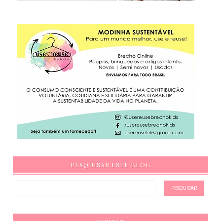
PESQUISAR ESTE BLOG