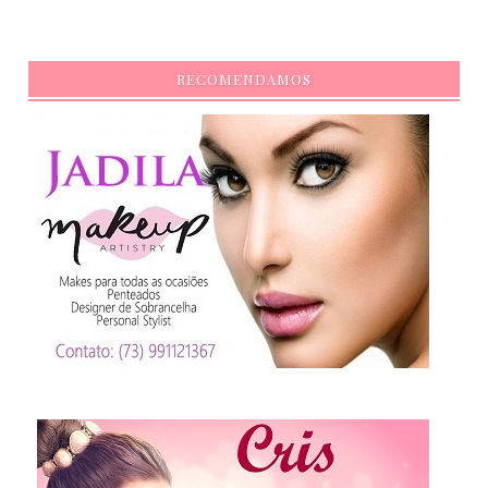
RECOMENDAMOS