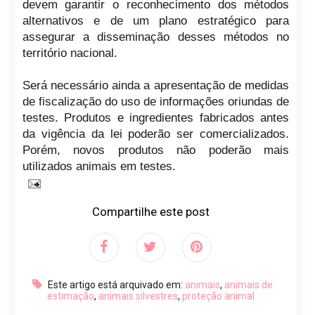
devem garantir o reconhecimento dos métodos
alternativos e de um plano estratégico para
assegurar a disseminação desses métodos no
território nacional.
Será necessário ainda a apresentação de medidas
de fiscalização do uso de informações oriundas de
testes. Produtos e ingredientes fabricados antes
da vigência da lei poderão ser comercializados.
Porém, novos produtos não poderão mais
utilizados animais em testes.
Compartilhe este post
Este artigo está arquivado em:
animais
,
animais de
estimação
,
animais silvestres
,
proteção animal