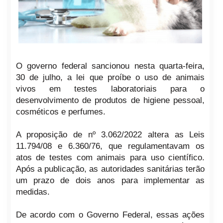
O governo federal sancionou nesta quarta-feira,
30 de julho, a lei que proíbe o uso de animais
vivos em testes laboratoriais para o
desenvolvimento de produtos de higiene pessoal,
cosméticos e perfumes.
A proposição de nº 3.062/2022 altera as Leis
11.794/08 e 6.360/76, que regulamentavam os
atos de testes com animais para uso científico.
Após a publicação, as autoridades sanitárias terão
um prazo de dois anos para implementar as
medidas.
De acordo com o Governo Federal, essas ações