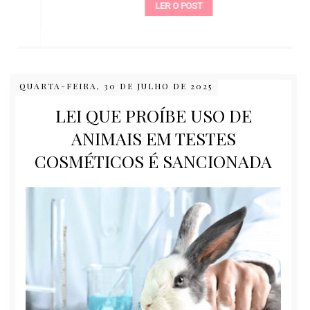
LER O POST
QUARTA-FEIRA, 30 DE JULHO DE 2025
LEI QUE PROÍBE USO DE
ANIMAIS EM TESTES
COSMÉTICOS É SANCIONADA