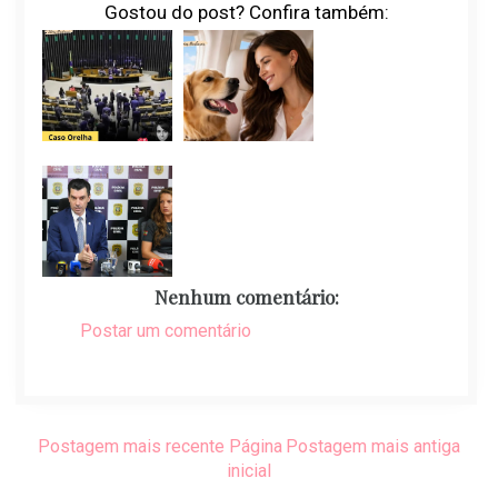
Gostou do post? Confira também:
Nenhum comentário:
Postar um comentário
Postagem mais recente
Página
Postagem mais antiga
inicial