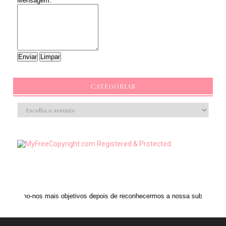
Mensagem:
CATEGORIAS
mais objetivos depois de reconhecermos a nossa subjetividade." ANAIS NIN