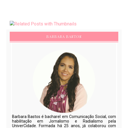
BARBARA BASTOS
Barbara Bastos é bacharel em Comunicação Social, com
habilitação em Jornalismo e Radialismo pela
UniverCidade. Formada há 25 anos, já colaborou com