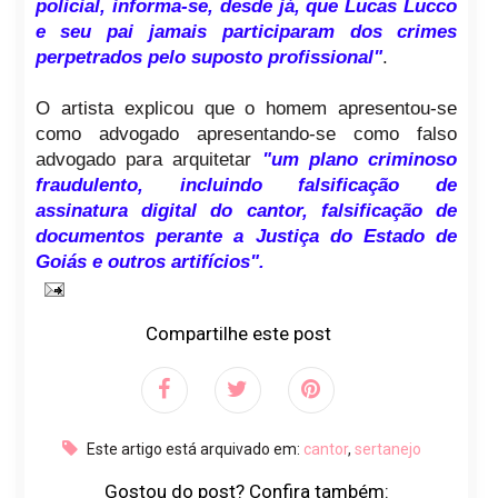
policial, informa-se, desde já, que Lucas Lucco
e seu pai jamais participaram dos crimes
perpetrados pelo suposto profissional"
.
O artista explicou que o homem apresentou-se
como advogado apresentando-se como falso
advogado para arquitetar
"um plano criminoso
fraudulento, incluindo falsificação de
assinatura digital do cantor, falsificação de
documentos perante a Justiça do Estado de
Goiás e outros artifícios".
Compartilhe este post
Este artigo está arquivado em:
cantor
,
sertanejo
Gostou do post? Confira também: