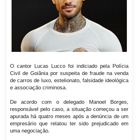
O cantor Lucas Lucco foi indiciado pela Polícia
Civil de Goiânia por suspeita de fraude na venda
de carros de luxo, estelionato, falsidade ideológica
e associação criminosa.
De acordo com o delegado Manoel Borges,
responsável pelo caso, a situação começou a ser
apurada há quatro meses após a denúncia de um
empresário que relatou ter sido prejudicado em
uma negociação.