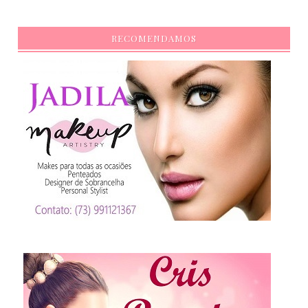
RECOMENDAMOS