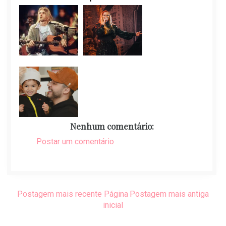
Nenhum comentário:
Postar um comentário
Postagem mais recente
Página
Postagem mais antiga
inicial