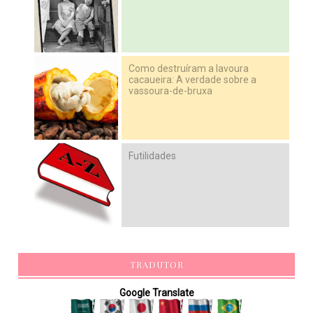
Como destruíram a lavoura
cacaueira: A verdade sobre a
vassoura-de-bruxa
Futilidades
TRADUTOR
Google Translate