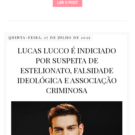
LER O POST
QUINTA-FEIRA, 17 DE JULHO DE 2025
LUCAS LUCCO É INDICIADO
POR SUSPEITA DE
ESTELIONATO, FALSIDADE
IDEOLÓGICA E ASSOCIAÇÃO
CRIMINOSA