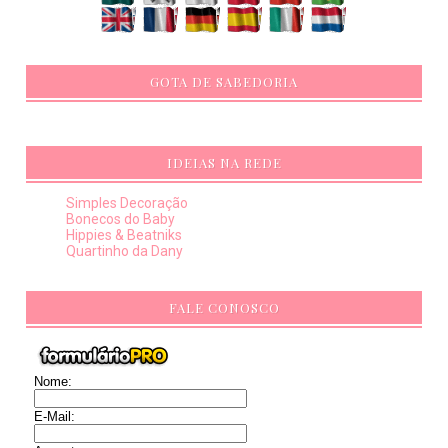
GOTA DE SABEDORIA
IDEIAS NA REDE
Simples Decoração
Bonecos do Baby
Hippies & Beatniks
Quartinho da Dany
FALE CONOSCO
Nome:
E-Mail: