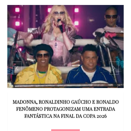
MADONNA, RONALDINHO GAÚCHO E RONALDO
TO
FENÔMENO PROTAGONIZAM UMA ENTRADA
FANTÁSTICA NA FINAL DA COPA 2026