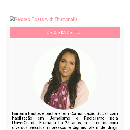
BARBARA BASTOS
Barbara Bastos é bacharel em Comunicação Social, com
habilitação em Jornalismo e Radialismo pela
UniverCidade. Formada há 25 anos, já colaborou com
diversos veículos impressos e digitais, além de dirigir