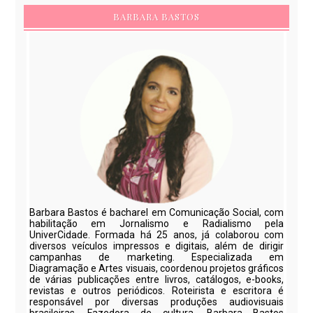
BARBARA BASTOS
Barbara Bastos é bacharel em Comunicação Social, com
habilitação em Jornalismo e Radialismo pela
UniverCidade. Formada há 25 anos, já colaborou com
diversos veículos impressos e digitais, além de dirigir
campanhas de marketing. Especializada em
Diagramação e Artes visuais, coordenou projetos gráficos
de várias publicações entre livros, catálogos, e-books,
revistas e outros periódicos. Roteirista e escritora é
responsável por diversas produções audiovisuais