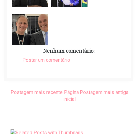
Nenhum comentário:
Postar um comentário
Postagem mais recente
Página
Postagem mais antiga
inicial