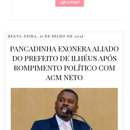
LER O POST
SEXTA-FEIRA, 11 DE JULHO DE 2025
PANCADINHA EXONERA ALIADO
DO PREFEITO DE ILHÉUS APÓS
ROMPIMENTO POLÍTICO COM
ACM NETO