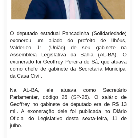
O deputado estadual Pancadinha (Solidariedade)
exonerou um aliado do prefeito de Ilhéus,
Valderico Jr. (União) de seu gabinete na
Assembleia Legislativa da Bahia (AL-BA). O
exonerado foi Geoffrey Pereira de Sá, que atuava
como chefe de gabinete da Secretaria Municipal
da Casa Civil.
Na AL-BA, ele atuava como Secretário
Parlamentar, código 26 (SP-26). O salário de
Geoffrey no gabinete de deputado era de R$ 13
mil. A exoneração dele foi publicada no Diário
Oficial do Legislativo desta sexta-feira, 11 de
julho.