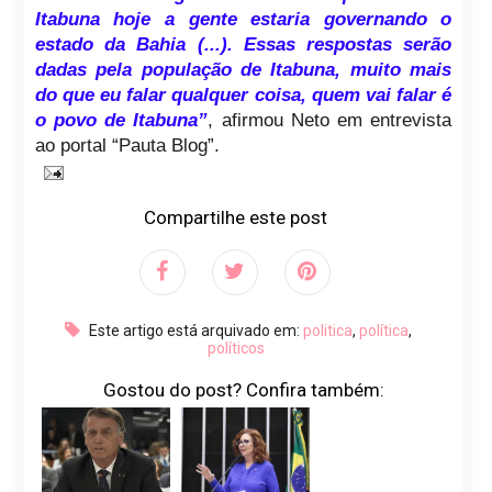
Itabuna hoje a gente estaria governando o
estado da Bahia (...). Essas respostas serão
dadas pela população de Itabuna, muito mais
do que eu falar qualquer coisa, quem vai falar é
o povo de Itabuna”
, afirmou Neto em entrevista
ao portal “Pauta Blog”.
Compartilhe este post
Este artigo está arquivado em:
politica
,
política
,
políticos
Gostou do post? Confira também: