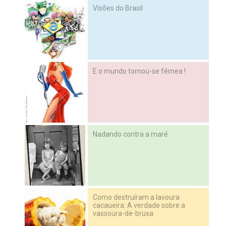
Visões do Brasil
E o mundo tornou-se fêmea !
Nadando contra a maré
Como destruíram a lavoura
cacaueira: A verdade sobre a
vassoura-de-bruxa