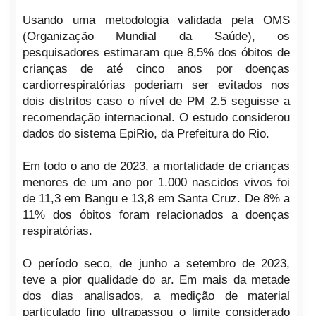
Usando uma metodologia validada pela OMS
(Organização Mundial da Saúde), os
pesquisadores estimaram que 8,5% dos óbitos de
crianças de até cinco anos por doenças
cardiorrespiratórias poderiam ser evitados nos
dois distritos caso o nível de PM 2.5 seguisse a
recomendação internacional. O estudo considerou
dados do sistema EpiRio, da Prefeitura do Rio.
Em todo o ano de 2023, a mortalidade de crianças
menores de um ano por 1.000 nascidos vivos foi
de 11,3 em Bangu e 13,8 em Santa Cruz. De 8% a
11% dos óbitos foram relacionados a doenças
respiratórias.
O período seco, de junho a setembro de 2023,
teve a pior qualidade do ar. Em mais da metade
dos dias analisados, a medição de material
particulado fino ultrapassou o limite considerado