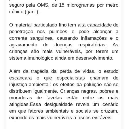
seguro pela OMS, de 15 microgramas por metro
cúbico (g/m°).
O material particulado fino tem alta capacidade de
penetração nos pulmões e pode alcançar a
corrente sanguínea, causando inflamações e o
agravamento de doenças respiratórias. As
crianças são mais vulneráveis, por terem um
sistema imunológico ainda em desenvolvimento.
Além da tragédia da perda de vidas, o estudo
escancara o que especialistas chamam de
injustiça ambiental: os efeitos da poluição não se
distribuem igualmente. Crianças negras, pobres e
moradoras de favelas estão entre as mais
atingidas.Essa desigualdade revela um cenário
em que fatores ambientais e sociais se cruzam,
expondo os mais vulneráveis a riscos evitáveis.