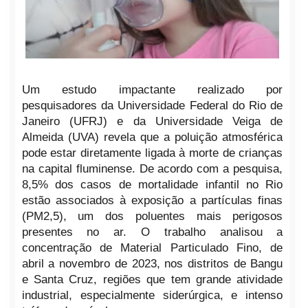
Um estudo impactante realizado por
pesquisadores da Universidade Federal do Rio de
Janeiro (UFRJ) e da Universidade Veiga de
Almeida (UVA) revela que a poluição atmosférica
pode estar diretamente ligada à morte de crianças
na capital fluminense. De acordo com a pesquisa,
8,5% dos casos de mortalidade infantil no Rio
estão associados à exposição a partículas finas
(PM2,5), um dos poluentes mais perigosos
presentes no ar. O trabalho analisou a
concentração de Material Particulado Fino, de
abril a novembro de 2023, nos distritos de Bangu
e Santa Cruz, regiões que tem grande atividade
industrial, especialmente siderúrgica, e intenso