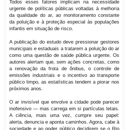
Todos esses fatores implicam na necessidade
urgente de políticas públicas voltadas à melhoria
da qualidade do ar, ao monitoramento constante
da poluição e à proteção especial às populações
infantis em situação de risco.
A publicação do estudo deve pressionar gestores
municipais e estaduais a tratarem a poluição do ar
como uma questão de saúde pública urgente. Os
autores alertam que, sem ações concretas, como
a renovação da frota de ônibus, o controle de
emissões industriais e o incentivo ao transporte
público limpo, as estatísticas tendem a piorar nos
próximos anos.
O ar invisível que envolve a cidade pode parecer
inofensivo — mas carrega em si partículas letais.
A ciência, mais uma vez, cumpre seu papel:
alerta, denuncia e aponta caminhos. Agora, cabe à
sociedade e ao poder público decidirem se o Rio