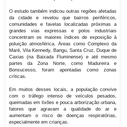
O estudo também indicou outras regiões afetadas
da cidade e revelou que bairros periféricos,
comunidades e favelas localizadas próximas a
grandes vias expressas e polos industriais
concentram os maiores índices de exposição à
poluição atmosférica. Áreas como Complexo da
Maré, Vila Kennedy, Bangu, Santa Cruz, Duque de
Caxias (na Baixada Fluminense) e até mesmo
partes da Zona Norte, como Madureira e
Bonsucesso, foram apontadas como zonas
críticas.
Em muitos desses locais, a população convive
com o tráfego intenso de veículos pesados,
queimadas em lixões e pouca arborização urbana,
fatores que agravam a qualidade do ar e
aumentam o risco de doenças respiratórias,
especialmente em crianças.