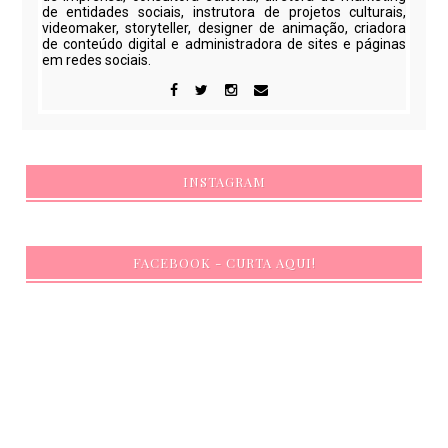
de entidades sociais, instrutora de projetos culturais,
videomaker, storyteller, designer de animação, criadora
de conteúdo digital e administradora de sites e páginas
em redes sociais.
INSTAGRAM
FACEBOOK - CURTA AQUI!