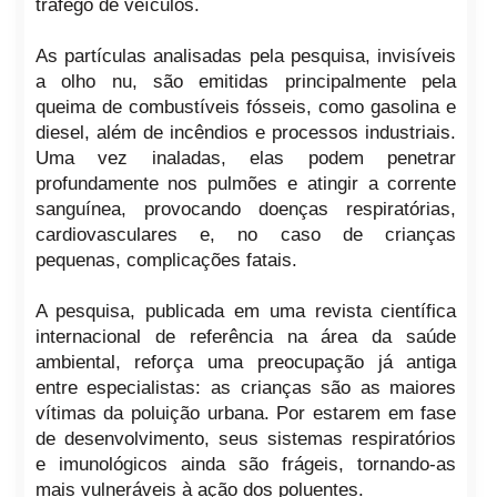
tráfego de veículos.
As partículas analisadas pela pesquisa, invisíveis
a olho nu, são emitidas principalmente pela
queima de combustíveis fósseis, como gasolina e
diesel, além de incêndios e processos industriais.
Uma vez inaladas, elas podem penetrar
profundamente nos pulmões e atingir a corrente
sanguínea, provocando doenças respiratórias,
cardiovasculares e, no caso de crianças
pequenas, complicações fatais.
A pesquisa, publicada em uma revista científica
internacional de referência na área da saúde
ambiental, reforça uma preocupação já antiga
entre especialistas: as crianças são as maiores
vítimas da poluição urbana. Por estarem em fase
de desenvolvimento, seus sistemas respiratórios
e imunológicos ainda são frágeis, tornando-as
mais vulneráveis à ação dos poluentes.