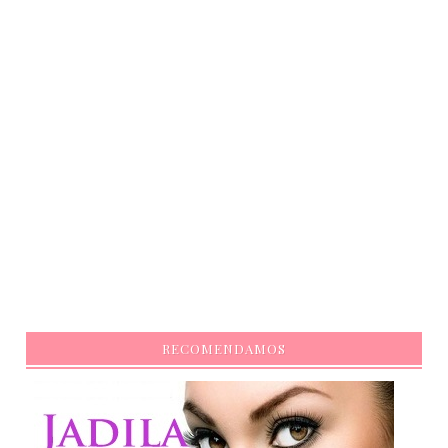
RECOMENDAMOS