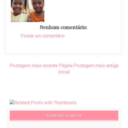
Nenhum comentário:
Postar um comentário
Postagem mais recente
Página
Postagem mais antiga
inicial
BARBARA BASTOS