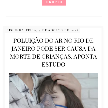
LER O POST
SEGUNDA-FEIRA, 4 DE AGOSTO DE 2025
POLUIÇÃO DO AR NO RIO DE
JANEIRO PODE SER CAUSA DA
MORTE DE CRIANÇAS, APONTA
ESTUDO