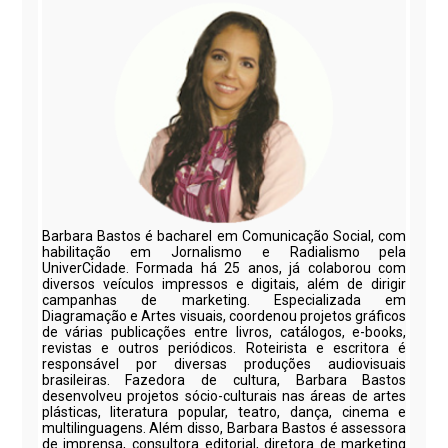
Barbara Bastos é bacharel em Comunicação Social, com
habilitação em Jornalismo e Radialismo pela
UniverCidade. Formada há 25 anos, já colaborou com
diversos veículos impressos e digitais, além de dirigir
campanhas de marketing. Especializada em
Diagramação e Artes visuais, coordenou projetos gráficos
de várias publicações entre livros, catálogos, e-books,
revistas e outros periódicos. Roteirista e escritora é
responsável por diversas produções audiovisuais
brasileiras. Fazedora de cultura, Barbara Bastos
desenvolveu projetos sócio-culturais nas áreas de artes
plásticas, literatura popular, teatro, dança, cinema e
multilinguagens. Além disso, Barbara Bastos é assessora
de imprensa, consultora editorial, diretora de marketing