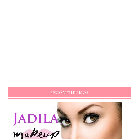
RECOMENDAMOS