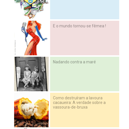
E o mundo tornou-se fêmea !
Nadando contra a maré
Como destruíram a lavoura
cacaueira: A verdade sobre a
vassoura-de-bruxa