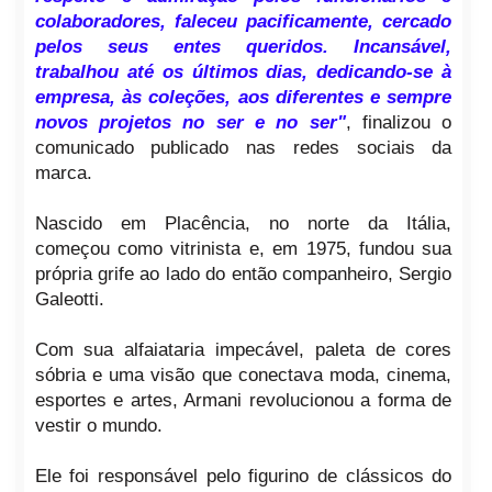
colaboradores, faleceu pacificamente, cercado
pelos seus entes queridos. Incansável,
trabalhou até os últimos dias, dedicando-se à
empresa, às coleções, aos diferentes e sempre
novos projetos no ser e no ser"
, finalizou o
comunicado publicado nas redes sociais da
marca.
Nascido em Placência, no norte da Itália,
começou como vitrinista e, em 1975, fundou sua
própria grife ao lado do então companheiro, Sergio
Galeotti.
Com sua alfaiataria impecável, paleta de cores
sóbria e uma visão que conectava moda, cinema,
esportes e artes, Armani revolucionou a forma de
vestir o mundo.
Ele foi responsável pelo figurino de clássicos do