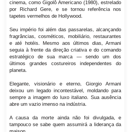
cinema, como Gigolô Americano (1980), estrelado
por Richard Gere, e se tornou referência nos
tapetes vermelhos de Hollywood.
Seu império foi além das passarelas, alcançando
fragrâncias, cosméticos, mobiliário, restaurantes
e até hotéis. Mesmo aos últimos dias, Armani
seguia à frente da direção criativa e do comando
estratégico de sua marca — sendo um dos
últimos grandes costureiros independentes do
planeta.
Elegante, visionário e eterno, Giorgio Armani
deixou um legado incontestável, moldando para
sempre a imagem do luxo italiano. Sua ausência
abre um vazio imenso na indústria.
A causa da morte ainda não foi divulgada, e
tampouco se sabe quem assumirá a liderança da
maison.