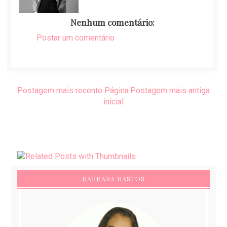
Nenhum comentário:
Postar um comentário
Postagem mais recente
Página
Postagem mais antiga
inicial
BARBARA BASTOS