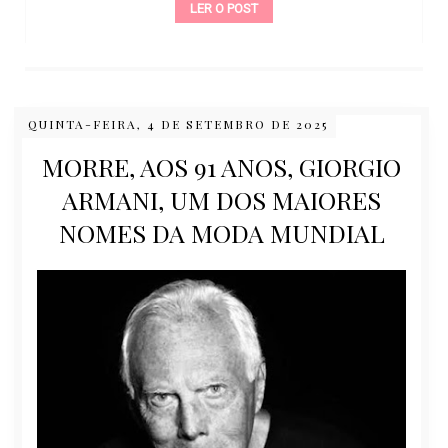
LER O POST
QUINTA-FEIRA, 4 DE SETEMBRO DE 2025
MORRE, AOS 91 ANOS, GIORGIO
ARMANI, UM DOS MAIORES
NOMES DA MODA MUNDIAL