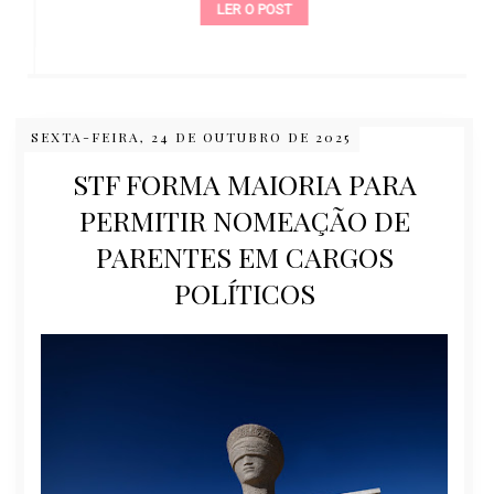
LER O POST
SEXTA-FEIRA, 24 DE OUTUBRO DE 2025
STF FORMA MAIORIA PARA
PERMITIR NOMEAÇÃO DE
PARENTES EM CARGOS
POLÍTICOS