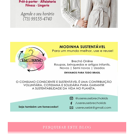
PESQUISAR ESTE BLOG