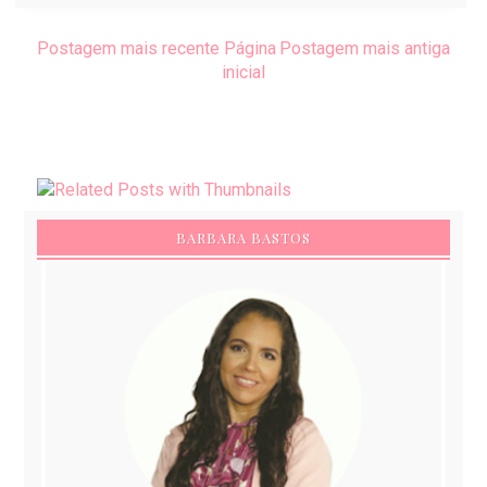
Postagem mais recente
Página
Postagem mais antiga
inicial
BARBARA BASTOS