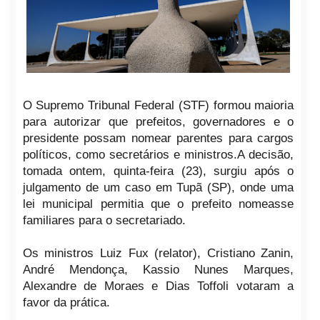
O Supremo Tribunal Federal (STF) formou maioria
para autorizar que prefeitos, governadores e o
presidente possam nomear parentes para cargos
políticos, como secretários e ministros.A decisão,
tomada ontem, quinta-feira (23), surgiu após o
julgamento de um caso em Tupã (SP), onde uma
lei municipal permitia que o prefeito nomeasse
familiares para o secretariado.
Os ministros Luiz Fux (relator), Cristiano Zanin,
André Mendonça, Kassio Nunes Marques,
Alexandre de Moraes e Dias Toffoli votaram a
favor da prática.