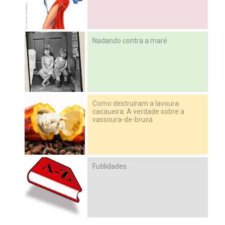
Nadando contra a maré
Como destruíram a lavoura
cacaueira: A verdade sobre a
vassoura-de-bruxa
Futilidades