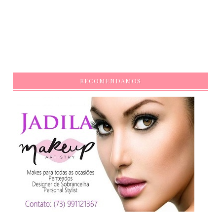
RECOMENDAMOS