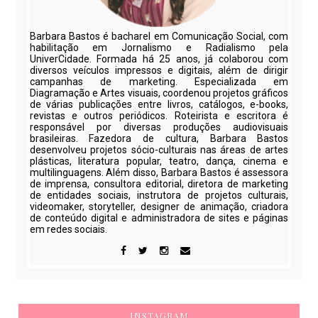
Barbara Bastos é bacharel em Comunicação Social, com
habilitação em Jornalismo e Radialismo pela
UniverCidade. Formada há 25 anos, já colaborou com
diversos veículos impressos e digitais, além de dirigir
campanhas de marketing. Especializada em
Diagramação e Artes visuais, coordenou projetos gráficos
de várias publicações entre livros, catálogos, e-books,
revistas e outros periódicos. Roteirista e escritora é
responsável por diversas produções audiovisuais
brasileiras. Fazedora de cultura, Barbara Bastos
desenvolveu projetos sócio-culturais nas áreas de artes
plásticas, literatura popular, teatro, dança, cinema e
multilinguagens. Além disso, Barbara Bastos é assessora
de imprensa, consultora editorial, diretora de marketing
de entidades sociais, instrutora de projetos culturais,
videomaker, storyteller, designer de animação, criadora
de conteúdo digital e administradora de sites e páginas
em redes sociais.
INSTAGRAM