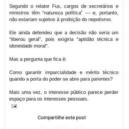
Segundo o relator Fux, cargos de secretários e
ministros têm “natureza política” — e, portanto,
não estariam sujeitos à proibição do nepotismo.
Ele ainda defendeu que a decisão não seria um
“liberou geral”, pois exigiria “aptidão técnica e
idoneidade moral”.
Mas a pergunta que fica é:
Como garantir imparcialidade e mérito técnico
quando a porta do poder se abre para parentes?
Mais uma vez, o interesse público parece perder
espaço para os interesses pessoais.
Compartilhe este post