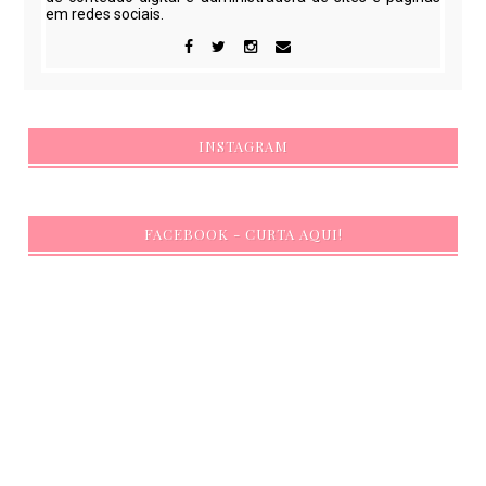
em redes sociais.
INSTAGRAM
FACEBOOK - CURTA AQUI!