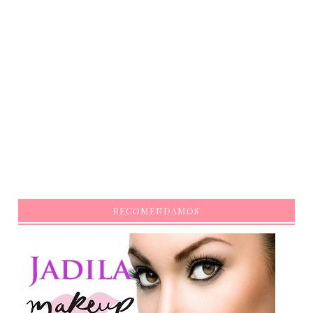
RECOMENDAMOS