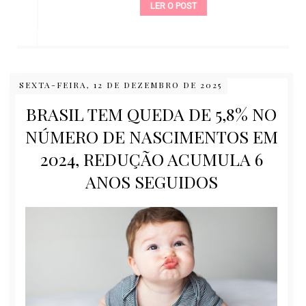
LER O POST
SEXTA-FEIRA, 12 DE DEZEMBRO DE 2025
BRASIL TEM QUEDA DE 5,8% NO
NÚMERO DE NASCIMENTOS EM
2024, REDUÇÃO ACUMULA 6
ANOS SEGUIDOS