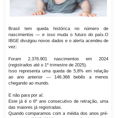
Brasil tem queda histórica no número de
nascimentos — e isso muda o futuro do país.O
IBGE divulgou novos dados e o alerta acendeu de
vez:
Foram 2.376.901 nascimentos em 2024
(registrados até o 1º trimestre de 2025).
Isso representa uma queda de 5,8% em relação
ao ano anterior — 146.366 bebês a menos
chegando ao mundo.
E não para por aí:
Este já é o 6º ano consecutivo de retração, uma
das maiores já registradas.
Quando comparamos com a média dos anos pré-