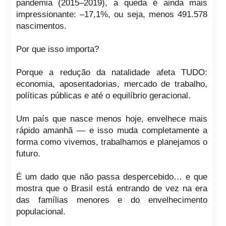
pandemia (2015–2019), a queda é ainda mais
impressionante: –17,1%, ou seja, menos 491.578
nascimentos.
Por que isso importa?
Porque a redução da natalidade afeta TUDO:
economia, aposentadorias, mercado de trabalho,
políticas públicas e até o equilíbrio geracional.
Um país que nasce menos hoje, envelhece mais
rápido amanhã — e isso muda completamente a
forma como vivemos, trabalhamos e planejamos o
futuro.
É um dado que não passa despercebido… e que
mostra que o Brasil está entrando de vez na era
das famílias menores e do envelhecimento
populacional.