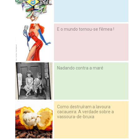
E o mundo tornou-se fêmea !
Nadando contra a maré
Como destruíram a lavoura
cacaueira: A verdade sobre a
vassoura-de-bruxa