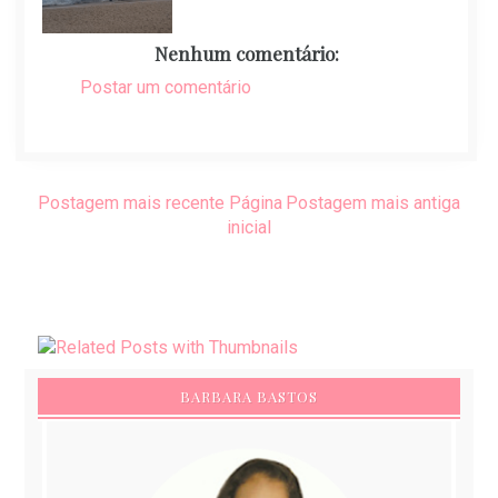
Nenhum comentário:
Postar um comentário
Postagem mais recente
Página
Postagem mais antiga
inicial
BARBARA BASTOS