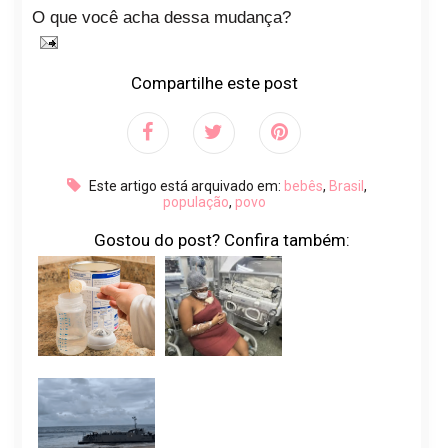
O que você acha dessa mudança?
Compartilhe este post
Este artigo está arquivado em:
bebês
,
Brasil
,
população
,
povo
Gostou do post? Confira também: