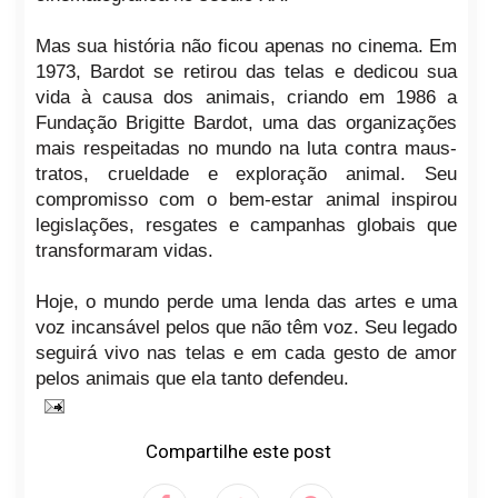
Mas sua história não ficou apenas no cinema. Em
1973, Bardot se retirou das telas e dedicou sua
vida à causa dos animais, criando em 1986 a
Fundação Brigitte Bardot, uma das organizações
mais respeitadas no mundo na luta contra maus-
tratos, crueldade e exploração animal. Seu
compromisso com o bem-estar animal inspirou
legislações, resgates e campanhas globais que
transformaram vidas.
Hoje, o mundo perde uma lenda das artes e uma
voz incansável pelos que não têm voz. Seu legado
seguirá vivo nas telas e em cada gesto de amor
pelos animais que ela tanto defendeu.
Compartilhe este post