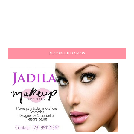
RECOMENDAMOS