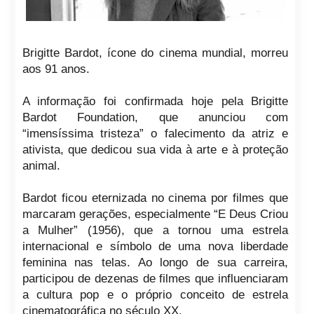
Brigitte Bardot, ícone do cinema mundial, morreu
aos 91 anos.
A informação foi confirmada hoje pela Brigitte
Bardot Foundation, que anunciou com
“imensíssima tristeza” o falecimento da atriz e
ativista, que dedicou sua vida à arte e à proteção
animal.
Bardot ficou eternizada no cinema por filmes que
marcaram gerações, especialmente “E Deus Criou
a Mulher” (1956), que a tornou uma estrela
internacional e símbolo de uma nova liberdade
feminina nas telas. Ao longo de sua carreira,
participou de dezenas de filmes que influenciaram
a cultura pop e o próprio conceito de estrela
cinematográfica no século XX.