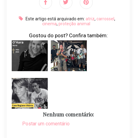
Este artigo está arquivado em:
atriz
,
carrossel
,
cinema
,
proteção animal
Gostou do post? Confira também:
Nenhum comentário:
Postar um comentário