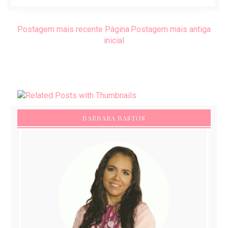
Postagem mais recente
Página
Postagem mais antiga
inicial
BARBARA BASTOS