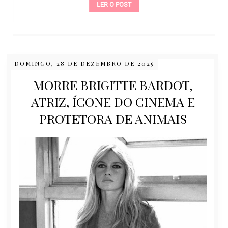
LER O POST
DOMINGO, 28 DE DEZEMBRO DE 2025
MORRE BRIGITTE BARDOT,
ATRIZ, ÍCONE DO CINEMA E
PROTETORA DE ANIMAIS