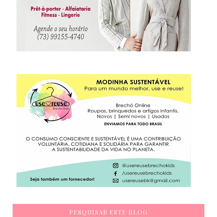
PESQUISAR ESTE BLOG