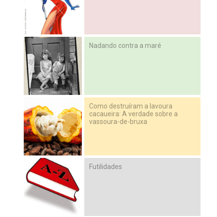
Nadando contra a maré
Como destruíram a lavoura
cacaueira: A verdade sobre a
vassoura-de-bruxa
Futilidades