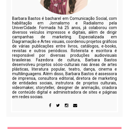
Barbara Bastos é bacharel em Comunicação Social, com
habilitação em Jornalismo e Radialismo pela
UniverCidade. Formada há 25 anos, já colaborou com
diversos veículos impressos e digitais, além de dirigir
campanhas de marketing. Especializada em
Diagramação e Artes visuais, coordenou projetos gráficos
de várias publicações entre livros, catálogos, e-books,
revistas e outros periódicos. Roteirista e escritora é
responsável por diversas produções audiovisuais
brasileiras. Fazedora de cultura, Barbara Bastos
desenvolveu projetos sócio-culturais nas áreas de artes
plásticas, literatura popular, teatro, dança, cinema e
multilinguagens. Além disso, Barbara Bastos é assessora
de imprensa, consultora editorial, diretora de marketing
de entidades sociais, instrutora de projetos culturais,
videomaker, storyteller, designer de animação, criadora
de conteúdo digital e administradora de sites e páginas
em redes sociais.