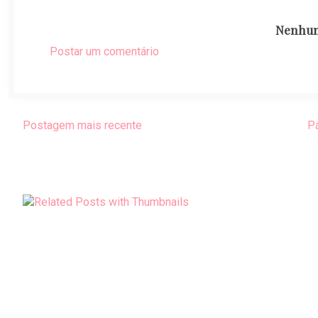
Nenhum
Postar um comentário
Postagem mais recente
Pá