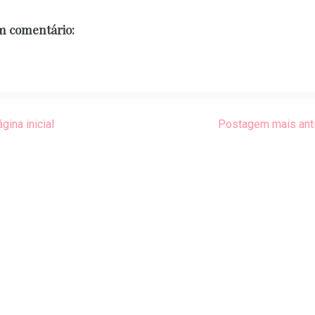
 comentário:
gina inicial
Postagem mais ant