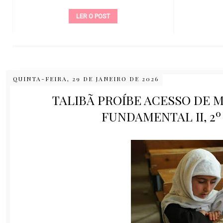
LER O POST
QUINTA-FEIRA, 29 DE JANEIRO DE 2026
TALIBÃ PROÍBE ACESSO DE 
FUNDAMENTAL II, 2