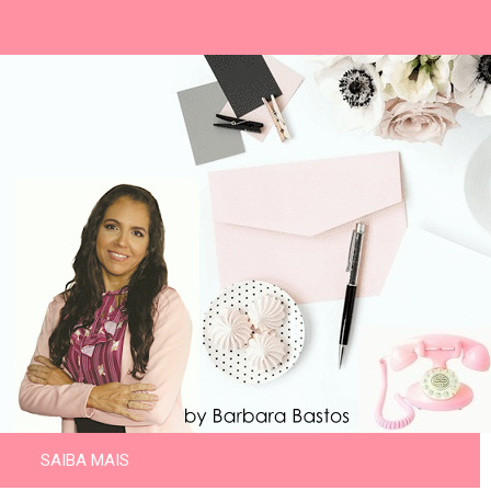
SAIBA MAIS