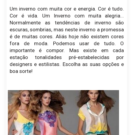
Um inverno com muita cor e energia. Cor é tudo.
Cor é vida. Um Inverno com muita alegria...
Normalmente as tendências de inverno são
escuras, sombrias, mas neste inverno a promessa
é de muitas cores. Aliás hoje não existem cores
fora de moda. Podemos usar de tudo. O
importante é compor. Mas existe em cada
estação tonalidades pré-estabelecidas por
designers e estilistas. Escolha as suas opções e
boa sorte!