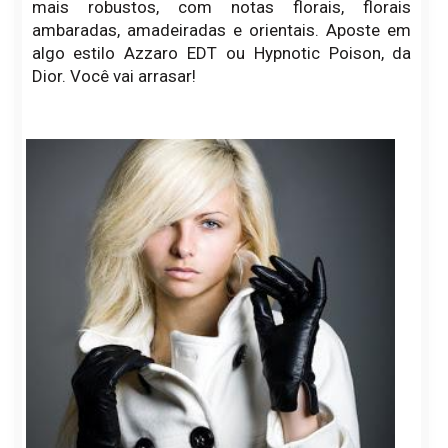
mais robustos, com notas florais, florais
ambaradas, amadeiradas e orientais. Aposte em
algo estilo Azzaro EDT ou Hypnotic Poison, da
Dior. Você vai arrasar!