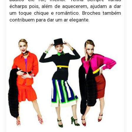
écharps pois, além de aquecerem, ajudam a dar
um toque chique e romântico. Broches também
contribuem para dar um ar elegante.