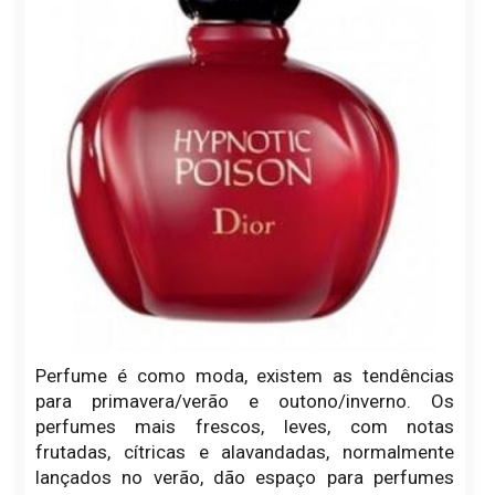
Perfume é como moda, existem as tendências
para primavera/verão e outono/inverno. Os
perfumes mais frescos, leves, com notas
frutadas, cítricas e alavandadas, normalmente
lançados no verão, dão espaço para perfumes