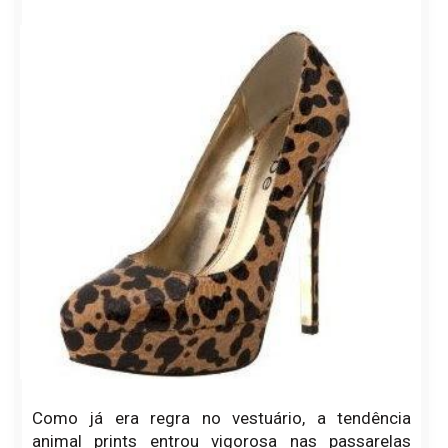
Como já era regra no vestuário, a tendência
animal prints entrou vigorosa nas passarelas