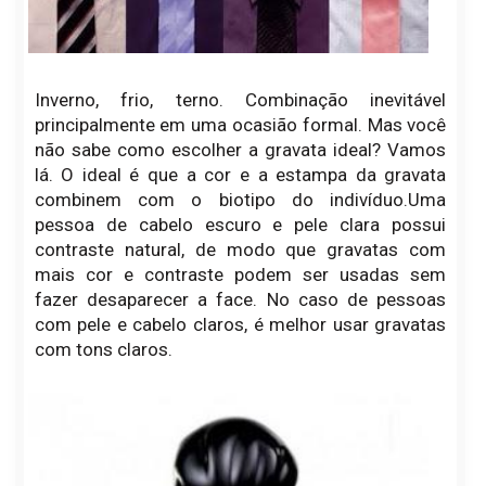
Inverno, frio, terno. Combinação inevitável
principalmente em uma ocasião formal. Mas você
não sabe como escolher a gravata ideal? Vamos
lá. O ideal é que a cor e a estampa da gravata
combinem com o biotipo do indivíduo.Uma
pessoa de cabelo escuro e pele clara possui
contraste natural, de modo que gravatas com
mais cor e contraste podem ser usadas sem
fazer desaparecer a face. No caso de pessoas
com pele e cabelo claros, é melhor usar gravatas
com tons claros.