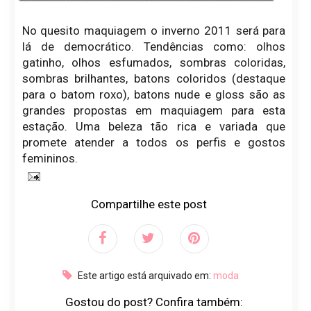
No quesito maquiagem o inverno 2011 será para
lá de democrático. Tendências como: olhos
gatinho, olhos esfumados, sombras coloridas,
sombras brilhantes, batons coloridos (destaque
para o batom roxo), batons nude e gloss são as
grandes propostas em maquiagem para esta
estação. Uma beleza tão rica e variada que
promete atender a todos os perfis e gostos
femininos.
Compartilhe este post
Este artigo está arquivado em:
moda
Gostou do post? Confira também: