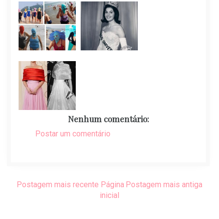
Nenhum comentário:
Postar um comentário
Postagem mais recente
Página
Postagem mais antiga
inicial