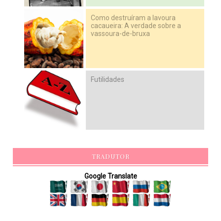
Como destruíram a lavoura
cacaueira: A verdade sobre a
vassoura-de-bruxa
Futilidades
TRADUTOR
Google Translate