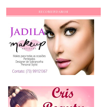
RECOMENDAMOS