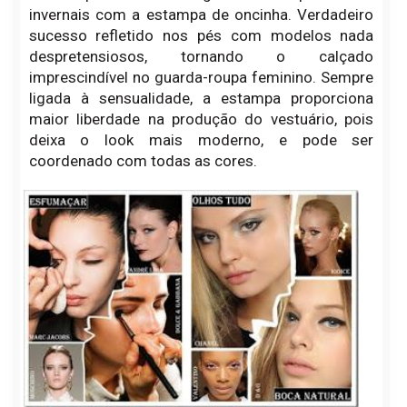
invernais com a estampa de oncinha. Verdadeiro
sucesso refletido nos pés com modelos nada
despretensiosos, tornando o calçado
imprescindível no guarda-roupa feminino. Sempre
ligada à sensualidade, a estampa proporciona
maior liberdade na produção do vestuário, pois
deixa o look mais moderno, e pode ser
coordenado com todas as cores.