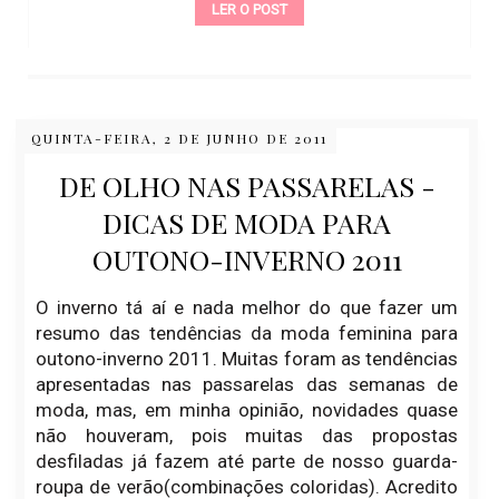
LER O POST
QUINTA-FEIRA, 2 DE JUNHO DE 2011
DE OLHO NAS PASSARELAS -
DICAS DE MODA PARA
OUTONO-INVERNO 2011
O inverno tá aí e nada melhor do que fazer um
resumo das tendências da moda feminina para
outono-inverno 2011. Muitas foram as tendências
apresentadas nas passarelas das semanas de
moda, mas, em minha opinião, novidades quase
não houveram, pois muitas das propostas
desfiladas já fazem até parte de nosso guarda-
roupa de verão(combinações coloridas). Acredito