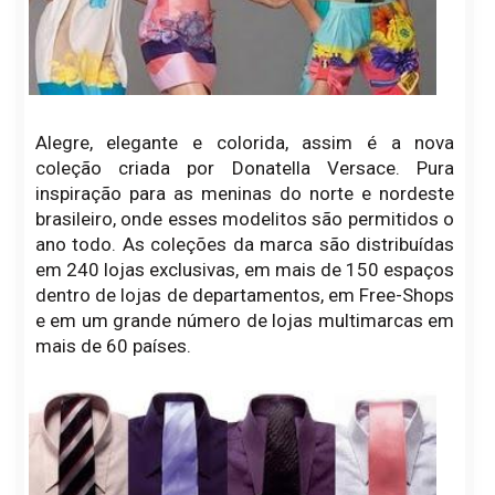
Alegre, elegante e colorida, assim é a nova
coleção criada por Donatella Versace. Pura
inspiração para as meninas do norte e nordeste
brasileiro, onde esses modelitos são permitidos o
ano todo. As coleções da marca são distribuídas
em 240 lojas exclusivas, em mais de 150 espaços
dentro de lojas de departamentos, em Free-Shops
e em um grande número de lojas multimarcas em
mais de 60 países.