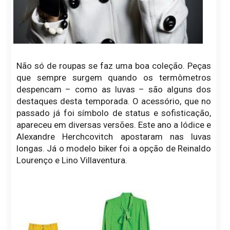
Não só de roupas se faz uma boa coleção. Peças
que sempre surgem quando os termômetros
despencam – como as luvas – são alguns dos
destaques desta temporada. O acessório, que no
passado já foi símbolo de status e sofisticação,
apareceu em diversas versões. Este ano a Iódice e
Alexandre Herchcovitch apostaram nas luvas
longas. Já o modelo biker foi a opção de Reinaldo
Lourenço e Lino Villaventura.