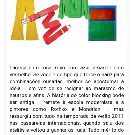
Laranja com rosa, roxo com azul, amarelo com
vermelho. Se você é do tipo que torce o nariz para
combinações ousadas, melhor se acostumar à
ideia – em vez de se resignar ao marasmo de
neutros e afins. A história do color blocking pode
ser antiga – remete à escola modernista e a
pintores como Rothko e Mondrian –, mas
ressurgiu com tudo na temporada de verão 2011
nas passarelas internacionais, quando saiu dos
ateliês e voltou a ganhar as ruas. Tudo mérito do