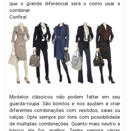
que o grande diferencial será o como usar e
combinar.
Confira!
Modelos clássicos não podem faltar em seu
guarda-roupa. São bonitos e nos ajudam a criar
diferentes combinações com vestidos, saias ou
calças. Opte sempre por tons com possibilidade
de múltiplas combinações. Quanto mais neutro e
básico ele for, melhor. Tenha sempre várias