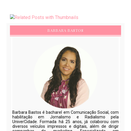
BARBARA BASTOS
Barbara Bastos é bacharel em Comunicação Social, com
habilitação em Jornalismo e Radialismo pela
UniverCidade. Formada há 25 anos, já colaborou com
diversos veículos impressos e digitais, além de dirigir