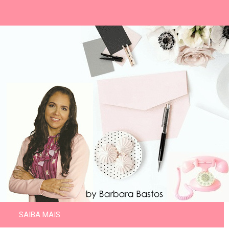
SAIBA MAIS