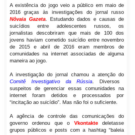
A existência do jogo veio a público em maio de
2016 graças às investigações do jornal russo
Nôvaia Gazeta
. Estudando dados e causas de
suicídios entre adolescentes russos, os
jornalistas descobriram que mais de 100 dos
jovens haviam cometido suicídio entre novembro
de 2015 e abril de 2016 eram membros de
comunidades na internet associadas de alguma
maneira ao jogo.
A investigação do jornal chamou a atenção do
Comitê Investigativo da Rússia
. Diversos
suspeitos de gerenciar essas comunidades na
internet foram detidos e processados por
“incitação ao suicídio”. Mas não foi o suficiente.
A agência de controle das comunicações do
governo ordenou que o
Vkontakte
deletasse
grupos públicos e posts com a hashtag “baleia