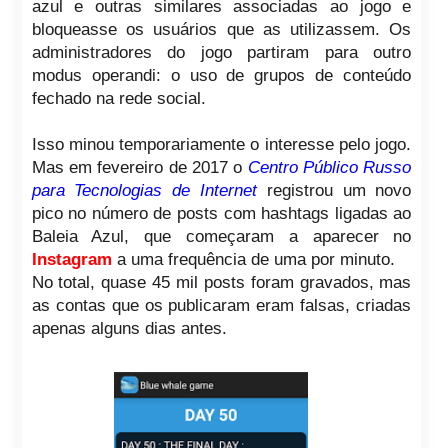
azul e outras similares associadas ao jogo e
bloqueasse os usuários que as utilizassem. Os
administradores do jogo partiram para outro
modus operandi: o uso de grupos de conteúdo
fechado na rede social.
Isso minou temporariamente o interesse pelo jogo.
Mas em fevereiro de 2017 o
Centro Público Russo
para Tecnologias de Internet
registrou um novo
pico no número de posts com hashtags ligadas ao
Baleia Azul, que começaram a aparecer no
Instagram
a uma frequência de uma por minuto.
No total, quase 45 mil posts foram gravados, mas
as contas que os publicaram eram falsas, criadas
apenas alguns dias antes.