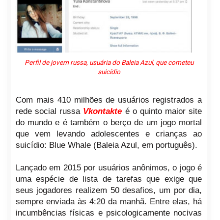
Perfil de jovem russa, usuária do Baleia Azul, que cometeu
suicídio
Com mais 410 milhões de usuários registrados a
rede social russa
Vkontakte
é o quinto maior site
do mundo e é também o berço de um jogo mortal
que vem levando adolescentes e crianças ao
suicídio: Blue Whale (Baleia Azul, em português).
Lançado em 2015 por usuários anônimos, o jogo é
uma espécie de lista de tarefas que exige que
seus jogadores realizem 50 desafios, um por dia,
sempre enviada às 4:20 da manhã. Entre elas, há
incumbências físicas e psicologicamente nocivas