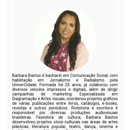
Barbara Bastos é bacharel em Comunicação Social, com
habilitação em Jornalismo e Radialismo pela
UniverCidade. Formada há 25 anos, já colaborou com
diversos veículos impressos e digitais, além de dirigir
campanhas de marketing. Especializada em
Diagramação e Artes visuais, coordenou projetos gráficos
de várias publicações entre livros, catálogos, e-books,
revistas e outros periódicos. Roteirista e escritora é
responsável por diversas produções audiovisuais
brasileiras. Fazedora de cultura, Barbara Bastos
desenvolveu projetos sócio-culturais nas áreas de artes
plásticas, literatura popular, teatro, dança, cinema e