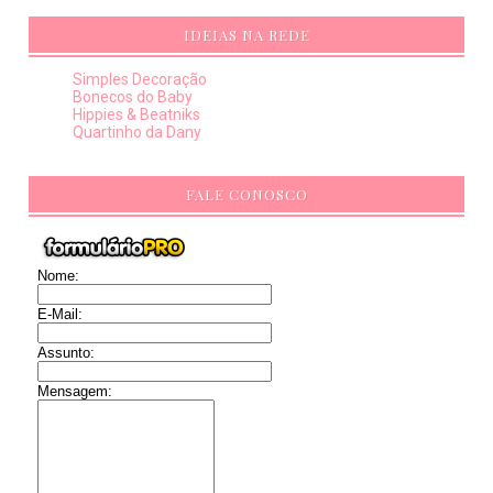
IDEIAS NA REDE
Simples Decoração
Bonecos do Baby
Hippies & Beatniks
Quartinho da Dany
FALE CONOSCO
Nome:
E-Mail:
Assunto:
Mensagem: