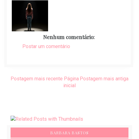
Nenhum comentário:
Postar um comentário
Postagem mais recente
Página
Postagem mais antiga
inicial
BARBARA BASTOS