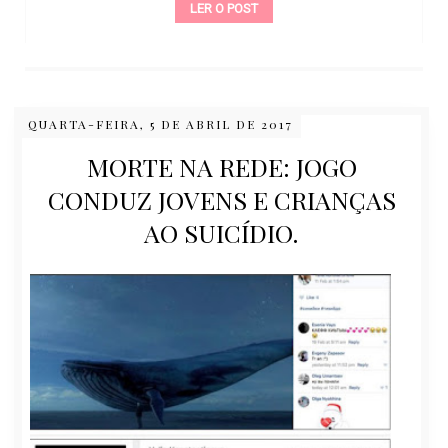
LER O POST
QUARTA-FEIRA, 5 DE ABRIL DE 2017
MORTE NA REDE: JOGO
CONDUZ JOVENS E CRIANÇAS
AO SUICÍDIO.