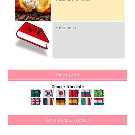
Futilidades
TRADUTOR
Google Translate
GOTA DE SABEDORIA