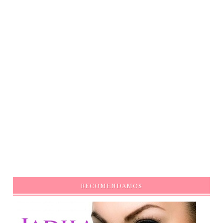
RECOMENDAMOS