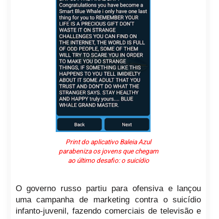
Print do aplicativo Baleia Azul
parabeniza os jovens que chegam
ao último desafio: o suicídio
O governo russo partiu para ofensiva e lançou
uma campanha de marketing contra o suicídio
infanto-juvenil, fazendo comerciais de televisão e