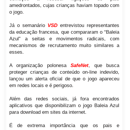
amedrontados, cujas crianças haviam topado com
o jogo.
Já o semanário
VSD
entrevistou representantes
da educação francesa, que compararam o “Baleia
Azul” a seitas e movimentos radicais, com
mecanismos de recrutamento muito similares a
esses.
A organização polonesa
SafeNet
, que busca
proteger crianças de conteúdo on-line indevido,
lançou um alerta oficial de que o jogo apareceu
em redes locais e é perigoso.
Além das redes sociais, já fora encontrados
aplicativos que disponibilizam o jogo Baleia Azul
para download em sites da internet.
É de extrema importância que os pais e