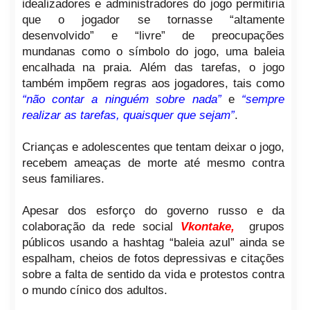
idealizadores e administradores do jogo permitiria
que o jogador se tornasse “altamente
desenvolvido” e “livre” de preocupações
mundanas como o símbolo do jogo, uma baleia
encalhada na praia. Além das tarefas, o jogo
também impõem regras aos jogadores, tais como
“não contar a ninguém sobre nada”
e
“sempre
realizar as tarefas, quaisquer que sejam”
.
Crianças e adolescentes que tentam deixar o jogo,
recebem ameaças de morte até mesmo contra
seus familiares.
Apesar dos esforço do governo russo e da
colaboração da rede social
Vkontake,
grupos
públicos usando a hashtag “baleia azul” ainda se
espalham, cheios de fotos depressivas e citações
sobre a falta de sentido da vida e protestos contra
o mundo cínico dos adultos.