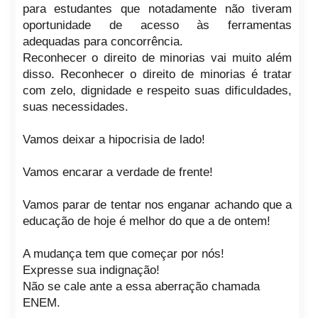
para estudantes que notadamente não tiveram
oportunidade de acesso às ferramentas
adequadas para concorrência.
Reconhecer o direito de minorias vai muito além
disso. Reconhecer o direito de minorias é tratar
com zelo, dignidade e respeito suas dificuldades,
suas necessidades.
Vamos deixar a hipocrisia de lado!
Vamos encarar a verdade de frente!
Vamos parar de tentar nos enganar achando que a
educação de hoje é melhor do que a de ontem!
A mudança tem que começar por nós!
Expresse sua indignação!
Não se cale ante a essa aberração chamada
ENEM.