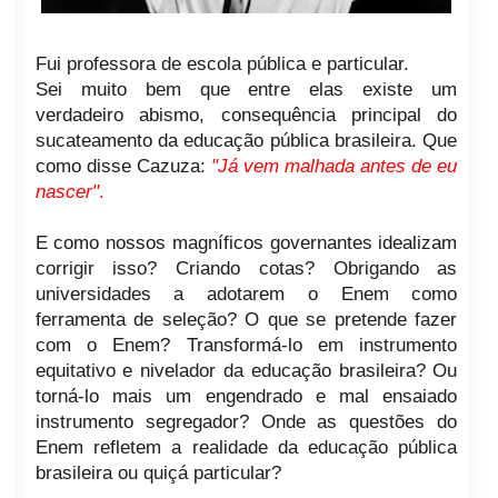
Fui professora de escola pública e particular.
Sei muito bem que entre elas existe um
verdadeiro abismo, consequência principal do
sucateamento da educação pública brasileira. Que
como disse Cazuza:
"Já vem malhada antes de eu
nascer"
.
E como nossos magníficos governantes idealizam
corrigir isso? Criando cotas? Obrigando as
universidades a adotarem o Enem como
ferramenta de seleção? O que se pretende fazer
com o Enem? Transformá-lo em instrumento
equitativo e nivelador da educação brasileira? Ou
torná-lo mais um engendrado e mal ensaiado
instrumento segregador? Onde as questões do
Enem refletem a realidade da educação pública
brasileira ou quiçá particular?