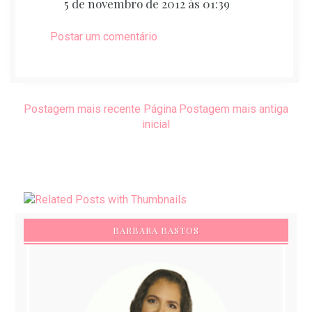
5 de novembro de 2012 às 01:39
Postar um comentário
Postagem mais recente
Página
Postagem mais antiga
inicial
BARBARA BASTOS