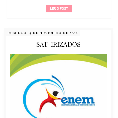
LER O POST
DOMINGO, 4 DE NOVEMBRO DE 2012
SAT-IRIZADOS