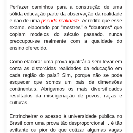
Perfazer caminhos para a construção de uma
sólida educação parte da observação da realidade
e não de uma
pseudo realidade
. Acredito que esse
exame, elaborado por "mestres" e "doutores" que
copiam modelos do século passado, nunca
preocupou-se realmente com a qualidade do
ensino oferecido.
Como elaborar uma prova igualitária sem levar em
conta as distorcidas realidades da educação em
cada região do país? Sim, porque não se pode
esquecer que somos um pais de dimensões
continentais. Abrigamos os mais diversificados
resultados da miscigenação de povos, raças e
culturas.
Entrincheirar o acesso à universidade pública no
Brasil com uma prova tão desproporcional , é tão
aviltante ou pior do que cotizar algumas vagas