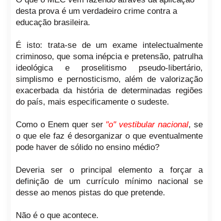
desta prova é um verdadeiro crime contra a
educação brasileira.
É isto: trata-se de um exame intelectualmente
criminoso, que soma inépcia e pretensão, patrulha
ideológica e proselitismo pseudo-libertário,
simplismo e pernosticismo, além de valorização
exacerbada da história de determinadas regiões
do país, mais especificamente o sudeste.
Como o Enem quer ser
"o" vestibular nacional
, se
o que ele faz é desorganizar o que eventualmente
pode haver de sólido no ensino médio?
Deveria ser o principal elemento a forçar a
definição de um currículo mínimo nacional se
desse ao menos pistas do que pretende.
Não é o que acontece.