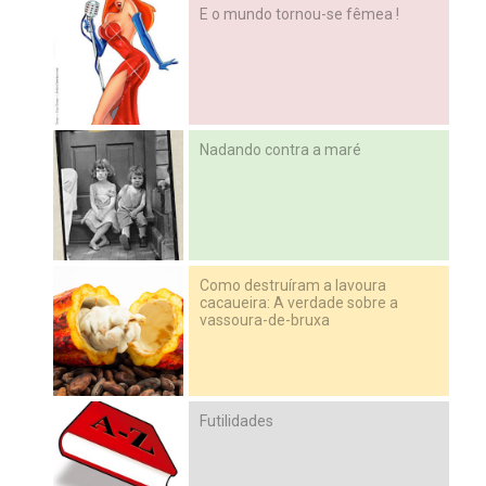
E o mundo tornou-se fêmea !
Nadando contra a maré
Como destruíram a lavoura
cacaueira: A verdade sobre a
vassoura-de-bruxa
Futilidades