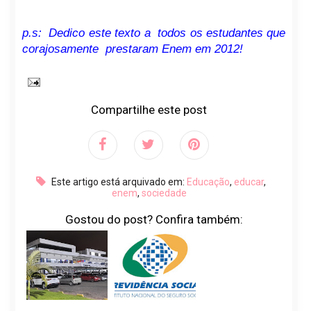
p.s: Dedico este texto a todos os estudantes que
corajosamente prestaram Enem em 2012!
Compartilhe este post
Este artigo está arquivado em:
Educação
,
educar
,
enem
,
sociedade
Gostou do post? Confira também: