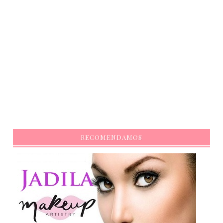
RECOMENDAMOS