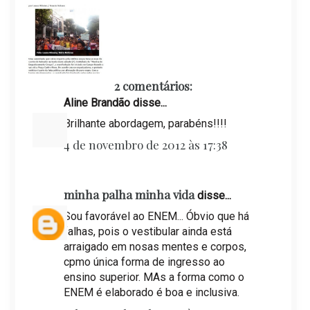
2 comentários:
Aline Brandão disse...
Brilhante abordagem, parabéns!!!!
4 de novembro de 2012 às 17:38
minha palha minha vida
disse...
Sou favorável ao ENEM... Óbvio que há
falhas, pois o vestibular ainda está
arraigado em nosas mentes e corpos,
cpmo única forma de ingresso ao
ensino superior. MAs a forma como o
ENEM é elaborado é boa e inclusiva.