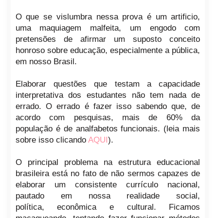
O que se vislumbra nessa prova é um artificio,
uma maquiagem malfeita, um engodo com
pretensões de afirmar um suposto conceito
honroso sobre educação, especialmente a pública,
em nosso Brasil.
Elaborar questões que testam a capacidade
interpretativa dos estudantes não tem nada de
errado. O errado é fazer isso sabendo que, de
acordo com pesquisas, mais de 60% da
população é de analfabetos funcionais. (leia mais
sobre isso clicando
AQUI
).
O principal problema na estrutura educacional
brasileira está no fato de não sermos capazes de
elaborar um consistente currículo nacional,
pautado em nossa realidade social,
política, econômica e cultural. Ficamos