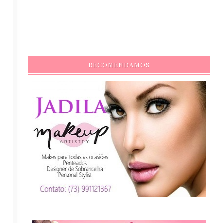
RECOMENDAMOS