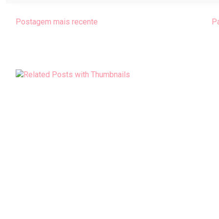
Postagem mais recente
Pá