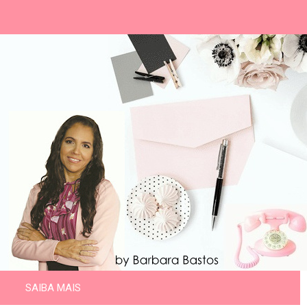
SAIBA MAIS