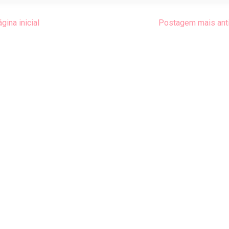
gina inicial
Postagem mais ant