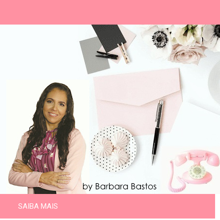
SAIBA MAIS