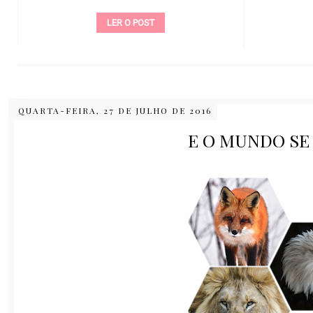
LER O POST
QUARTA-FEIRA, 27 DE JULHO DE 2016
E O MUNDO SE