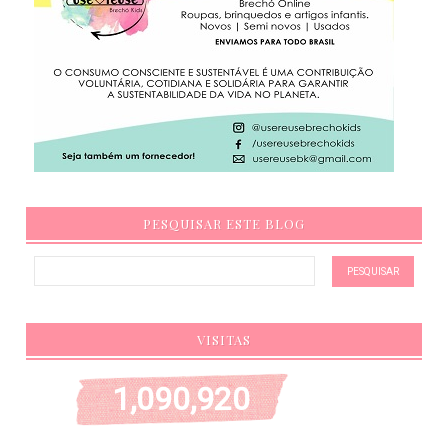
PESQUISAR ESTE BLOG
VISITAS
1,090,920