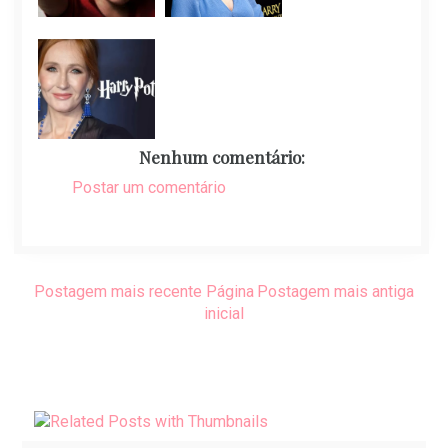
Nenhum comentário:
Postar um comentário
Postagem mais recente
Página
Postagem mais antiga
inicial