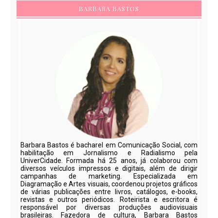
BARBARA BASTOS
Barbara Bastos é bacharel em Comunicação Social, com
habilitação em Jornalismo e Radialismo pela
UniverCidade. Formada há 25 anos, já colaborou com
diversos veículos impressos e digitais, além de dirigir
campanhas de marketing. Especializada em
Diagramação e Artes visuais, coordenou projetos gráficos
de várias publicações entre livros, catálogos, e-books,
revistas e outros periódicos. Roteirista e escritora é
responsável por diversas produções audiovisuais
brasileiras. Fazedora de cultura, Barbara Bastos