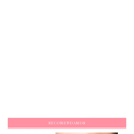
RECOMENDAMOS