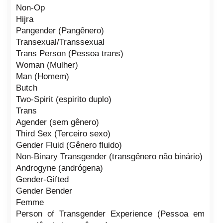
Non-Op
Hijra
Pangender (Pangênero)
Transexual/Transsexual
Trans Person (Pessoa trans)
Woman (Mulher)
Man (Homem)
Butch
Two-Spirit (espirito duplo)
Trans
Agender (sem gênero)
Third Sex (Terceiro sexo)
Gender Fluid (Gênero fluido)
Non-Binary Transgender (transgênero não binário)
Androgyne (andrógena)
Gender-Gifted
Gender Bender
Femme
Person of Transgender Experience (Pessoa em