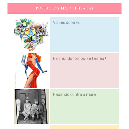
POSTAGENS MAIS VISITADAS
Visões do Brasil
E o mundo tornou-se fêmea !
Nadando contra a maré