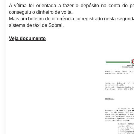
A vítima foi orientada a fazer o depósito na conta do 
conseguiu o dinheiro de volta.
Mais um boletim de ocorrência foi registrado nesta segund
sistema de táxi de Sobral.
Veja documento