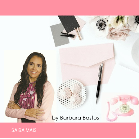
SAIBA MAIS