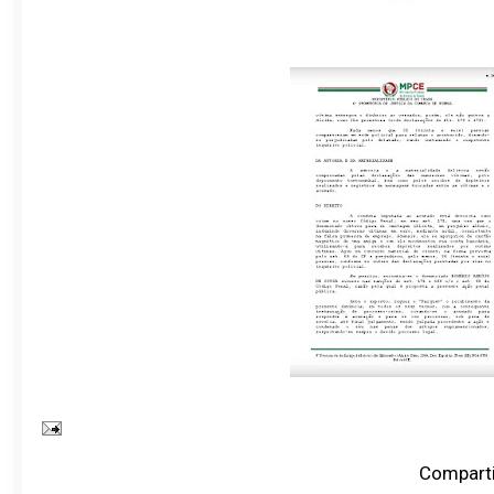
Comparti