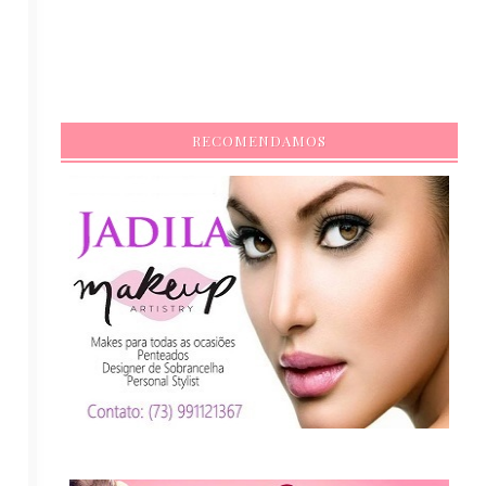
RECOMENDAMOS