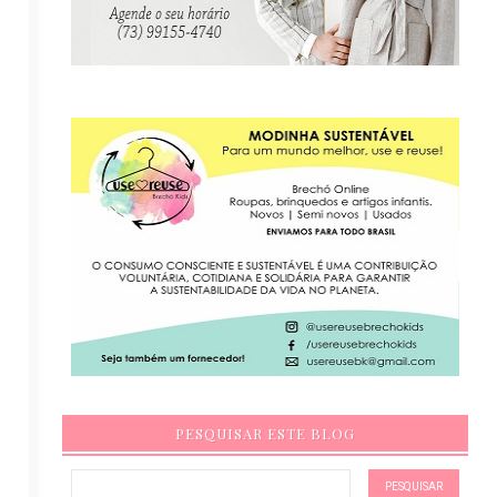
PESQUISAR ESTE BLOG