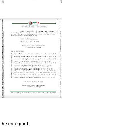
lhe este post