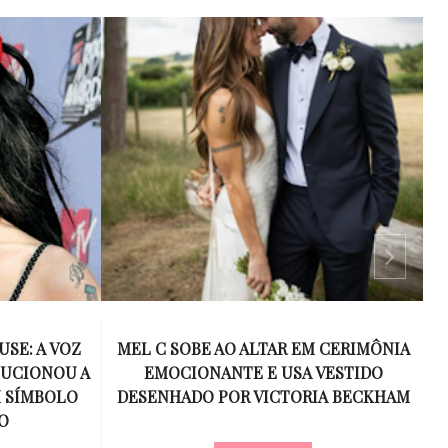
USE: A VOZ
MEL C SOBE AO ALTAR EM CERIMÔNIA
LUCIONOU A
EMOCIONANTE E USA VESTIDO
M SÍMBOLO
DESENHADO POR VICTORIA BECKHAM
O