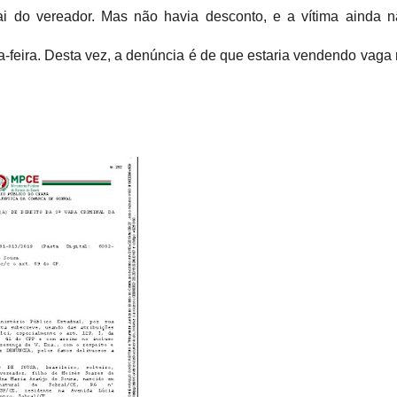
pai do vereador. Mas não havia desconto, e a vítima ainda 
a-feira. Desta vez, a denúncia é de que estaria vendendo vaga