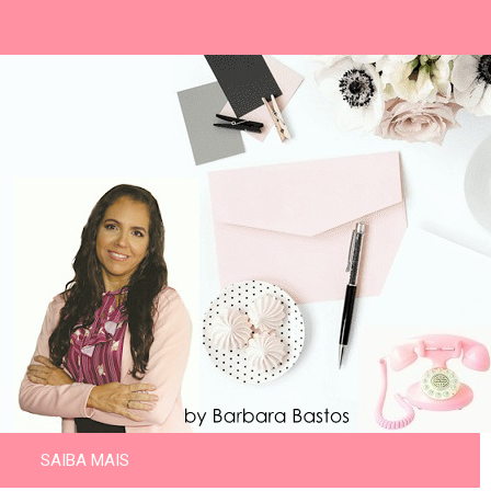
SAIBA MAIS