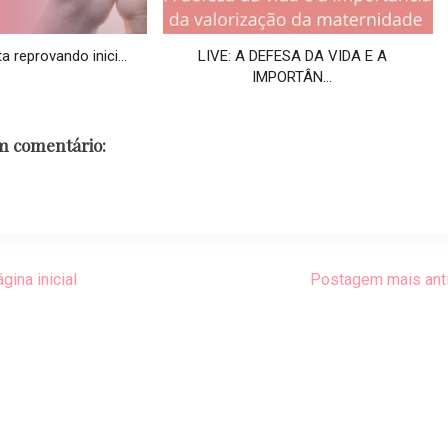
 reprovando inici...
LIVE: A DEFESA DA VIDA E A
IMPORTÂN...
 comentário:
gina inicial
Postagem mais ant