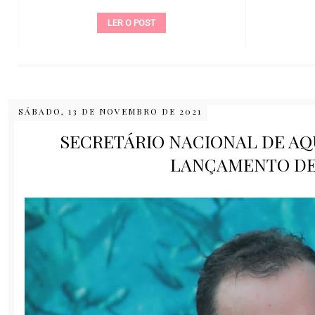
LER O POST
SÁBADO, 13 DE NOVEMBRO DE 2021
SECRETÁRIO NACIONAL DE AQ
LANÇAMENTO DE