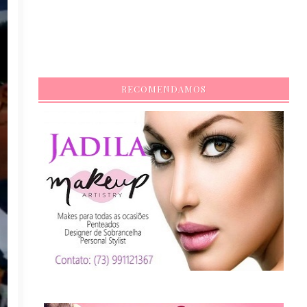
RECOMENDAMOS