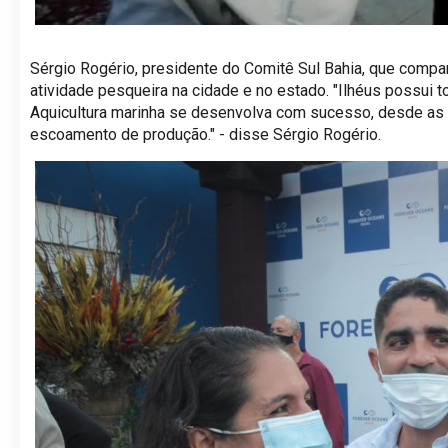
Sérgio Rogério, presidente do Comitê Sul Bahia, que compa
atividade pesqueira na cidade e no estado. "Ilhéus possui 
Aquicultura marinha se desenvolva com sucesso, desde as c
escoamento de produção." - disse Sérgio Rogério.