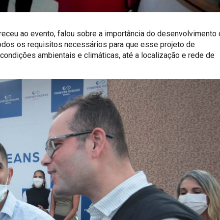
receu ao evento, falou sobre a importância do desenvolvimento 
todos os requisitos necessários para que esse projeto de
ondições ambientais e climáticas, até a localização e rede de