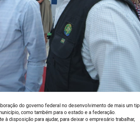
olaboração do governo federal no desenvolvimento de mais um ti
 município, como também para o estado e a federação.
e à disposição para ajudar, para deixar o empresário trabalhar,