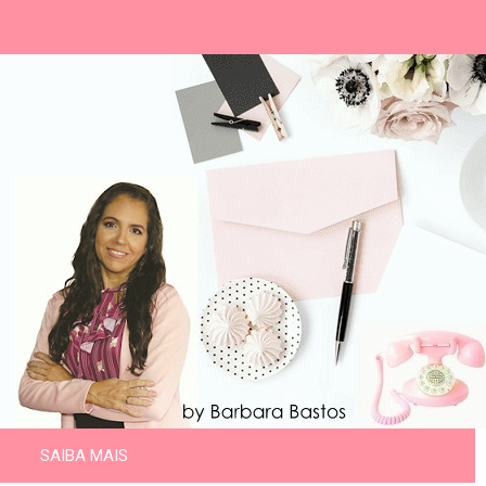
SAIBA MAIS