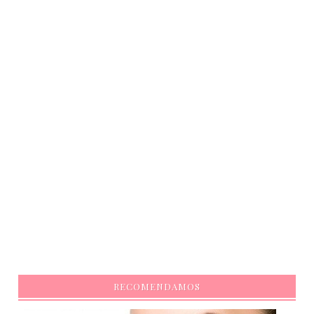
RECOMENDAMOS