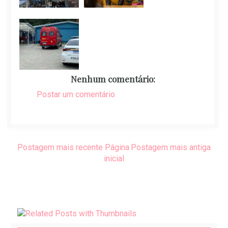
Nenhum comentário:
Postar um comentário
Postagem mais recente
Página
Postagem mais antiga
inicial