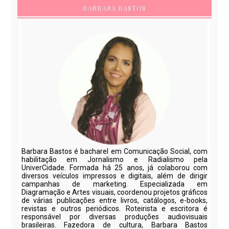
BARBARA BASTOS
Barbara Bastos é bacharel em Comunicação Social, com
habilitação em Jornalismo e Radialismo pela
UniverCidade. Formada há 25 anos, já colaborou com
diversos veículos impressos e digitais, além de dirigir
campanhas de marketing. Especializada em
Diagramação e Artes visuais, coordenou projetos gráficos
de várias publicações entre livros, catálogos, e-books,
revistas e outros periódicos. Roteirista e escritora é
responsável por diversas produções audiovisuais
brasileiras. Fazedora de cultura, Barbara Bastos