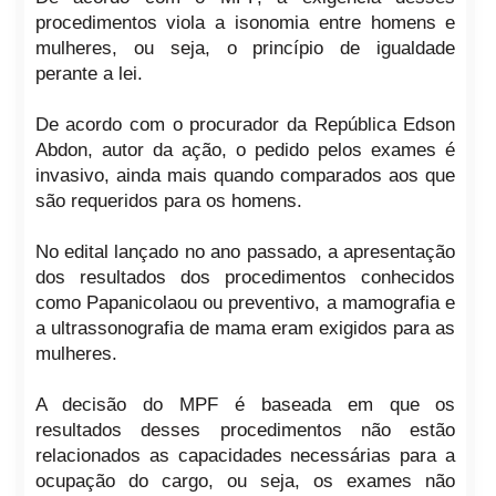
procedimentos viola a isonomia entre homens e
mulheres, ou seja, o princípio de igualdade
perante a lei.
De acordo com o procurador da República Edson
Abdon, autor da ação, o pedido pelos exames é
invasivo, ainda mais quando comparados aos que
são requeridos para os homens.
No edital lançado no ano passado, a apresentação
dos resultados dos procedimentos conhecidos
como Papanicolaou ou preventivo, a mamografia e
a ultrassonografia de mama eram exigidos para as
mulheres.
A decisão do MPF é baseada em que os
resultados desses procedimentos não estão
relacionados as capacidades necessárias para a
ocupação do cargo, ou seja, os exames não