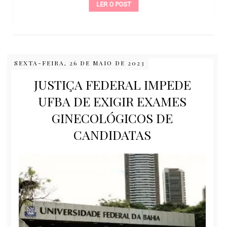
LER O POST
SEXTA-FEIRA, 26 DE MAIO DE 2023
JUSTIÇA FEDERAL IMPEDE
UFBA DE EXIGIR EXAMES
GINECOLÓGICOS DE
CANDIDATAS