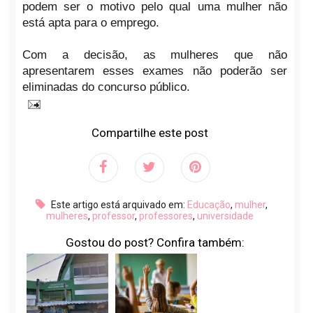
podem ser o motivo pelo qual uma mulher não
está apta para o emprego.
Com a decisão, as mulheres que não
apresentarem esses exames não poderão ser
eliminadas do concurso público.
Compartilhe este post
Este artigo está arquivado em:
Educação
,
mulher
,
mulheres
,
professor
,
professores
,
universidade
Gostou do post? Confira também: