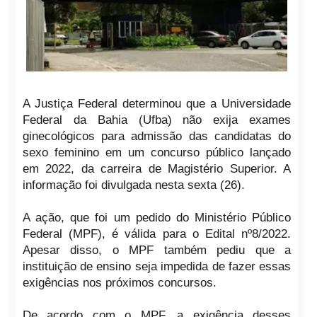
A Justiça Federal determinou que a Universidade
Federal da Bahia (Ufba) não exija exames
ginecológicos para admissão das candidatas do
sexo feminino em um concurso público lançado
em 2022, da carreira de Magistério Superior. A
informação foi divulgada nesta sexta (26).
A ação, que foi um pedido do Ministério Público
Federal (MPF), é válida para o Edital nº8/2022.
Apesar disso, o MPF também pediu que a
instituição de ensino seja impedida de fazer essas
exigências nos próximos concursos.
De acordo com o MPF, a exigência desses