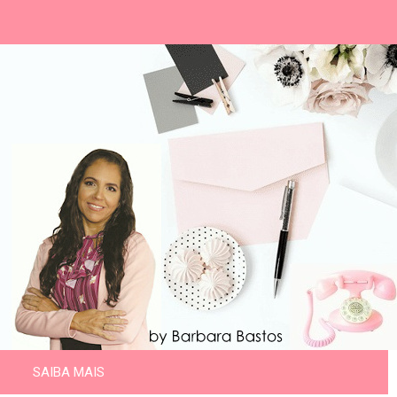
SAIBA MAIS