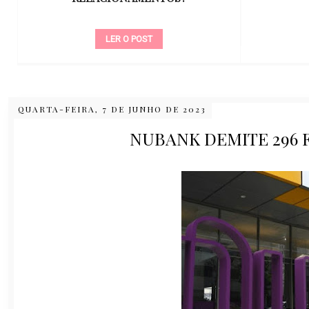
LER O POST
QUARTA-FEIRA, 7 DE JUNHO DE 2023
NUBANK DEMITE 296 