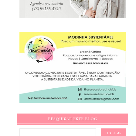
PESQUISAR ESTE BLOG