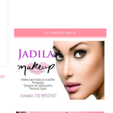
RECOMENDAMOS
iga