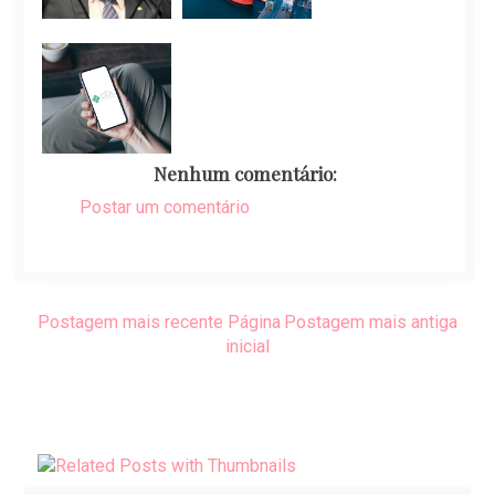
Nenhum comentário:
Postar um comentário
Postagem mais recente
Página
Postagem mais antiga
inicial