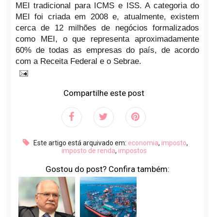
MEI tradicional para ICMS e ISS. A categoria do
MEI foi criada em 2008 e, atualmente, existem
cerca de 12 milhões de negócios formalizados
como MEI, o que representa aproximadamente
60% de todas as empresas do país, de acordo
com a Receita Federal e o Sebrae.
Compartilhe este post
Este artigo está arquivado em:
economia
,
imposto
,
imposto de renda
,
impostos
Gostou do post? Confira também: