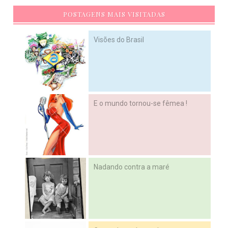
POSTAGENS MAIS VISITADAS
Visões do Brasil
E o mundo tornou-se fêmea !
Nadando contra a maré