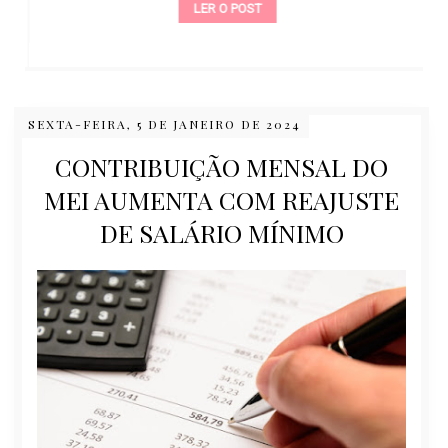
LER O POST
SEXTA-FEIRA, 5 DE JANEIRO DE 2024
CONTRIBUIÇÃO MENSAL DO
MEI AUMENTA COM REAJUSTE
DE SALÁRIO MÍNIMO