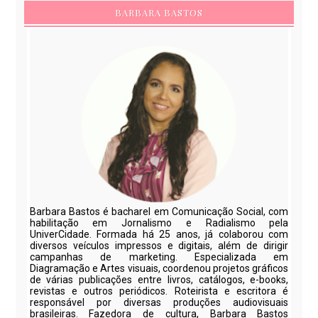
BARBARA BASTOS
Barbara Bastos é bacharel em Comunicação Social, com
habilitação em Jornalismo e Radialismo pela
UniverCidade. Formada há 25 anos, já colaborou com
diversos veículos impressos e digitais, além de dirigir
campanhas de marketing. Especializada em
Diagramação e Artes visuais, coordenou projetos gráficos
de várias publicações entre livros, catálogos, e-books,
revistas e outros periódicos. Roteirista e escritora é
responsável por diversas produções audiovisuais
brasileiras. Fazedora de cultura, Barbara Bastos