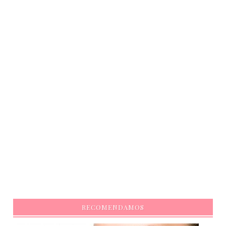
RECOMENDAMOS