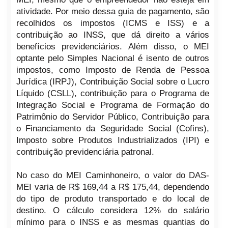
atividade. Por meio dessa guia de pagamento, são
recolhidos os impostos (ICMS e ISS) e a
contribuição ao INSS, que dá direito a vários
benefícios previdenciários. Além disso, o MEI
optante pelo Simples Nacional é isento de outros
impostos, como Imposto de Renda de Pessoa
Jurídica (IRPJ), Contribuição Social sobre o Lucro
Líquido (CSLL), contribuição para o Programa de
Integração Social e Programa de Formação do
Patrimônio do Servidor Público, Contribuição para
o Financiamento da Seguridade Social (Cofins),
Imposto sobre Produtos Industrializados (IPI) e
contribuição previdenciária patronal.
No caso do MEI Caminhoneiro, o valor do DAS-
MEI varia de R$ 169,44 a R$ 175,44, dependendo
do tipo de produto transportado e do local de
destino. O cálculo considera 12% do salário
mínimo para o INSS e as mesmas quantias do