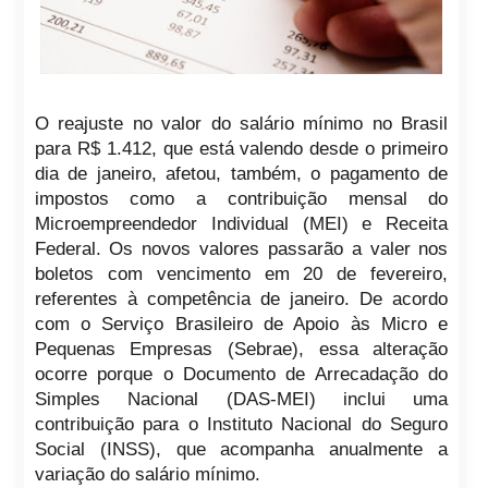
O reajuste no valor do salário mínimo no Brasil
para R$ 1.412, que está valendo desde o primeiro
dia de janeiro, afetou, também, o pagamento de
impostos como a contribuição mensal do
Microempreendedor Individual (MEI) e Receita
Federal. Os novos valores passarão a valer nos
boletos com vencimento em 20 de fevereiro,
referentes à competência de janeiro. De acordo
com o Serviço Brasileiro de Apoio às Micro e
Pequenas Empresas (Sebrae), essa alteração
ocorre porque o Documento de Arrecadação do
Simples Nacional (DAS-MEI) inclui uma
contribuição para o Instituto Nacional do Seguro
Social (INSS), que acompanha anualmente a
variação do salário mínimo.