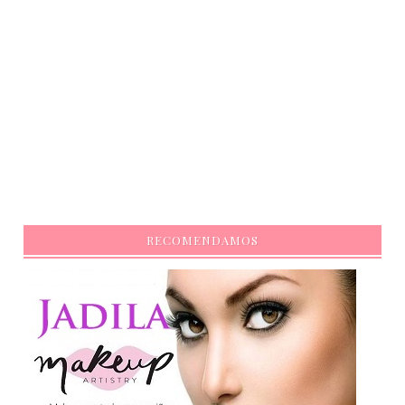
RECOMENDAMOS