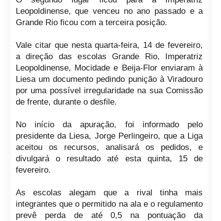
Leopoldinense, que venceu no ano passado e a
Grande Rio ficou com a terceira posição.
Vale citar que nesta quarta-feira, 14 de fevereiro,
a direção das escolas Grande Rio, Imperatriz
Leopoldinense, Mocidade e Beija-Flor enviaram à
Liesa um documento pedindo punição à Viradouro
por uma possível irregularidade na sua Comissão
de frente, durante o desfile.
No início da apuração, foi informado pelo
presidente da Liesa, Jorge Perlingeiro, que a Liga
aceitou os recursos, analisará os pedidos, e
divulgará o resultado até esta quinta, 15 de
fevereiro.
As escolas alegam que a rival tinha mais
integrantes que o permitido na ala e o regulamento
prevê perda de até 0,5 na pontuação da