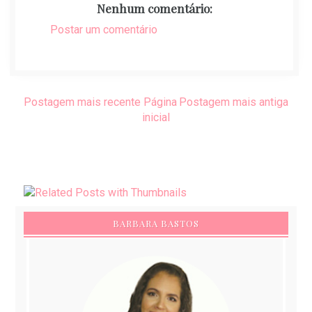
Nenhum comentário:
Postar um comentário
Postagem mais recente
Página
Postagem mais antiga
inicial
BARBARA BASTOS