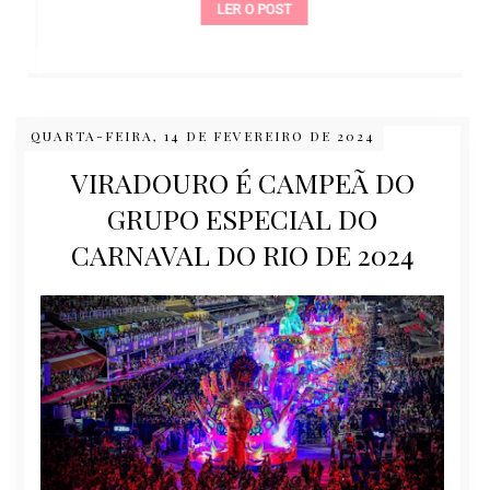
LER O POST
QUARTA-FEIRA, 14 DE FEVEREIRO DE 2024
VIRADOURO É CAMPEÃ DO
GRUPO ESPECIAL DO
CARNAVAL DO RIO DE 2024