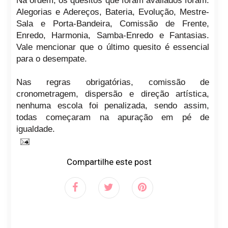
Na ordem, os quesitos que foram avaliados foram:
Alegorias e Adereços, Bateria, Evolução, Mestre-
Sala e Porta-Bandeira, Comissão de Frente,
Enredo, Harmonia, Samba-Enredo e Fantasias.
Vale mencionar que o último quesito é essencial
para o desempate.
Nas regras obrigatórias, comissão de
cronometragem, dispersão e direção artística,
nenhuma escola foi penalizada, sendo assim,
todas começaram na apuração em pé de
igualdade.
Compartilhe este post