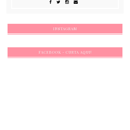
INSTAGRAM
FACEBOOK - CURTA AQUI!