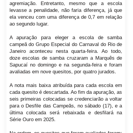
agremiação. Entretanto, mesmo que a escola
levasse a penalidade, não faria diferença, já que
ela venceu com uma diferença de 0,7 em relação
ao segundo lugar.
A apuração para eleger a escola de samba
campeã do Grupo Especial do Carnaval do Rio de
Janeiro aconteceu nesta quarta-feira. Ao todo,
doze escolas de samba cruzaram a Marquês de
Sapucaí no domingo e na segunda-feira e foram
avaliadas em nove quesitos, por quatro jurados.
A nota mais baixa atribuída para cada escola em
cada quesito é descartada. Ao fim da apuração, as
seis primeiras colocadas se credenciarão a voltar
para o Desfile das Campeãs, no sábado (17), e a
última colocada será rebaixada e desfilará na
Série Ouro em 2025.