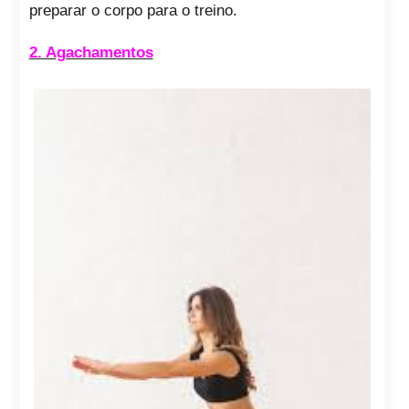
preparar o corpo para o treino.
2. Agachamentos