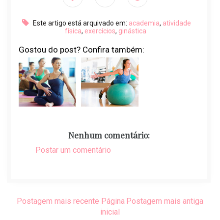
Este artigo está arquivado em:
academia
,
atividade
física
,
exercícios
,
ginástica
Gostou do post? Confira também:
Nenhum comentário:
Postar um comentário
Postagem mais recente
Página
Postagem mais antiga
inicial