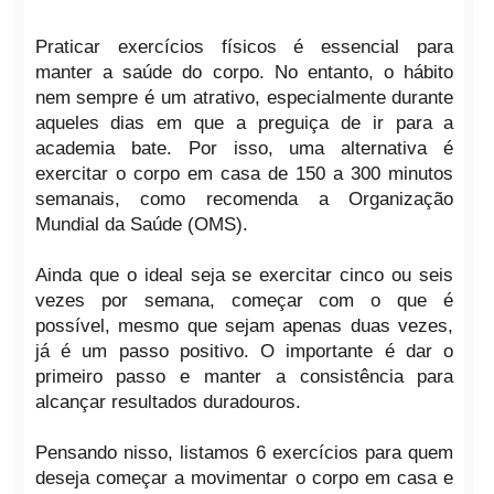
Praticar exercícios físicos é essencial para
manter a saúde do corpo. No entanto, o hábito
nem sempre é um atrativo, especialmente durante
aqueles dias em que a preguiça de ir para a
academia bate. Por isso, uma alternativa é
exercitar o corpo em casa de 150 a 300 minutos
semanais, como recomenda a Organização
Mundial da Saúde (OMS).
Ainda que o ideal seja se exercitar cinco ou seis
vezes por semana, começar com o que é
possível, mesmo que sejam apenas duas vezes,
já é um passo positivo. O importante é dar o
primeiro passo e manter a consistência para
alcançar resultados duradouros.
Pensando nisso, listamos 6 exercícios para quem
deseja começar a movimentar o corpo em casa e