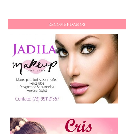
RECOMENDAMOS