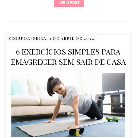
LER O POST
SEGUNDA-FEIRA, 1 DE ABRIL DE 2024
6 EXERCÍCIOS SIMPLES PARA
EMAGRECER SEM SAIR DE CASA