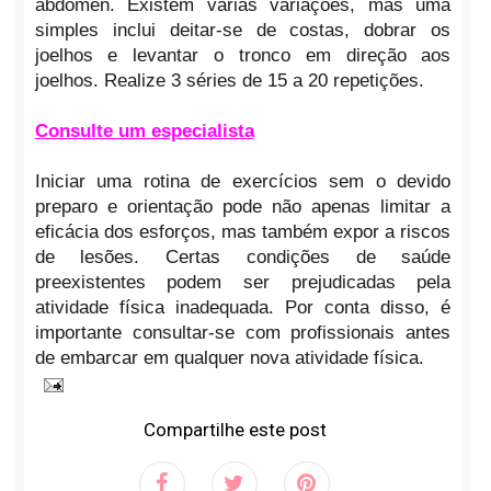
abdômen. Existem várias variações, mas uma
simples inclui deitar-se de costas, dobrar os
joelhos e levantar o tronco em direção aos
joelhos. Realize 3 séries de 15 a 20 repetições.
Consulte um especialista
Iniciar uma rotina de exercícios sem o devido
preparo e orientação pode não apenas limitar a
eficácia dos esforços, mas também expor a riscos
de lesões. Certas condições de saúde
preexistentes podem ser prejudicadas pela
atividade física inadequada. Por conta disso, é
importante consultar-se com profissionais antes
de embarcar em qualquer nova atividade física.
Compartilhe este post