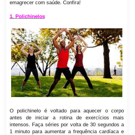
emagrecer com saúde. Confira!
1. Polichinelos
O polichinelo é voltado para aquecer o corpo
antes de iniciar a rotina de exercícios mais
intensos. Faça séries por volta de 30 segundos a
1 minuto para aumentar a frequência cardíaca e