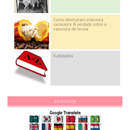
Como destruíram a lavoura
cacaueira: A verdade sobre a
vassoura-de-bruxa
Futilidades
TRADUTOR
Google Translate