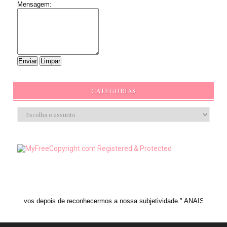
Mensagem:
CATEGORIAS
is de reconhecermos a nossa subjetividade." ANAIS NIN