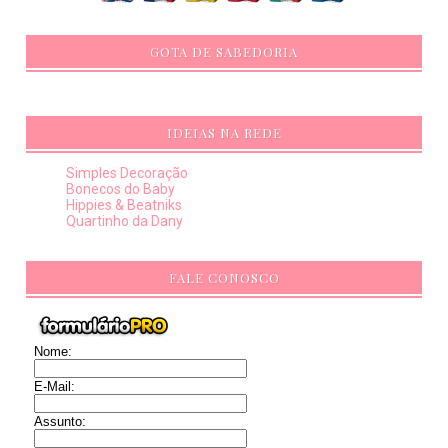
GOTA DE SABEDORIA
IDEIAS NA REDE
Simples Decoração
Bonecos do Baby
Hippies & Beatniks
Quartinho da Dany
FALE CONOSCO
Nome:
E-Mail:
Assunto: