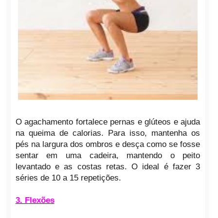
O agachamento fortalece pernas e glúteos e ajuda
na queima de calorias. Para isso, mantenha os
pés na largura dos ombros e desça como se fosse
sentar em uma cadeira, mantendo o peito
levantado e as costas retas. O ideal é fazer 3
séries de 10 a 15 repetições.
3. Flexões