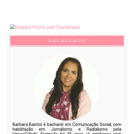
BARBARA BASTOS
Barbara Bastos é bacharel em Comunicação Social, com
habilitação em Jornalismo e Radialismo pela