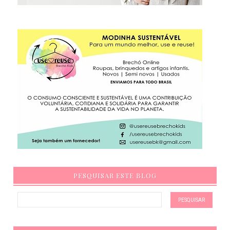
PESQUISAR ESTE BLOG