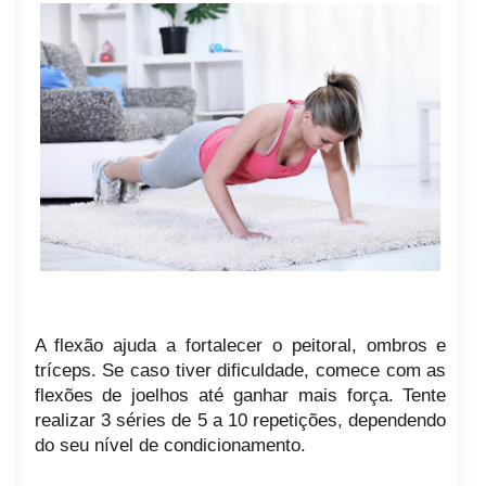
A flexão ajuda a fortalecer o peitoral, ombros e
tríceps. Se caso tiver dificuldade, comece com as
flexões de joelhos até ganhar mais força. Tente
realizar 3 séries de 5 a 10 repetições, dependendo
do seu nível de condicionamento.