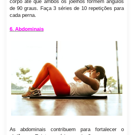
corpo até que ambos os joelhos formem ângulos
de 90 graus. Faça 3 séries de 10 repetições para
cada perna.
6. Abdominais
As abdominais contribuem para fortalecer o