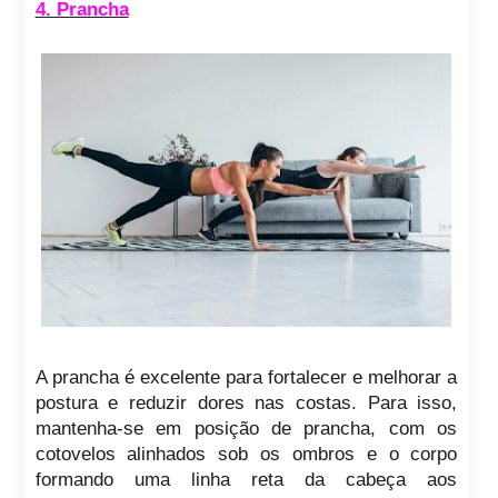
4. Prancha
A prancha é excelente para fortalecer e melhorar a
postura e reduzir dores nas costas. Para isso,
mantenha-se em posição de prancha, com os
cotovelos alinhados sob os ombros e o corpo
formando uma linha reta da cabeça aos