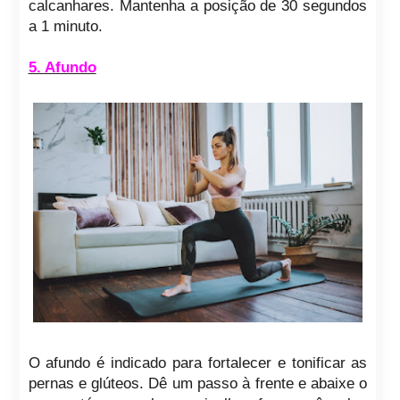
calcanhares. Mantenha a posição de 30 segundos
a 1 minuto.
5. Afundo
O afundo é indicado para fortalecer e tonificar as
pernas e glúteos. Dê um passo à frente e abaixe o