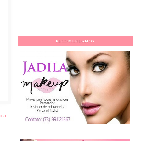
RECOMENDAMOS
iga