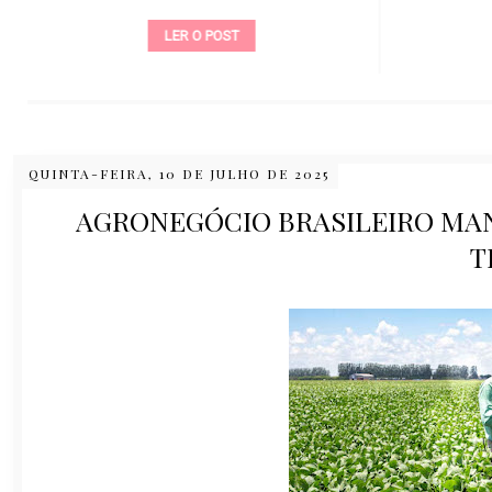
LER O POST
QUINTA-FEIRA, 10 DE JULHO DE 2025
AGRONEGÓCIO BRASILEIRO MAN
T