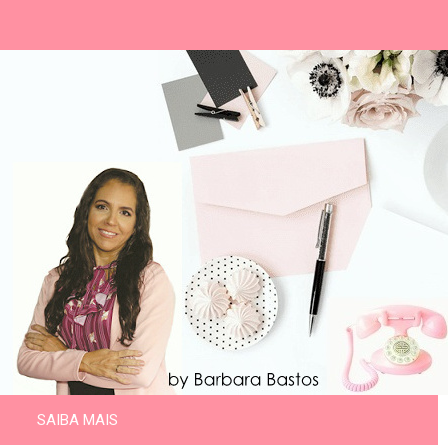
SAIBA MAIS