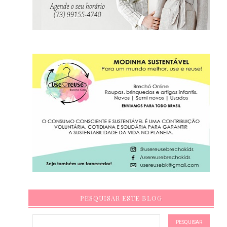
PESQUISAR ESTE BLOG