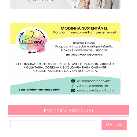
PESQUISAR ESTE BLOG