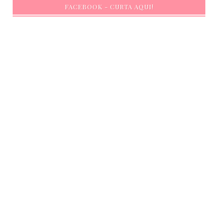
FACEBOOK - CURTA AQUI!