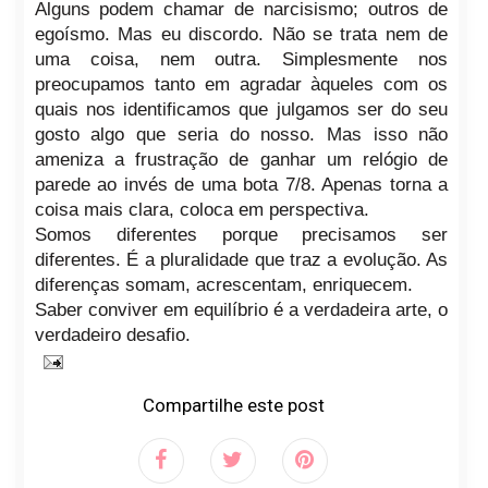
Alguns podem chamar de narcisismo; outros de
egoísmo. Mas eu discordo. Não se trata nem de
uma coisa, nem outra. Simplesmente nos
preocupamos tanto em agradar àqueles com os
quais nos identificamos que julgamos ser do seu
gosto algo que seria do nosso. Mas isso não
ameniza a frustração de ganhar um relógio de
parede ao invés de uma bota 7/8. Apenas torna a
coisa mais clara, coloca em perspectiva.
Somos diferentes porque precisamos ser
diferentes. É a pluralidade que traz a evolução. As
diferenças somam, acrescentam, enriquecem.
Saber conviver em equilíbrio é a verdadeira arte, o
verdadeiro desafio.
Compartilhe este post