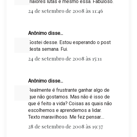
maiores lutas é mesmo essa. Fabuloso.
24 de setembro de 2008 às 11:46
Anônimo disse...
Gostei desse. Estou esperando o post
desta semana. Fui.
24 de setembro de 2008 às 15:11
Anônimo disse...
Realmente é frustrante ganhar algo de
que não gostamos. Mas não é isso de
que é feito a vida? Coisas as quais não
escolhemos e aprendemos a lidar.
Texto maravilhoso. Me fez pensar....
28 de setembro de 2008 às 19:37