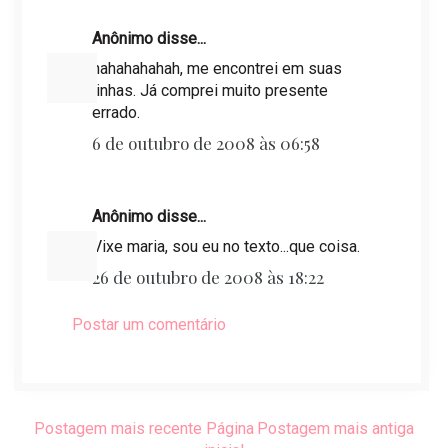
Anônimo disse...
hahahahahah, me encontrei em suas
linhas. Já comprei muito presente
errado.
6 de outubro de 2008 às 06:58
Anônimo disse...
Vixe maria, sou eu no texto...que coisa.
26 de outubro de 2008 às 18:22
Postar um comentário
Postagem mais recente
Página
Postagem mais antiga