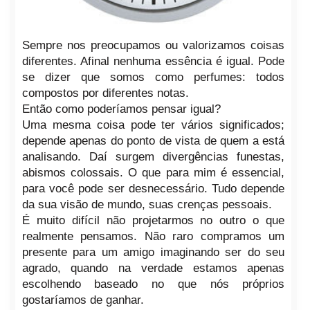
Sempre nos preocupamos ou valorizamos coisas
diferentes. Afinal nenhuma essência é igual. Pode
se dizer que somos como perfumes: todos
compostos por diferentes notas.
Então como poderíamos pensar igual?
Uma mesma coisa pode ter vários significados;
depende apenas do ponto de vista de quem a está
analisando. Daí surgem divergências funestas,
abismos colossais. O que para mim é essencial,
para você pode ser desnecessário. Tudo depende
da sua visão de mundo, suas crenças pessoais.
É muito difícil não projetarmos no outro o que
realmente pensamos. Não raro compramos um
presente para um amigo imaginando ser do seu
agrado, quando na verdade estamos apenas
escolhendo baseado no que nós próprios
gostaríamos de ganhar.