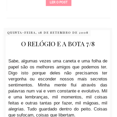
LER O POST
QUINTA-FEIRA, 18 DE SETEMBRO DE 2008
O RELÓGIO E A BOTA 7/8
Sabe, algumas vezes uma caneta e uma folha de
papel são os melhores amigos que podemos ter.
Digo isto porque deles não precisamos ter
vergonha ou esconder nossos mais secretos
sentimentos. Minha mente flui através das
palavras num vai e vem constante e evolutivo. Mil
e uma lembranças, mil momentos, mil coisas
feitas e outras tantas por fazer, mil mágoas, mil
alegrias. Tudo guardado dentro do peito. Coisas
que sufocam, coisas que libertam.