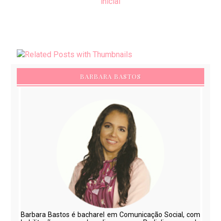
inicial
BARBARA BASTOS
Barbara Bastos é bacharel em Comunicação Social, com