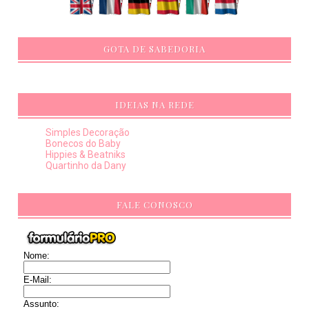
GOTA DE SABEDORIA
IDEIAS NA REDE
Simples Decoração
Bonecos do Baby
Hippies & Beatniks
Quartinho da Dany
FALE CONOSCO
Nome:
E-Mail:
Assunto: