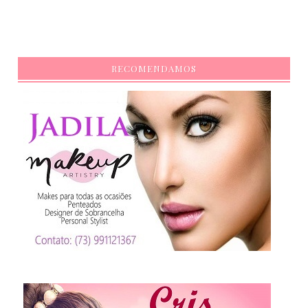
RECOMENDAMOS