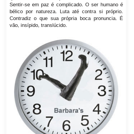
Sentir-se em paz é complicado. O ser humano é
bélico por natureza. Luta até contra si próprio.
Contradiz o que sua própria boca pronuncia. É
vão, insípido, translúcido.