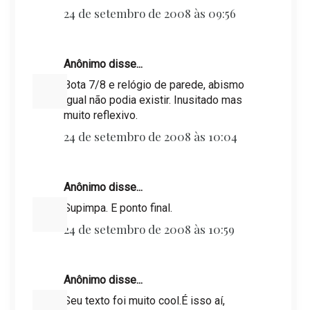
24 de setembro de 2008 às 09:56
Anônimo disse...
Bota 7/8 e relógio de parede, abismo
igual não podia existir. Inusitado mas
muito reflexivo.
24 de setembro de 2008 às 10:04
Anônimo disse...
Supimpa. E ponto final.
24 de setembro de 2008 às 10:59
Anônimo disse...
Seu texto foi muito cool.É isso aí,