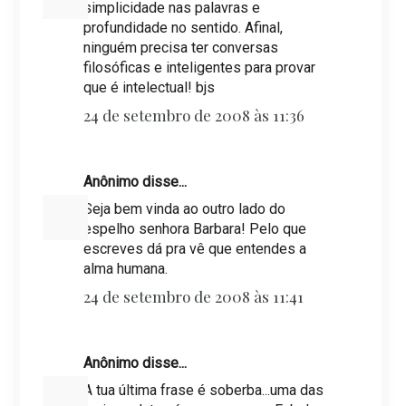
simplicidade nas palavras e
profundidade no sentido. Afinal,
ninguém precisa ter conversas
filosóficas e inteligentes para provar
que é intelectual! bjs
24 de setembro de 2008 às 11:36
Anônimo disse...
Seja bem vinda ao outro lado do
espelho senhora Barbara! Pelo que
escreves dá pra vê que entendes a
alma humana.
24 de setembro de 2008 às 11:41
Anônimo disse...
A tua última frase é soberba...uma das