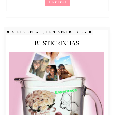
LER O POST
SEGUNDA-FEIRA, 17 DE NOVEMBRO DE 2008
BESTEIRINHAS