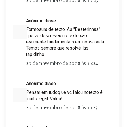
20 de novembro de 2008 às 10:25
Anônimo disse...
Formosura de texto. As "Besterinhas"
que vc descreveu no texto são
realmente fundamentais em nossa vida.
Temos sempre que resolvê-las
rapidinho.
20 de novembro de 2008 às 16:24
Anônimo disse...
Pensar em tudoq ue vc falou notexto é
muito legal. Valeu!
20 de novembro de 2008 às 16:25