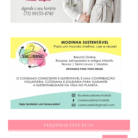
PESQUISAR ESTE BLOG