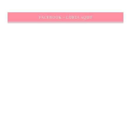
FACEBOOK - CURTA AQUI!