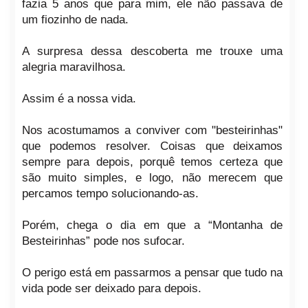
fazia 5 anos que para mim, ele não passava de
um fiozinho de nada.
A surpresa dessa descoberta me trouxe uma
alegria maravilhosa.
Assim é a nossa vida.
Nos acostumamos a conviver com "besteirinhas"
que podemos resolver. Coisas que deixamos
sempre para depois, porquê temos certeza que
são muito simples, e logo, não merecem que
percamos tempo solucionando-as.
Porém, chega o dia em que a “Montanha de
Besteirinhas” pode nos sufocar.
O perigo está em passarmos a pensar que tudo na
vida pode ser deixado para depois.