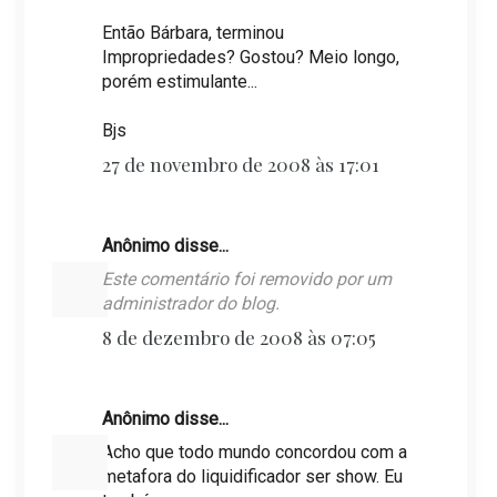
Então Bárbara, terminou
Impropriedades? Gostou? Meio longo,
porém estimulante...
Bjs
27 de novembro de 2008 às 17:01
Anônimo disse...
Este comentário foi removido por um
administrador do blog.
8 de dezembro de 2008 às 07:05
Anônimo disse...
Acho que todo mundo concordou com a
metafora do liquidificador ser show. Eu