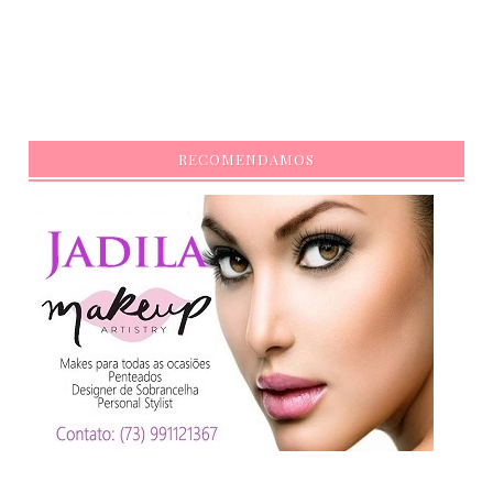
RECOMENDAMOS