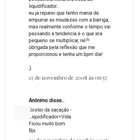
liquidificador...
eu ja reparei que tenho mania de
empurrar as miudezas com a barriga,
mas realmente conforme o tempo vai
passando a tendencia é o que era
pequeno se multiplicar, né?!
obrigada pela reflexão que me
proporcionou e tenha um bpm dia!
;)
17 de novembro de 2008 às 06:57
Anônimo disse...
Gostei da sacação -
Liquidificador=Vida.
Ficou muito bom.
Bjs