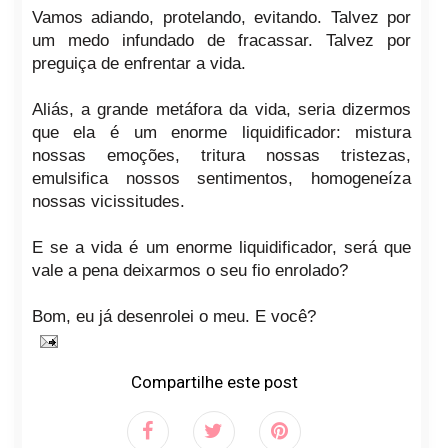
Vamos adiando, protelando, evitando. Talvez por
um medo infundado de fracassar. Talvez por
preguiça de enfrentar a vida.
Aliás, a grande metáfora da vida, seria dizermos
que ela é um enorme liquidificador: mistura
nossas emoções, tritura nossas tristezas,
emulsifica nossos sentimentos, homogeneíza
nossas vicissitudes.
E se a vida é um enorme liquidificador, será que
vale a pena deixarmos o seu fio enrolado?
Bom, eu já desenrolei o meu. E você?
Compartilhe este post