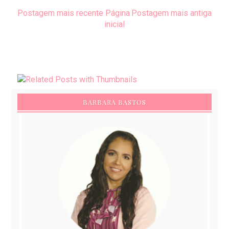
Postagem mais recente
Página
Postagem mais antiga
inicial
BARBARA BASTOS