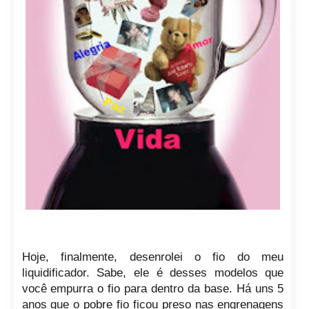
Hoje, finalmente, desenrolei o fio do meu
liquidificador. Sabe, ele é desses modelos que
você empurra o fio para dentro da base. Há uns 5
anos que o pobre fio ficou preso nas engrenagens