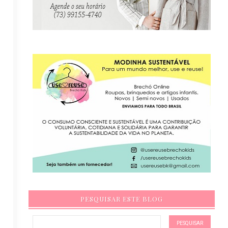
PESQUISAR ESTE BLOG