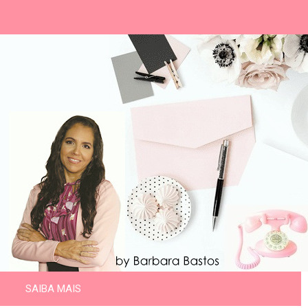
SAIBA MAIS