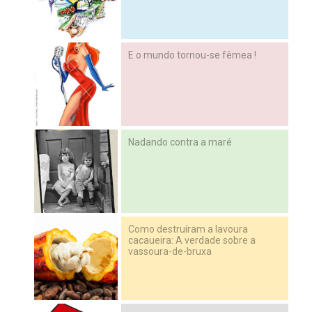
E o mundo tornou-se fêmea !
Nadando contra a maré
Como destruíram a lavoura
cacaueira: A verdade sobre a
vassoura-de-bruxa