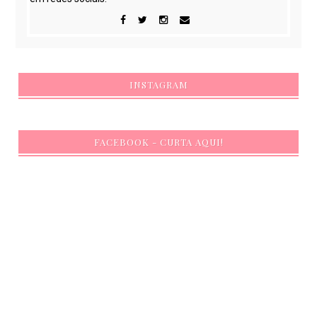
INSTAGRAM
FACEBOOK - CURTA AQUI!