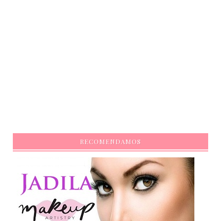
RECOMENDAMOS