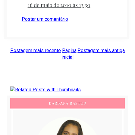
16 de maio de 2010 às 13:30
Postar um comentário
Postagem mais recente
Página
Postagem mais antiga
inicial
BARBARA BASTOS