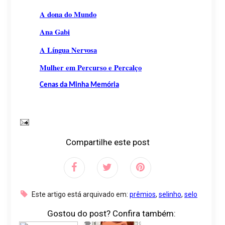
A dona do Mundo
Ana Gabi
A Língua Nervosa
Mulher em Percurso e Percalço
Cenas da Minha Memória
Compartilhe este post
Este artigo está arquivado em:
prêmios
,
selinho
,
selo
Gostou do post? Confira também: