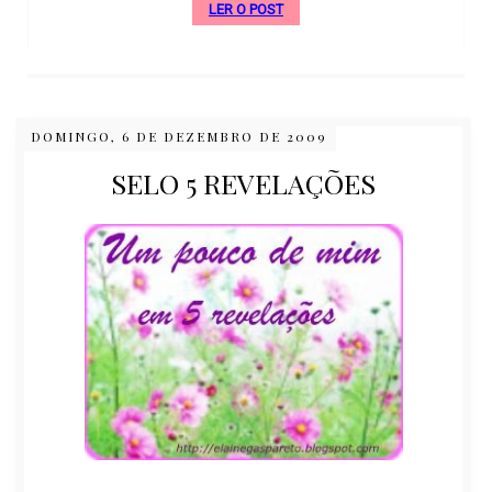
LER O POST
DOMINGO, 6 DE DEZEMBRO DE 2009
SELO 5 REVELAÇÕES