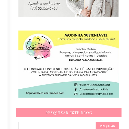
PESQUISAR ESTE BLOG