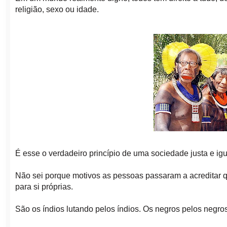
religião, sexo ou idade.
É esse
o verdadeiro princípio de uma sociedade justa e
igu
Não sei porque motivos as pessoas passaram a acreditar q
para si próprias.
São os índios lutando pelos índios. Os negros pelos negros.