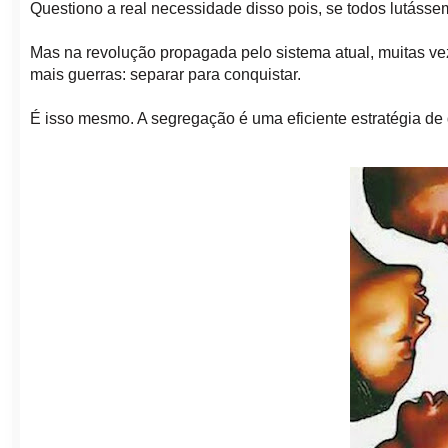
Questiono a real necessidade disso pois, se todos lutásse
Mas na revolução propagada pelo sistema atual, muitas ve
mais guerras: separar para conquistar.
É isso mesmo. A segregação é uma eficiente estratégia de