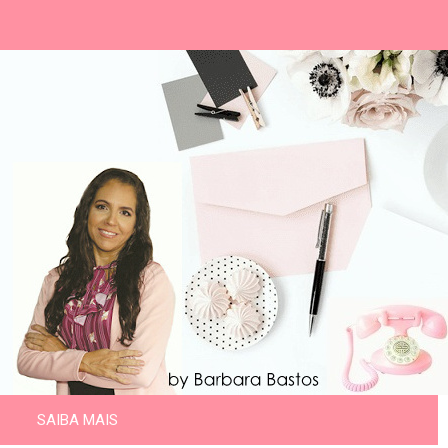
SAIBA MAIS