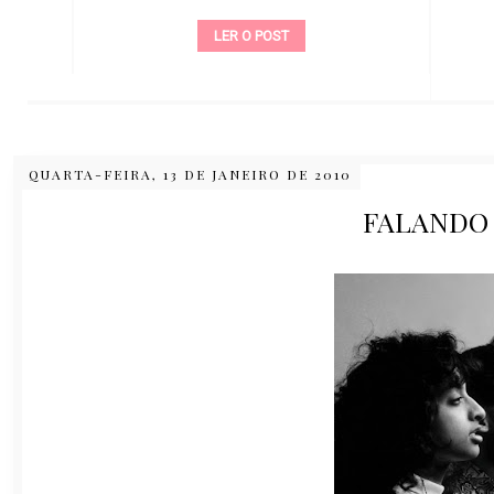
LER O POST
QUARTA-FEIRA, 13 DE JANEIRO DE 2010
FALANDO